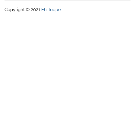
Copyright © 2021
Eh Toque