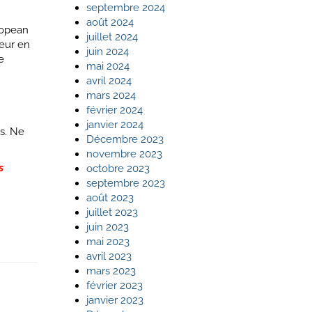
septembre 2024
août 2024
ropean
juillet 2024
neur en
juin 2024
e
mai 2024
avril 2024
mars 2024
février 2024
janvier 2024
ts. Ne
Décembre 2023
novembre 2023
s
octobre 2023
septembre 2023
août 2023
juillet 2023
juin 2023
mai 2023
avril 2023
mars 2023
février 2023
janvier 2023