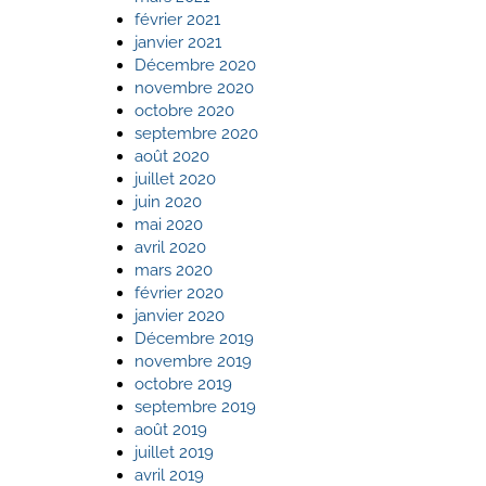
février 2021
janvier 2021
Décembre 2020
novembre 2020
octobre 2020
septembre 2020
août 2020
juillet 2020
juin 2020
mai 2020
avril 2020
mars 2020
février 2020
janvier 2020
Décembre 2019
novembre 2019
octobre 2019
septembre 2019
août 2019
juillet 2019
avril 2019