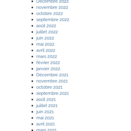
Décembre 2022
novembre 2022
octobre 2022
septembre 2022
août 2022
juillet 2022
juin 2022
mai 2022
avril 2022
mars 2022
février 2022
janvier 2022
Décembre 2021
novembre 2021
octobre 2021
septembre 2021
août 2021
juillet 2021
juin 2021
mai 2021
avril 2021
mars 2021