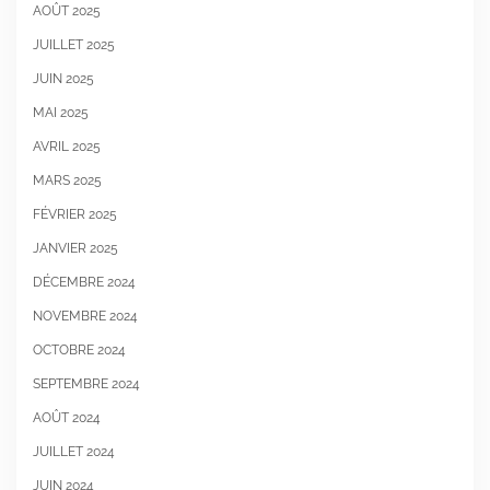
AOÛT 2025
JUILLET 2025
JUIN 2025
MAI 2025
AVRIL 2025
MARS 2025
FÉVRIER 2025
JANVIER 2025
DÉCEMBRE 2024
NOVEMBRE 2024
OCTOBRE 2024
SEPTEMBRE 2024
AOÛT 2024
JUILLET 2024
JUIN 2024