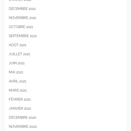
DÉCEMBRE 2021
NOVEMBRE 2021
OCTOBRE 2021
SEPTEMBRE 2021
AOÛT 2021
JUILLET 2021
JUIN 2021
MAI 2021
AVRIL 2021
MARS 2021
FÉVRIER 2021
JANVIER 2021
DÉCEMBRE 2020
NOVEMBRE 2020