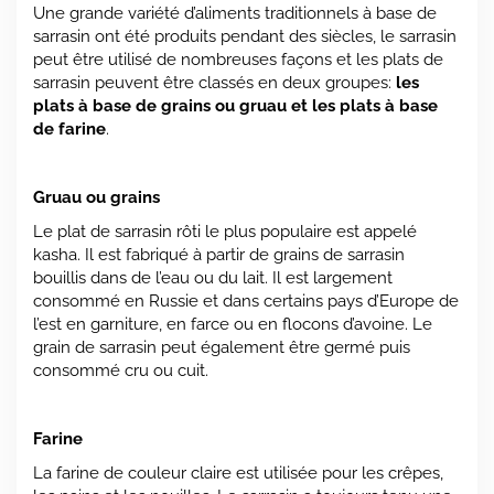
Une grande variété d’aliments traditionnels à base de
sarrasin ont été produits pendant des siècles, le sarrasin
peut être utilisé de nombreuses façons et les plats de
sarrasin peuvent être classés en deux groupes:
les
plats à base de grains ou gruau et les plats à base
de farine
.
Gruau ou grains
Le plat de sarrasin rôti le plus populaire est appelé
kasha. Il est fabriqué à partir de grains de sarrasin
bouillis dans de l’eau ou du lait. Il est largement
consommé en Russie et dans certains pays d’Europe de
l’est en garniture, en farce ou en flocons d’avoine. Le
grain de sarrasin peut également être germé puis
consommé cru ou cuit.
Farine
La farine de couleur claire est utilisée pour les crêpes,