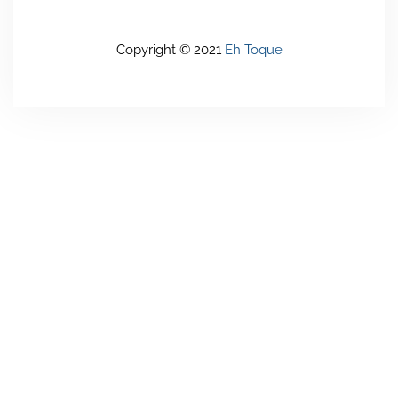
Copyright © 2021
Eh Toque