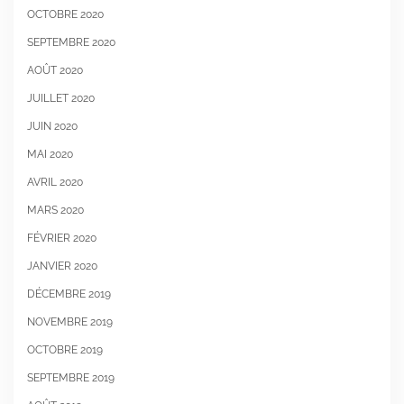
OCTOBRE 2020
SEPTEMBRE 2020
AOÛT 2020
JUILLET 2020
JUIN 2020
MAI 2020
AVRIL 2020
MARS 2020
FÉVRIER 2020
JANVIER 2020
DÉCEMBRE 2019
NOVEMBRE 2019
OCTOBRE 2019
SEPTEMBRE 2019