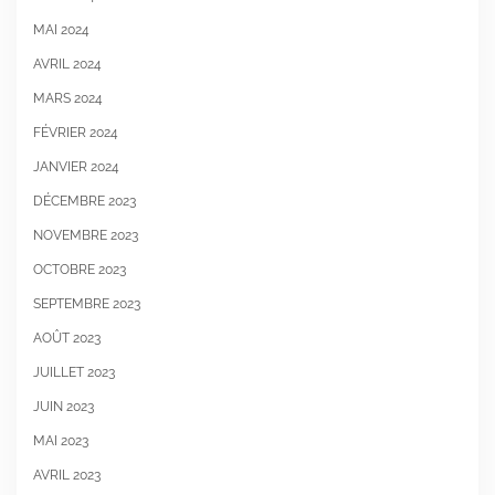
MAI 2024
AVRIL 2024
MARS 2024
FÉVRIER 2024
JANVIER 2024
DÉCEMBRE 2023
NOVEMBRE 2023
OCTOBRE 2023
SEPTEMBRE 2023
AOÛT 2023
JUILLET 2023
JUIN 2023
MAI 2023
AVRIL 2023