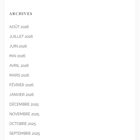
ARCHIVES
AOÛT 2026
JUILLET 2026
JUIN 2026
MAI 2026
AVRIL 2026
MARS 2026
FÉVRIER 2026
JANVIER 2026
DÉCEMBRE 2025
NOVEMBRE 2025
OCTOBRE 2025
SEPTEMBRE 2025