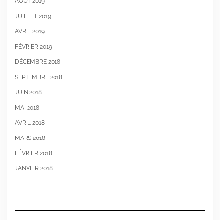
AOÛT 2019
JUILLET 2019
AVRIL 2019
FÉVRIER 2019
DÉCEMBRE 2018
SEPTEMBRE 2018
JUIN 2018
MAI 2018
AVRIL 2018
MARS 2018
FÉVRIER 2018
JANVIER 2018