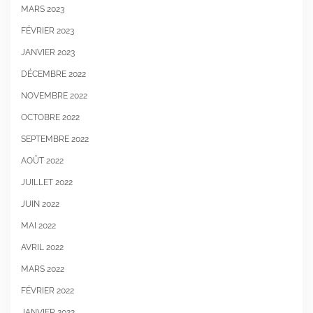
MARS 2023
FÉVRIER 2023
JANVIER 2023
DÉCEMBRE 2022
NOVEMBRE 2022
OCTOBRE 2022
SEPTEMBRE 2022
AOÛT 2022
JUILLET 2022
JUIN 2022
MAI 2022
AVRIL 2022
MARS 2022
FÉVRIER 2022
JANVIER 2022