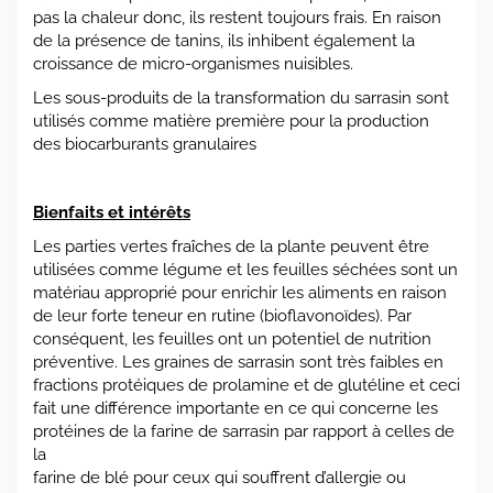
pas la chaleur donc, ils restent toujours frais. En raison
de la présence de tanins, ils inhibent également la
croissance de micro-organismes nuisibles.
Les sous-produits de la transformation du sarrasin sont
utilisés comme matière première pour la production
des biocarburants granulaires
Bienfaits et intérêts
Les parties vertes fraîches de la plante peuvent être
utilisées comme légume et les feuilles séchées sont un
matériau approprié pour enrichir les aliments en raison
de leur forte teneur en rutine (bioflavonoïdes). Par
conséquent, les feuilles ont un potentiel de nutrition
préventive. Les graines de sarrasin sont très faibles en
fractions protéiques de prolamine et de glutéline et ceci
fait une différence importante en ce qui concerne les
protéines de la farine de sarrasin par rapport à celles de
la
farine de blé pour ceux qui souffrent d’allergie ou