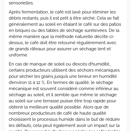
sensorielles.
Après fermentation, le café est lavé pour éliminer les
débris restants, puis il est prêt à être séché. Cela se fait
généralement au soleil en étalant le café sur des patios
en briques ou des tables de séchage surélevées. De la
même manière que la méthode naturelle décrite ci-
dessus, le café doit être retourné régulièrement avec
de grands râteaux pour assurer un séchage lent et
uniforme.
En cas de manque de soleil ou d’excès d’humidité,
certains producteurs utilisent des séchoirs mécaniques
pour sécher les grains jusqu’à une teneur en humidité
d’environ 11 à 12 %. En termes de qualité, le séchage
mécanique est souvent considéré comme inférieur au
séchage au soleil, et il semble que même le séchage
au soleil sur une terrasse puisse être trop rapide pour
obtenir la meilleure qualité possible. Alors que de
nombreux producteurs de café de haute qualité
choisissent le processus humide dans le but de réduire
les défauts, cela peut également avoir un impact sur la