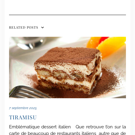
RELATED POSTS
7 septembre 2025
TIRAMISU
Emblématique dessert italien Que retrouve t’on sur la
carte de beaucoup de restaurants italiens autre que de