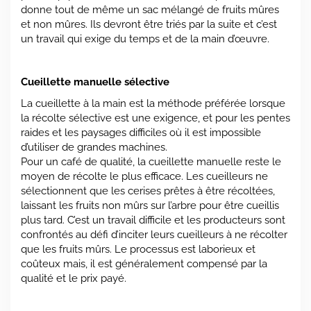
donne tout de même un sac mélangé de fruits mûres
et non mûres. Ils devront être triés par la suite et c’est
un travail qui exige du temps et de la main d’œuvre.
Cueillette manuelle sélective
La cueillette à la main est la méthode préférée lorsque
la récolte sélective est une exigence, et pour les pentes
raides et les paysages difficiles où il est impossible
d’utiliser de grandes machines.
Pour un café de qualité, la cueillette manuelle reste le
moyen de récolte le plus efficace. Les cueilleurs ne
sélectionnent que les cerises prêtes à être récoltées,
laissant les fruits non mûrs sur l’arbre pour être cueillis
plus tard. C’est un travail difficile et les producteurs sont
confrontés au défi d’inciter leurs cueilleurs à ne récolter
que les fruits mûrs. Le processus est laborieux et
coûteux mais, il est généralement compensé par la
qualité et le prix payé.