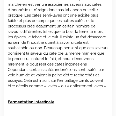
marché en est venu à associer les saveurs aux cafés
d’Indonésie et n’exige donc pas l’abandon de cette
pratique. Les cafés semi-lavés ont une acidité plus
faible et plus de corps que les autres cafés, et le
processus crée également un certain nombre de
saveurs différentes telles que le bois, la terre, le moisi,
les épices, le tabac et le cuir. Il existe un fort désaccord
au sein de l’industrie quant à savoir si cela est
souhaitable ou non. Beaucoup pensent que ces saveurs
dominent la saveur du café (de la même manière que
le processus naturel le fait), et nous découvrons
rarement le goût réel des cafés indonésiens.
Cependant, certains cafés indonésiens sont traités par
voie humide et valent la peine d’être recherchés et
essayés. Cela est inscrit sur l’emballage car ils doivent
être décrits comme « lavés » ou « entièrement lavés ».
Fermentation intestinale