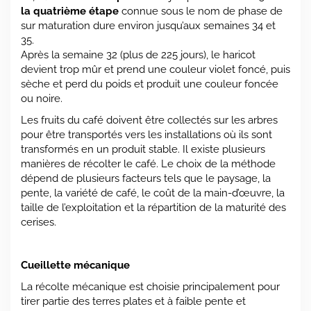
la quatrième étape
connue sous le nom de phase de
sur maturation dure environ jusqu’aux semaines 34 et
35.
Après la semaine 32 (plus de 225 jours), le haricot
devient trop mûr et prend une couleur violet foncé, puis
sèche et perd du poids et produit une couleur foncée
ou noire.
Les fruits du café doivent être collectés sur les arbres
pour être transportés vers les installations où ils sont
transformés en un produit stable. Il existe plusieurs
manières de récolter le café. Le choix de la méthode
dépend de plusieurs facteurs tels que le paysage, la
pente, la variété de café, le coût de la main-d’œuvre, la
taille de l’exploitation et la répartition de la maturité des
cerises.
Cueillette mécanique
La récolte mécanique est choisie principalement pour
tirer partie des terres plates et à faible pente et