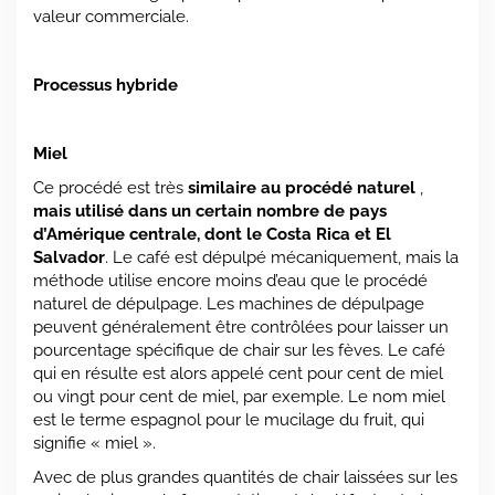
valeur commerciale.
Processus hybride
Miel
Ce procédé est très
similaire au procédé naturel
,
mais utilisé dans un certain nombre de pays
d’Amérique centrale, dont le Costa Rica et El
Salvador
. Le café est dépulpé mécaniquement, mais la
méthode utilise encore moins d’eau que le procédé
naturel de dépulpage. Les machines de dépulpage
peuvent généralement être contrôlées pour laisser un
pourcentage spécifique de chair sur les fèves. Le café
qui en résulte est alors appelé cent pour cent de miel
ou vingt pour cent de miel, par exemple. Le nom miel
est le terme espagnol pour le mucilage du fruit, qui
signifie « miel ».
Avec de plus grandes quantités de chair laissées sur les