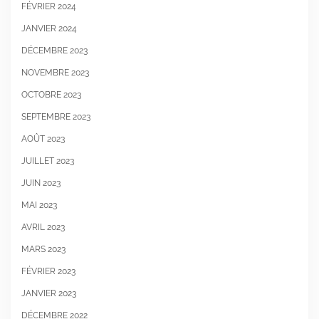
FÉVRIER 2024
JANVIER 2024
DÉCEMBRE 2023
NOVEMBRE 2023
OCTOBRE 2023
SEPTEMBRE 2023
AOÛT 2023
JUILLET 2023
JUIN 2023
MAI 2023
AVRIL 2023
MARS 2023
FÉVRIER 2023
JANVIER 2023
DÉCEMBRE 2022