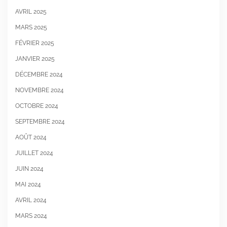
AVRIL 2025
MARS 2025
FÉVRIER 2025
JANVIER 2025
DÉCEMBRE 2024
NOVEMBRE 2024
OCTOBRE 2024
SEPTEMBRE 2024
AOÛT 2024
JUILLET 2024
JUIN 2024
MAI 2024
AVRIL 2024
MARS 2024