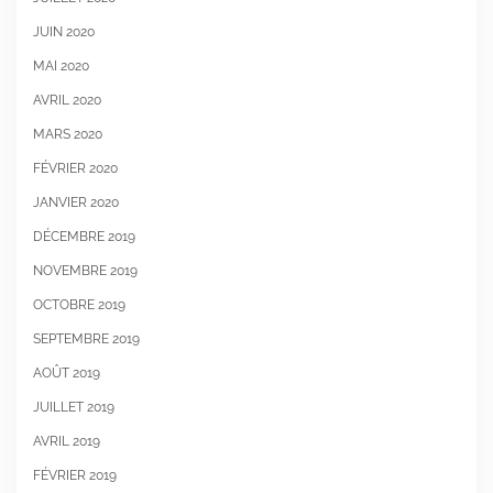
JUIN 2020
MAI 2020
AVRIL 2020
MARS 2020
FÉVRIER 2020
JANVIER 2020
DÉCEMBRE 2019
NOVEMBRE 2019
OCTOBRE 2019
SEPTEMBRE 2019
AOÛT 2019
JUILLET 2019
AVRIL 2019
FÉVRIER 2019