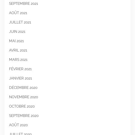
SEPTEMBRE 2021
AOÛT 2021
JUILLET 2021
JUIN 2021
MAI 2021
AVRIL 2021
MARS 2021
FÉVRIER 2021
JANVIER 2021
DÉCEMBRE 2020
NOVEMBRE 2020
OCTOBRE 2020
SEPTEMBRE 2020
AOÛT 2020
JUILLET 2020