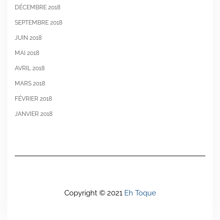
DÉCEMBRE 2018
SEPTEMBRE 2018
JUIN 2018
MAI 2018
AVRIL 2018
MARS 2018
FÉVRIER 2018
JANVIER 2018
Copyright © 2021
Eh Toque