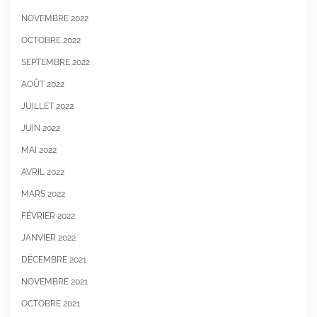
NOVEMBRE 2022
OCTOBRE 2022
SEPTEMBRE 2022
AOÛT 2022
JUILLET 2022
JUIN 2022
MAI 2022
AVRIL 2022
MARS 2022
FÉVRIER 2022
JANVIER 2022
DÉCEMBRE 2021
NOVEMBRE 2021
OCTOBRE 2021