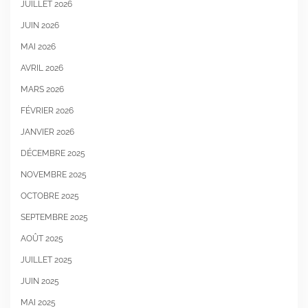
JUILLET 2026
JUIN 2026
MAI 2026
AVRIL 2026
MARS 2026
FÉVRIER 2026
JANVIER 2026
DÉCEMBRE 2025
NOVEMBRE 2025
OCTOBRE 2025
SEPTEMBRE 2025
AOÛT 2025
JUILLET 2025
JUIN 2025
MAI 2025