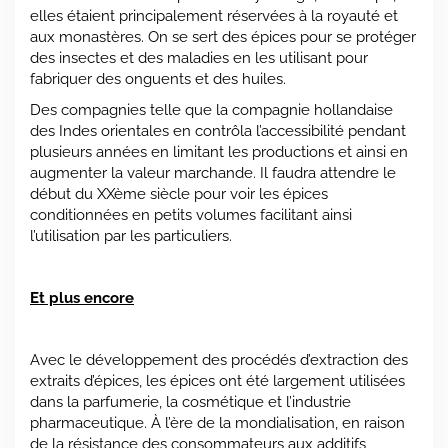
elles étaient principalement réservées à la royauté et
aux monastères. On se sert des épices pour se protéger
des insectes et des maladies en les utilisant pour
fabriquer des onguents et des huiles.
Des compagnies telle que la compagnie hollandaise
des Indes orientales en contrôla l’accessibilité pendant
plusieurs années en limitant les productions et ainsi en
augmenter la valeur marchande. Il faudra attendre le
début du XXème siècle pour voir les épices
conditionnées en petits volumes facilitant ainsi
l’utilisation par les particuliers.
Et plus encore
Avec le développement des procédés d’extraction des
extraits d’épices, les épices ont été largement utilisées
dans la parfumerie, la cosmétique et l’industrie
pharmaceutique. À l’ère de la mondialisation, en raison
de la résistance des consommateurs aux additifs