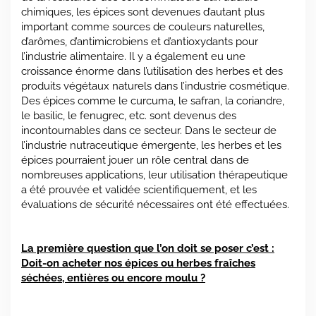
chimiques, les épices sont devenues d’autant plus
important comme sources de couleurs naturelles,
d’arômes, d’antimicrobiens et d’antioxydants pour
l’industrie alimentaire. Il y a également eu une
croissance énorme dans l’utilisation des herbes et des
produits végétaux naturels dans l’industrie cosmétique.
Des épices comme le curcuma, le safran, la coriandre,
le basilic, le fenugrec, etc. sont devenus des
incontournables dans ce secteur. Dans le secteur de
l’industrie nutraceutique émergente, les herbes et les
épices pourraient jouer un rôle central dans de
nombreuses applications, leur utilisation thérapeutique
a été prouvée et validée scientifiquement, et les
évaluations de sécurité nécessaires ont été effectuées.
La première question que l’on doit se poser c’est :
Doit-on acheter nos épices ou herbes fraîches
séchées, entières ou encore moulu ?