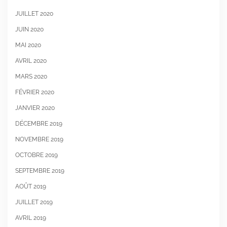
JUILLET 2020
JUIN 2020
MAI 2020
AVRIL 2020
MARS 2020
FÉVRIER 2020
JANVIER 2020
DÉCEMBRE 2019
NOVEMBRE 2019
OCTOBRE 2019
SEPTEMBRE 2019
AOÛT 2019
JUILLET 2019
AVRIL 2019