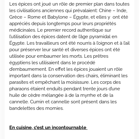
Les épices ont joué un rôle de premier plan dans toutes
les civilisations anciennes qui prévalaient: Chine – Inde,
Grèce – Rome et Babylone – Égypte, et elles y ont été
appréciés depuis longtemps pour leurs propriétés
médicinales. Le premier record authentique sur
l’utilisation des épices datent de l’âge pyramidal en
Égypte. Les travailleurs ont été nourris à l’oignon et à l’ail
pour préserver leur santé et diverses épices ont été
utilisée pour embaumer les morts. Les prêtres
égyptiens les utilisaient dans le procédé
d’embaumement. En effet les épices jouaient un rôle
important dans la conservation des chairs, éliminant les
parasites et empêchant la moisissure. Les corps des
pharaons étaient enduits pendant trente jours d’une
huile de cèdre mélangée à de la myrrhe et de la
cannelle. Cumin et cannelle sont présent dans les
bandelettes des momies.
En cuisine, c’est un incontournable