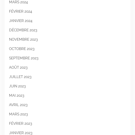
MARS 2024
FÉVRIER 2024
JANVIER 2024
DÉCEMBRE 2023
NOVEMBRE 2023
OCTOBRE 2023
SEPTEMBRE 2023
AOÛT 2023
JUILLET 2023
JUIN 2023
MAI 2023
AVRIL 2023
MARS 2023
FÉVRIER 2023
JANVIER 2023