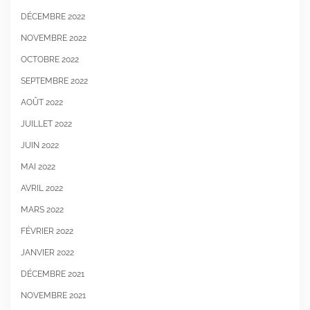
DÉCEMBRE 2022
NOVEMBRE 2022
OCTOBRE 2022
SEPTEMBRE 2022
AOÛT 2022
JUILLET 2022
JUIN 2022
MAI 2022
AVRIL 2022
MARS 2022
FÉVRIER 2022
JANVIER 2022
DÉCEMBRE 2021
NOVEMBRE 2021