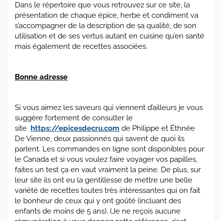
Dans le répertoire que vous retrouvez sur ce site, la
présentation de chaque épice, herbe et condiment va
s’accompagner de la description de sa qualité, de son
utilisation et de ses vertus autant en cuisine qu’en santé
mais également de recettes associées.
Bonne adresse
Si vous aimez les saveurs qui viennent d’ailleurs je vous
suggère fortement de consulter le
site
https://epicesdecru.com
de Philippe et Éthnée
De Vienne, deux passionnés qui savent de quoi ils
parlent. Les commandes en ligne sont disponibles pour
le Canada et si vous voulez faire voyager vos papilles,
faites un test ça en vaut vraiment la peine. De plus, sur
leur site ils ont eu la gentillesse de mettre une belle
variété de recettes toutes très intéressantes qui on fait
le bonheur de ceux qui y ont goûté (incluant des
enfants de moins de 5 ans). (Je ne reçois aucune