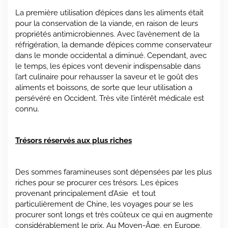
La première utilisation d’épices dans les aliments était
pour la conservation de la viande, en raison de leurs
propriétés antimicrobiennes. Avec l’avènement de la
réfrigération, la demande d’épices comme conservateur
dans le monde occidental a diminué. Cependant, avec
le temps, les épices vont devenir indispensable dans
l’art culinaire pour rehausser la saveur et le goût des
aliments et boissons, de sorte que leur utilisation a
persévéré en Occident. Très vite l’intérêt médicale est
connu.
Trésors réservés aux plus riches
Des sommes faramineuses sont dépensées par les plus
riches pour se procurer ces trésors. Les épices
provenant principalement d’Asie et tout
particulièrement de Chine, les voyages pour se les
procurer sont longs et très coûteux ce qui en augmente
considérablement le prix. Au Moyen-Âge, en Europe,