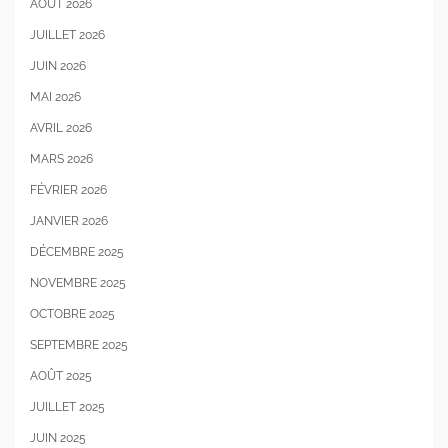
AOÛT 2026
JUILLET 2026
JUIN 2026
MAI 2026
AVRIL 2026
MARS 2026
FÉVRIER 2026
JANVIER 2026
DÉCEMBRE 2025
NOVEMBRE 2025
OCTOBRE 2025
SEPTEMBRE 2025
AOÛT 2025
JUILLET 2025
JUIN 2025