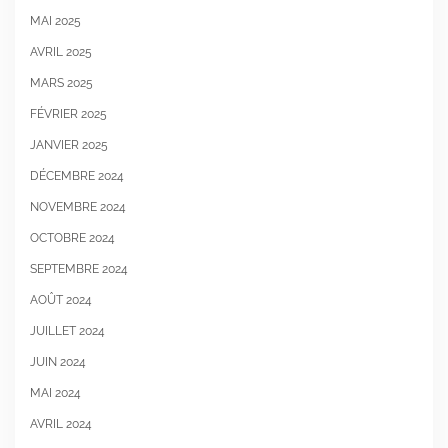
MAI 2025
AVRIL 2025
MARS 2025
FÉVRIER 2025
JANVIER 2025
DÉCEMBRE 2024
NOVEMBRE 2024
OCTOBRE 2024
SEPTEMBRE 2024
AOÛT 2024
JUILLET 2024
JUIN 2024
MAI 2024
AVRIL 2024