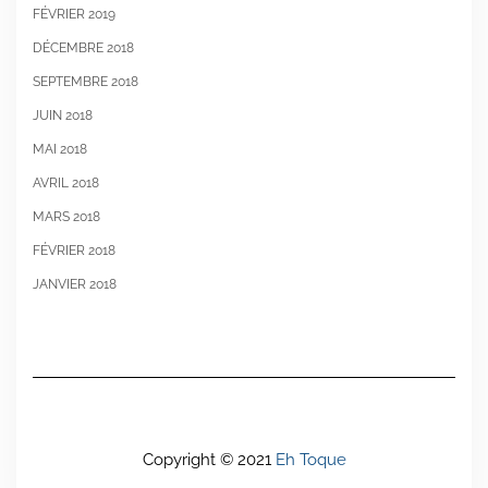
FÉVRIER 2019
DÉCEMBRE 2018
SEPTEMBRE 2018
JUIN 2018
MAI 2018
AVRIL 2018
MARS 2018
FÉVRIER 2018
JANVIER 2018
Copyright © 2021
Eh Toque