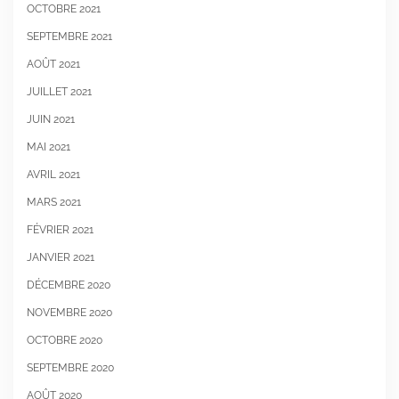
OCTOBRE 2021
SEPTEMBRE 2021
AOÛT 2021
JUILLET 2021
JUIN 2021
MAI 2021
AVRIL 2021
MARS 2021
FÉVRIER 2021
JANVIER 2021
DÉCEMBRE 2020
NOVEMBRE 2020
OCTOBRE 2020
SEPTEMBRE 2020
AOÛT 2020