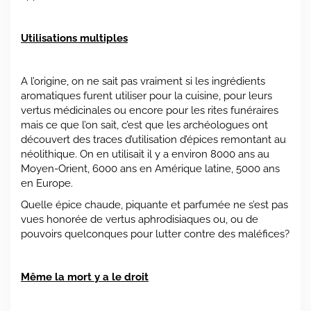
Utilisations multiples
A l’origine, on ne sait pas vraiment si les ingrédients
aromatiques furent utiliser pour la cuisine, pour leurs
vertus médicinales ou encore pour les rites funéraires
mais ce que l’on sait, c’est que les archéologues ont
découvert des traces d’utilisation d’épices remontant au
néolithique. On en utilisait il y a environ 8000 ans au
Moyen-Orient, 6000 ans en Amérique latine, 5000 ans
en Europe.
Quelle épice chaude, piquante et parfumée ne s’est pas
vues honorée de vertus aphrodisiaques ou, ou de
pouvoirs quelconques pour lutter contre des maléfices?
Même la mort y a le droit