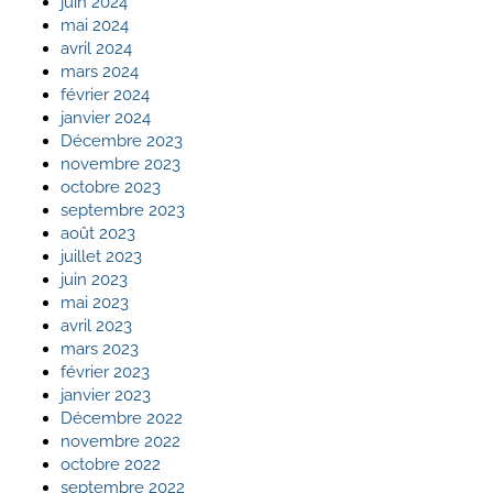
juin 2024
mai 2024
avril 2024
mars 2024
février 2024
janvier 2024
Décembre 2023
novembre 2023
octobre 2023
septembre 2023
août 2023
juillet 2023
juin 2023
mai 2023
avril 2023
mars 2023
février 2023
janvier 2023
Décembre 2022
novembre 2022
octobre 2022
septembre 2022