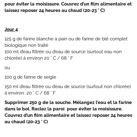
pour éviter la moisissure. Couvrez d’un film alimentaire et
laissez reposer 24 heures au chaud (20-23 ° C)
Jour
4
125 g de farine blanche à pain ou de farine de blé complet
biologique non traité
100 ml d’eau filtrée ou d’eau de source (surtout eau non
chlorée) à environ 20 ° C / 68 ° F
ou
100 g de farine de seigle
150 ml d’eau filtrée ou d’eau de source (surtout non chlorée)
à environ 20 ° C / 68 ° F
Supprimer 250 g de la souche.
Mélangez l’eau et la farine
dans le bol. Raclez la paroi pour éviter la moisissure.
Couvrez d’un film alimentaire et laissez reposer 24 heures
au chaud (20-23 ° C)