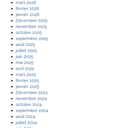
mars 2026
février 2026
janvier 2026
Décembre 2025
novembre 2025
octobre 2025
septembre 2025
août 2025
juillet 2025
juin 2025
mai 2025
avril 2025
mars 2025
février 2025
janvier 2025
Décembre 2024
novembre 2024
octobre 2024
septembre 2024
août 2024
juillet 2024