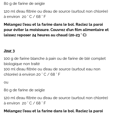
80 g de farine de seigle
120 ml d’eau filtrée ou d’eau de source (surtout non chlorée)
à environ 20 ° C / 68 ° F
Mélangez l’eau et la farine dans le bol. Raclez la paroi
pour éviter la moisissure. Couvrez d’un film alimentaire et
laissez reposer 24 heures au chaud (20-23 ° C)
Jour 3
100 g de farine blanche à pain ou de farine de blé complet
biologique non traité
100 ml d’eau filtrée ou d’eau de source (surtout eau non
chlorée) à environ 20 ° C / 68 ° F
ou
80 g de farine de seigle
120 ml d’eau filtrée ou d’eau de source (surtout non chlorée)
à environ 20 ° C / 68 ° F
Mélangez l’eau et la farine dans le bol. Raclez la paroi