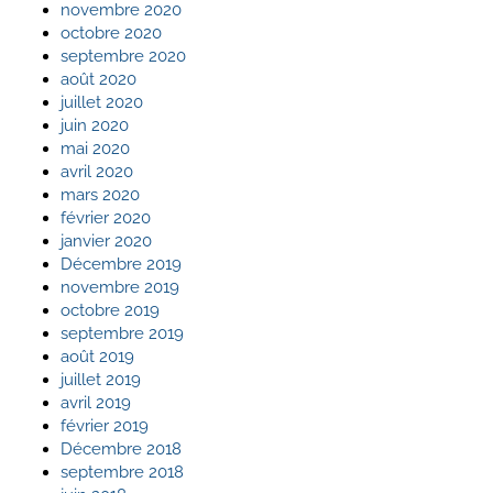
novembre 2020
octobre 2020
septembre 2020
août 2020
juillet 2020
juin 2020
mai 2020
avril 2020
mars 2020
février 2020
janvier 2020
Décembre 2019
novembre 2019
octobre 2019
septembre 2019
août 2019
juillet 2019
avril 2019
février 2019
Décembre 2018
septembre 2018