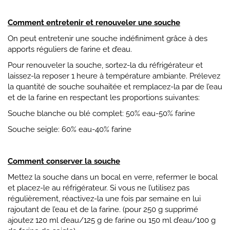
Comment entretenir et renouveler une souche
On peut entretenir une souche indéfiniment grâce à des
apports réguliers de farine et d’eau.
Pour renouveler la souche, sortez-la du réfrigérateur et
laissez-la reposer 1 heure à température ambiante. Prélevez
la quantité de souche souhaitée et remplacez-la par de l’eau
et de la farine en respectant les proportions suivantes:
Souche blanche ou blé complet: 50% eau-50% farine
Souche seigle: 60% eau-40% farine
Comment conserver la souche
Mettez la souche dans un bocal en verre, refermer le bocal
et placez-le au réfrigérateur. Si vous ne l’utilisez pas
régulièrement, réactivez-la une fois par semaine en lui
rajoutant de l’eau et de la farine. (pour 250 g supprimé
ajoutez 120 ml d’eau/125 g de farine ou 150 ml d’eau/100 g