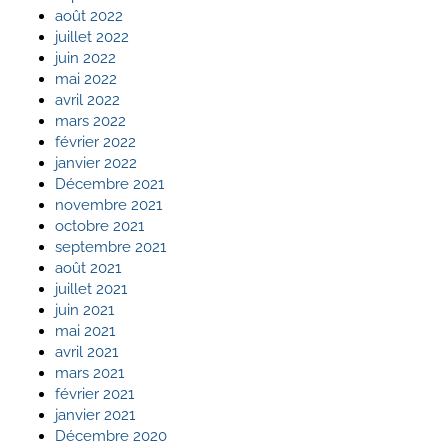
août 2022
juillet 2022
juin 2022
mai 2022
avril 2022
mars 2022
février 2022
janvier 2022
Décembre 2021
novembre 2021
octobre 2021
septembre 2021
août 2021
juillet 2021
juin 2021
mai 2021
avril 2021
mars 2021
février 2021
janvier 2021
Décembre 2020