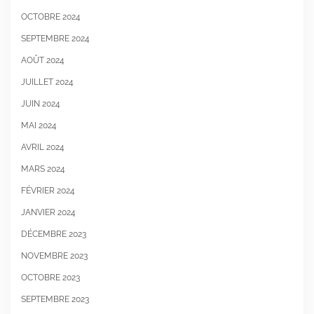
OCTOBRE 2024
SEPTEMBRE 2024
AOÛT 2024
JUILLET 2024
JUIN 2024
MAI 2024
AVRIL 2024
MARS 2024
FÉVRIER 2024
JANVIER 2024
DÉCEMBRE 2023
NOVEMBRE 2023
OCTOBRE 2023
SEPTEMBRE 2023