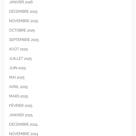
JANVIER 2026
DÉCEMBRE 2025
NOVEMBRE 2025
OCTOBRE 2025
SEPTEMBRE 2025
AOÛT 2025
JUILLET 2025
JUIN 2025
MAI 2025
AVRIL 2025
MARS 2025
FÉVRIER 2025
JANVIER 2025
DÉCEMBRE 2024
NOVEMBRE 2024