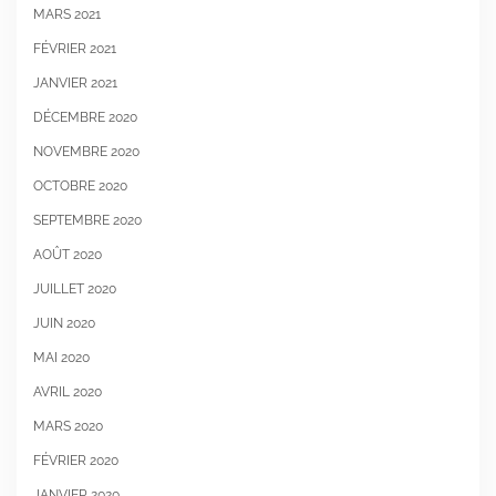
MARS 2021
FÉVRIER 2021
JANVIER 2021
DÉCEMBRE 2020
NOVEMBRE 2020
OCTOBRE 2020
SEPTEMBRE 2020
AOÛT 2020
JUILLET 2020
JUIN 2020
MAI 2020
AVRIL 2020
MARS 2020
FÉVRIER 2020
JANVIER 2020