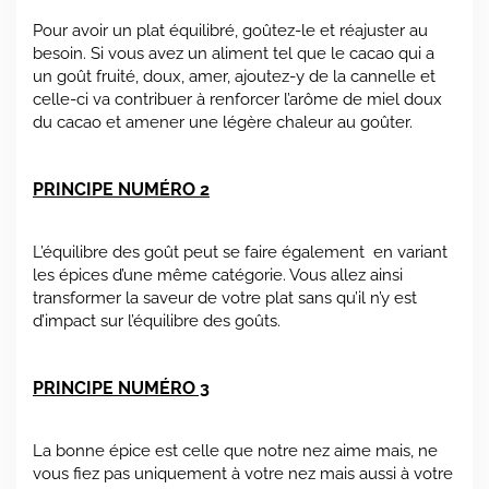
Pour avoir un plat équilibré, goûtez-le et réajuster au
besoin. Si vous avez un aliment tel que le cacao qui a
un goût fruité, doux, amer, ajoutez-y de la cannelle et
celle-ci va contribuer à renforcer l’arôme de miel doux
du cacao et amener une légère chaleur au goûter.
PRINCIPE NUMÉRO 2
L’équilibre des goût peut se faire également en variant
les épices d’une même catégorie. Vous allez ainsi
transformer la saveur de votre plat sans qu’il n’y est
d’impact sur l’équilibre des goûts.
PRINCIPE NUMÉRO 3
La bonne épice est celle que notre nez aime mais, ne
vous fiez pas uniquement à votre nez mais aussi à votre