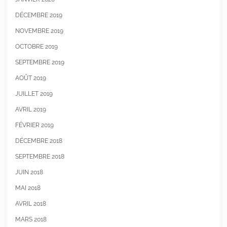
DÉCEMBRE 2019
NOVEMBRE 2019
OCTOBRE 2019
SEPTEMBRE 2019
AOÛT 2019
JUILLET 2019
AVRIL 2019
FÉVRIER 2019
DÉCEMBRE 2018
SEPTEMBRE 2018
JUIN 2018
MAI 2018
AVRIL 2018
MARS 2018