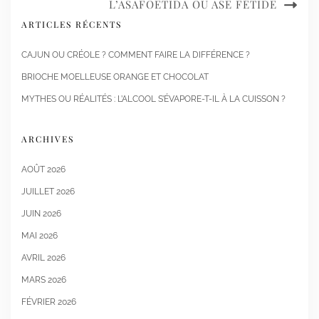
L’ASAFOETIDA OU ASE FÉTIDE
ARTICLES RÉCENTS
CAJUN OU CRÉOLE ? COMMENT FAIRE LA DIFFÉRENCE ?
BRIOCHE MOELLEUSE ORANGE ET CHOCOLAT
MYTHES OU RÉALITÉS : L’ALCOOL S’ÉVAPORE-T-IL À LA CUISSON ?
ARCHIVES
AOÛT 2026
JUILLET 2026
JUIN 2026
MAI 2026
AVRIL 2026
MARS 2026
FÉVRIER 2026