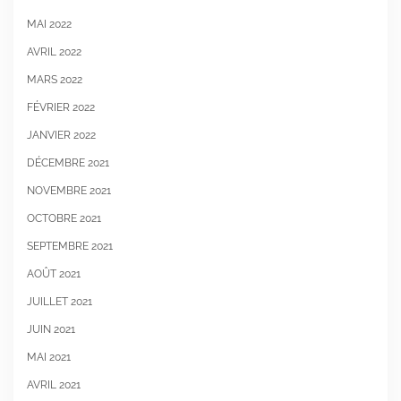
MAI 2022
AVRIL 2022
MARS 2022
FÉVRIER 2022
JANVIER 2022
DÉCEMBRE 2021
NOVEMBRE 2021
OCTOBRE 2021
SEPTEMBRE 2021
AOÛT 2021
JUILLET 2021
JUIN 2021
MAI 2021
AVRIL 2021