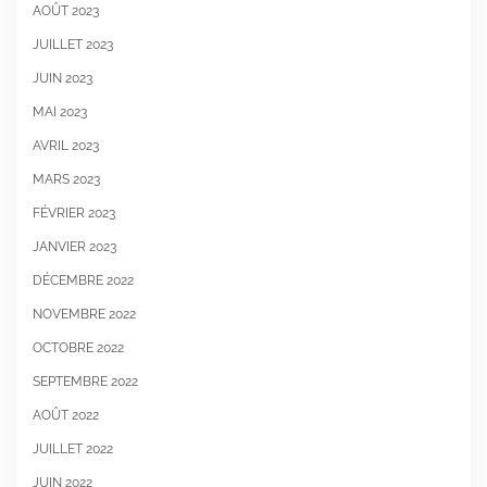
AOÛT 2023
JUILLET 2023
JUIN 2023
MAI 2023
AVRIL 2023
MARS 2023
FÉVRIER 2023
JANVIER 2023
DÉCEMBRE 2022
NOVEMBRE 2022
OCTOBRE 2022
SEPTEMBRE 2022
AOÛT 2022
JUILLET 2022
JUIN 2022