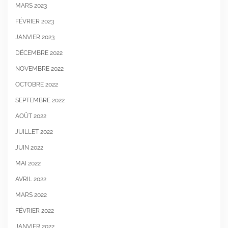
MARS 2023
FÉVRIER 2023
JANVIER 2023
DÉCEMBRE 2022
NOVEMBRE 2022
OCTOBRE 2022
SEPTEMBRE 2022
AOÛT 2022
JUILLET 2022
JUIN 2022
MAI 2022
AVRIL 2022
MARS 2022
FÉVRIER 2022
JANVIER 2022