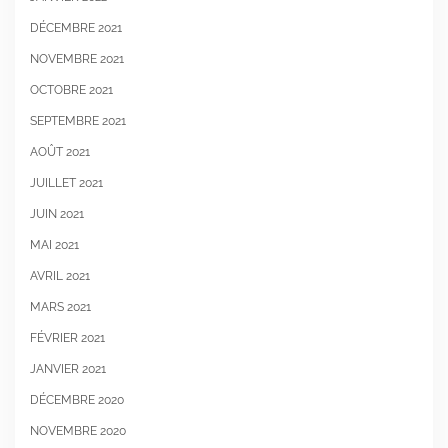
DÉCEMBRE 2021
NOVEMBRE 2021
OCTOBRE 2021
SEPTEMBRE 2021
AOÛT 2021
JUILLET 2021
JUIN 2021
MAI 2021
AVRIL 2021
MARS 2021
FÉVRIER 2021
JANVIER 2021
DÉCEMBRE 2020
NOVEMBRE 2020