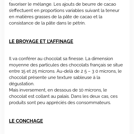
favoriser le mélange. Les ajouts de beurre de cacao
s’effectuent en proportions variables suivant la teneur
en matières grasses de la pâte de cacao et la
consistance de la pâte dans le pétrin.
LE BROYAGE ET L’AFFINAGE
Il va conférer au chocolat sa finesse. La dimension
moyenne des particules des chocolats français se situe
entre 15 et 25 microns. Au-delà de 2 5 – 3 0 microns, le
chocolat présente une texture sableuse à la
dégustation.
Mais inversement, en dessous de 10 microns, le
chocolat est collant au palais. Dans les deux cas, ces
produits sont peu appréciés des consommateurs.
LE CONCHAGE