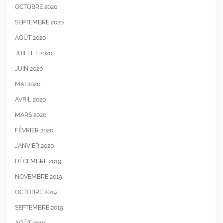
OCTOBRE 2020
SEPTEMBRE 2020
AOÛT 2020
JUILLET 2020
JUIN 2020
MAI 2020
AVRIL 2020
MARS 2020
FÉVRIER 2020
JANVIER 2020
DÉCEMBRE 2019
NOVEMBRE 2019
OCTOBRE 2019
SEPTEMBRE 2019
AOÛT 2019