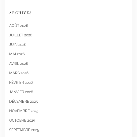
ARCHIVES
AOÛT 2026
JUILLET 2026
JUIN 2026
MAI 2026
AVRIL 2026
MARS 2026
FÉVRIER 2026
JANVIER 2026
DÉCEMBRE 2025
NOVEMBRE 2025
OCTOBRE 2025
SEPTEMBRE 2025