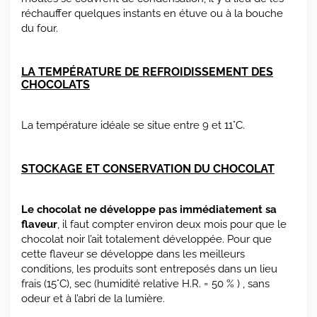
réchauffer quelques instants en étuve ou à la bouche
du four.
LA TEMPÉRATURE DE REFROIDISSEMENT DES
CHOCOLATS
La température idéale se situe entre 9 et 11°C.
STOCKAGE ET CONSERVATION DU CHOCOLAT
Le chocolat ne développe pas immédiatement sa
flaveur
, il faut compter environ deux mois pour que le
chocolat noir l’ait totalement développée. Pour que
cette flaveur se développe dans les meilleurs
conditions, les produits sont entreposés dans un lieu
frais (15°C), sec (humidité relative H.R. = 50 % ) , sans
odeur et à l’abri de la lumière.