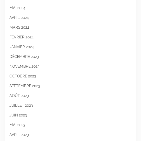
MAI 2024
AVRIL 2024
MARS 2024
FÉVRIER 2024
JANVIER 2024
DÉCEMBRE 2023
NOVEMBRE 2023
OCTOBRE 2023
SEPTEMBRE 2023
AOÛT 2023
JUILLET 2023
JUIN 2023
MAI 2023
AVRIL 2023