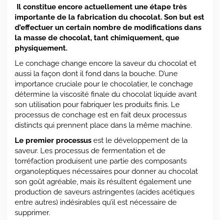
Il constitue encore actuellement une étape très
importante de la fabrication du chocolat. Son but est
d’effectuer un certain nombre de modifications dans
la masse de chocolat, tant chimiquement, que
physiquement.
Le conchage change encore la saveur du chocolat et
aussi la façon dont il fond dans la bouche. D’une
importance cruciale pour le chocolatier, le conchage
détermine la viscosité finale du chocolat liquide avant
son utilisation pour fabriquer les produits finis. Le
processus de conchage est en fait deux processus
distincts qui prennent place dans la même machine.
Le premier processus
est le développement de la
saveur. Les processus de fermentation et de
torréfaction produisent une partie des composants
organoleptiques nécessaires pour donner au chocolat
son goût agréable, mais ils résultent également une
production de saveurs astringentes (acides acétiques
entre autres) indésirables qu’il est nécessaire de
supprimer.