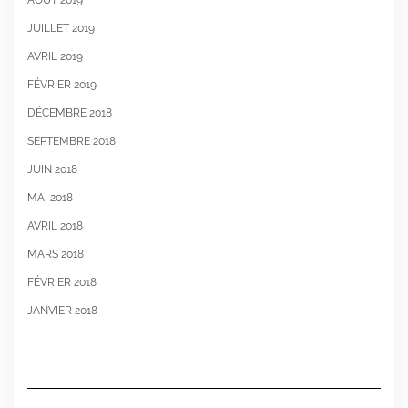
JUILLET 2019
AVRIL 2019
FÉVRIER 2019
DÉCEMBRE 2018
SEPTEMBRE 2018
JUIN 2018
MAI 2018
AVRIL 2018
MARS 2018
FÉVRIER 2018
JANVIER 2018