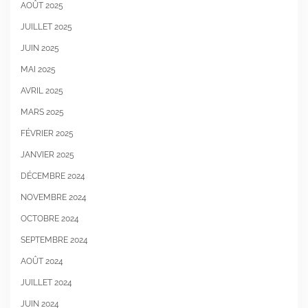
AOÛT 2025
JUILLET 2025
JUIN 2025
MAI 2025
AVRIL 2025
MARS 2025
FÉVRIER 2025
JANVIER 2025
DÉCEMBRE 2024
NOVEMBRE 2024
OCTOBRE 2024
SEPTEMBRE 2024
AOÛT 2024
JUILLET 2024
JUIN 2024