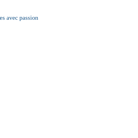
les avec passion