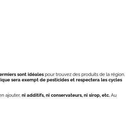
ermiers sont idéales
pour trouvez des produits de la région.
gique sera exempt de pesticides et respectera les cycles
ien ajouter,
ni additifs, ni conservateurs, ni sirop, etc.
Au