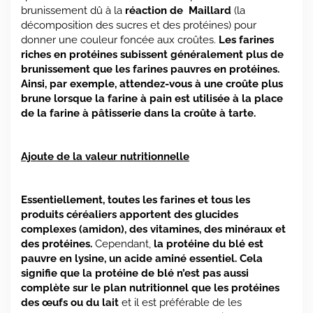
brunissement dû à la
réaction de Maillard
(la
décomposition des sucres et des protéines) pour
donner une couleur foncée aux croûtes.
Les farines
riches en protéines subissent généralement plus de
brunissement que les farines pauvres en protéines.
Ainsi, par exemple, attendez-vous à une croûte plus
brune lorsque la farine à pain est utilisée à la place
de la farine à pâtisserie dans la croûte à tarte.
Ajoute de la valeur nutritionnelle
Essentiellement, toutes les farines et tous les
produits céréaliers apportent des glucides
complexes (amidon), des vitamines, des minéraux et
des protéines.
Cependant,
la protéine du blé est
pauvre en lysine, un acide aminé essentiel. Cela
signifie que la protéine de blé n’est pas aussi
complète sur le plan nutritionnel que les protéines
des œufs ou du lait
et il est préférable de les