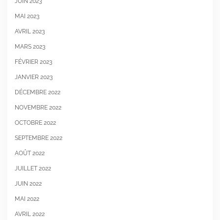
JUIN 2023
MAI 2023
AVRIL 2023
MARS 2023
FÉVRIER 2023
JANVIER 2023
DÉCEMBRE 2022
NOVEMBRE 2022
OCTOBRE 2022
SEPTEMBRE 2022
AOÛT 2022
JUILLET 2022
JUIN 2022
MAI 2022
AVRIL 2022