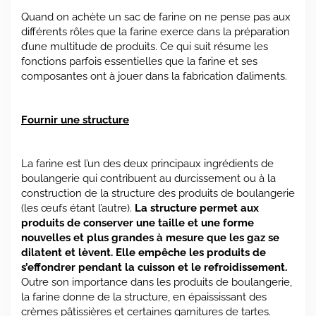
Quand on achète un sac de farine on ne pense pas aux
différents rôles que la farine exerce dans la préparation
d’une multitude de produits. Ce qui suit résume les
fonctions parfois essentielles que la farine et ses
composantes ont à jouer dans la fabrication d’aliments.
Fournir une structure
La farine est l’un des deux principaux ingrédients de
boulangerie qui contribuent au durcissement ou à la
construction de la structure des produits de boulangerie
(les œufs étant l’autre).
La structure permet aux
produits de conserver une taille et une forme
nouvelles et plus grandes à mesure que les gaz se
dilatent et lèvent. Elle empêche les produits de
s’effondrer pendant la cuisson et le refroidissement.
Outre son importance dans les produits de boulangerie,
la farine donne de la structure, en épaississant des
crèmes pâtissières et certaines garnitures de tartes.