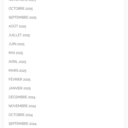
OCTOBRE 2025
SEPTEMBRE 2025
AOÛT 2025
JUILLET 2025
JUIN 2025
MAI 2025
AVRIL 2025
MARS 2025
FÉVRIER 2025
JANVIER 2025
DÉCEMBRE 2024
NOVEMBRE 2024
OCTOBRE 2024
SEPTEMBRE 2024