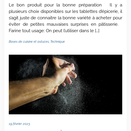
Le bon produit pour la bonne préparation Il y a
plusieurs choix disponibles sur les tablettes d’épicerie, il
s’agit juste de connaitre la bonne variété à acheter pour
éviter de petites mauvaises surprises en pâtisserie.
Farine tout usage: On peut l’utiliser dans le […]
Bases de cuisine et astuces
,
Technique
19 février 2023