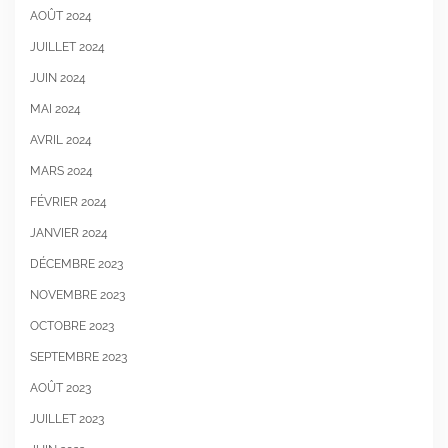
AOÛT 2024
JUILLET 2024
JUIN 2024
MAI 2024
AVRIL 2024
MARS 2024
FÉVRIER 2024
JANVIER 2024
DÉCEMBRE 2023
NOVEMBRE 2023
OCTOBRE 2023
SEPTEMBRE 2023
AOÛT 2023
JUILLET 2023