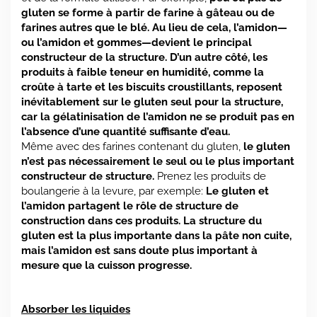
gluten se forme à partir de farine à gâteau ou de
farines autres que le blé. Au lieu de cela, l’amidon—
ou l’amidon et gommes—devient le principal
constructeur de la structure.
D’un autre côté, les
produits à faible teneur en humidité, comme la
croûte à tarte et les biscuits croustillants, reposent
inévitablement sur le gluten seul pour la structure,
car la gélatinisation de l’amidon ne se produit pas en
l’absence d’une quantité suffisante d’eau.
Même avec des farines contenant du gluten,
le gluten
n’est pas nécessairement le seul ou le plus important
constructeur de structure.
Prenez les produits de
boulangerie à la levure, par exemple:
Le gluten et
l’amidon partagent le rôle de structure de
construction dans ces produits. La structure du
gluten est la plus importante dans la pâte non cuite,
mais l’amidon est sans doute plus important à
mesure que la cuisson progresse.
Absorber les liquides