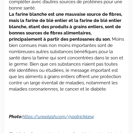
compléter avec d’autres sources de protéines pour une
bonne santé.
La farine blanche est une mauvaise source de fibres,
mais la farine de blé entier et la farine de blé entier
blanche, étant des produits à grains entiers, sont de
bonnes sources de fibres alimentaires,
principalement à partir des pentosanes du son.
Moins
bien connues mais non moins importantes sont de
nombreuses autres substances bénéfiques pour la
santé dans la farine qui sont concentrées dans le son et
le germe. Bien que ces substances n’aient pas toutes
été identifiées ou étudiées, le message important est
que les aliments à grains entiers offrent une protection
contre un large éventail de maladies, notamment les
maladies coronariennes, le cancer et le diabète.
Photo:
https://unsplash.com/@patrickian4