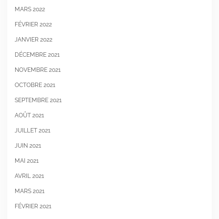
MARS 2022
FÉVRIER 2022
JANVIER 2022
DÉCEMBRE 2021
NOVEMBRE 2021
OCTOBRE 2021
SEPTEMBRE 2021
AOÛT 2021
JUILLET 2021
JUIN 2021
MAI 2021
AVRIL 2021
MARS 2021
FÉVRIER 2021