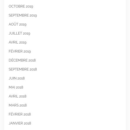
OCTOBRE 2019
SEPTEMBRE 2019
AOÛT 2019
JUILLET 2019
AVRIL 2019
FÉVRIER 2019
DÉCEMBRE 2018
SEPTEMBRE 2018
JUIN 2018
MAI 2018
AVRIL 2018
MARS 2018
FÉVRIER 2018
JANVIER 2018