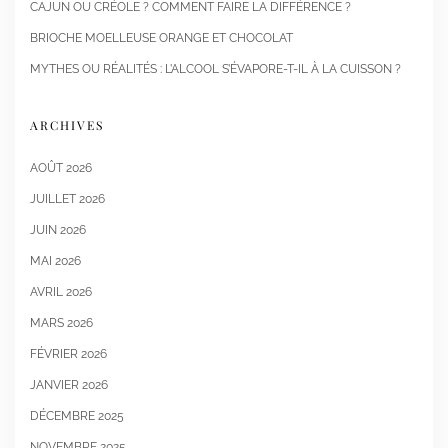
CAJUN OU CRÉOLE ? COMMENT FAIRE LA DIFFÉRENCE ?
BRIOCHE MOELLEUSE ORANGE ET CHOCOLAT
MYTHES OU RÉALITÉS : L’ALCOOL S’ÉVAPORE-T-IL À LA CUISSON ?
ARCHIVES
AOÛT 2026
JUILLET 2026
JUIN 2026
MAI 2026
AVRIL 2026
MARS 2026
FÉVRIER 2026
JANVIER 2026
DÉCEMBRE 2025
NOVEMBRE 2025