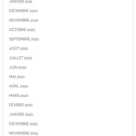
JANVIER 2021
DÉCEMBRE 2020
NOVEMBRE 2020
OCTOBRE 2020
SEPTEMBRE 2020
AOÛT 2020
JUILLET 2020
JUIN 2020
MAI 2020
AVRIL 2020
MARS 2020
FÉVRIER 2020
JANVIER 2020
DÉCEMBRE 2019
NOVEMBRE 2019