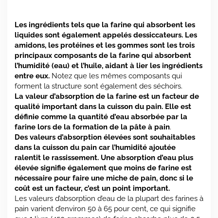
Les ingrédients tels que la farine qui absorbent les
liquides sont également appelés dessiccateurs. Les
amidons, les protéines et les gommes sont les trois
principaux composants de la farine qui absorbent
l’humidité (eau) et l’huile, aidant à lier les ingrédients
entre eux.
Notez que les mêmes composants qui
forment la structure sont également des séchoirs.
La valeur d’absorption de la farine est un facteur de
qualité important dans la cuisson du pain. Elle est
définie comme la quantité d’eau absorbée par la
farine lors de la formation de la pâte à pain
.
Des valeurs d’absorption élevées sont souhaitables
dans la cuisson du pain car l’humidité ajoutée
ralentit le rassissement. Une absorption d’eau plus
élevée signifie également que moins de farine est
nécessaire pour faire une miche de pain, donc si le
coût est un facteur, c’est un point important.
Les valeurs d’absorption d’eau de la plupart des farines à
pain varient d’environ 50 à 65 pour cent, ce qui signifie