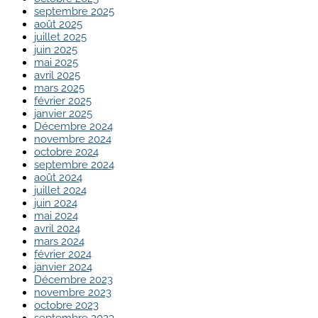
septembre 2025
août 2025
juillet 2025
juin 2025
mai 2025
avril 2025
mars 2025
février 2025
janvier 2025
Décembre 2024
novembre 2024
octobre 2024
septembre 2024
août 2024
juillet 2024
juin 2024
mai 2024
avril 2024
mars 2024
février 2024
janvier 2024
Décembre 2023
novembre 2023
octobre 2023
septembre 2023