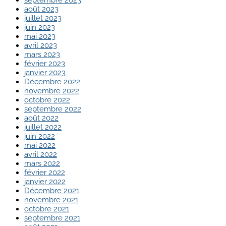
août 2023
juillet 2023
juin 2023
mai 2023
avril 2023
mars 2023
février 2023
janvier 2023
Décembre 2022
novembre 2022
octobre 2022
septembre 2022
août 2022
juillet 2022
juin 2022
mai 2022
avril 2022
mars 2022
février 2022
janvier 2022
Décembre 2021
novembre 2021
octobre 2021
septembre 2021