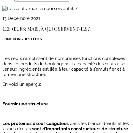
13 Décembre 2021
LES ŒUFS: MAIS, À QUOI SERVENT-ILS?
FONCTIONS DES ŒUFS
Les œufs remplissent de nombreuses fonctions complexes
dans les produits de boulangerie. La capacité des œufs à se
lier aux ingrédients est liée à leur capacité à s’émulsifier et à
former une structure.
En voici un aperçu:
Fournir une structure
Les protéines d’œuf coagulées
dans les blancs d’œufs et les
jaunes d’œufs
sont d’importants constructeurs de structure