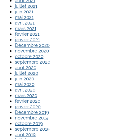
août 2021
juillet 2021
juin 2021
mai 2021
avril 2021
mars 2021
février 2021
janvier 2021
Décembre 2020
novembre 2020
octobre 2020
septembre 2020
août 2020
juillet 2020
juin 2020
mai 2020
avril 2020
mars 2020
février 2020
janvier 2020
Décembre 2019
novembre 2019
octobre 2019
septembre 2019
août 2019