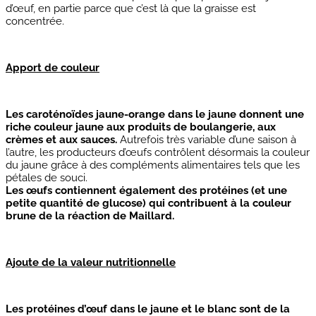
d’œuf, en partie parce que c’est là que la graisse est
concentrée.
Apport de couleur
Les caroténoïdes jaune-orange dans le jaune donnent une
riche couleur jaune aux produits de boulangerie, aux
crèmes et aux sauces.
Autrefois très variable d’une saison à
l’autre, les producteurs d’œufs contrôlent désormais la couleur
du jaune grâce à des compléments alimentaires tels que les
pétales de souci.
Les œufs contiennent également des protéines (et une
petite quantité de glucose) qui contribuent à la couleur
brune de la réaction de Maillard.
Ajoute de la valeur nutritionnelle
Les protéines d’œuf dans le jaune et le blanc sont de la