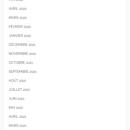
AVRIL 2022
MARS 2022
FÉVRIER 2022
JANVIER 2022
DÉCEMBRE 2021
NOVEMBRE 2021
OCTOBRE 2021
SEPTEMBRE 2021
AOÛT 2021
JUILLET 2021
JUIN 2021
MAI 2021
AVRIL 2021
MARS 2021