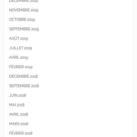
DÉCEMBRE 2019
NOVEMBRE 2019
OCTOBRE 2019
SEPTEMBRE 2019
AOÛT 2019
JUILLET 2019
AVRIL 2019
FÉVRIER 2019
DÉCEMBRE 2018
SEPTEMBRE 2018
JUIN 2018
MAI 2018
AVRIL 2018
MARS 2018
FÉVRIER 2018