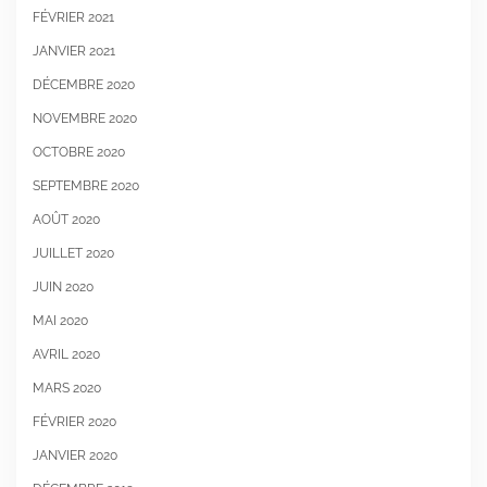
FÉVRIER 2021
JANVIER 2021
DÉCEMBRE 2020
NOVEMBRE 2020
OCTOBRE 2020
SEPTEMBRE 2020
AOÛT 2020
JUILLET 2020
JUIN 2020
MAI 2020
AVRIL 2020
MARS 2020
FÉVRIER 2020
JANVIER 2020