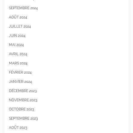
SEPTEMBRE 2024
AOÛT 2024
JUILLET 2024
JUIN 2024
MAI 2024
AVRIL 2024
MARS 2024
FÉVRIER 2024
JANVIER 2024
DÉCEMBRE 2023
NOVEMBRE 2023
OCTOBRE 2023
SEPTEMBRE 2023
AOÛT 2023