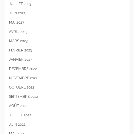
JUILLET 2023
JUIN 2023
MAI 2023
AVRIL 2023
MARS 2023
FÉVRIER 2023
JANVIER 2023
DÉCEMBRE 2022
NOVEMBRE 2022
OCTOBRE 2022
SEPTEMBRE 2022
AOÛT 2022
JUILLET 2022
JUIN 2022
MAI 2022