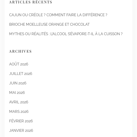
ARTICLES RÉCENTS
CAJUN OU CRÉOLE ? COMMENT FAIRE LA DIFFÉRENCE ?
BRIOCHE MOELLEUSE ORANGE ET CHOCOLAT
MYTHES OU RÉALITÉS : L’ALCOOL S’ÉVAPORE-T-IL À LA CUISSON ?
ARCHIVES
AOÛT 2026
JUILLET 2026
JUIN 2026
MAI 2026
AVRIL 2026
MARS 2026
FÉVRIER 2026
JANVIER 2026