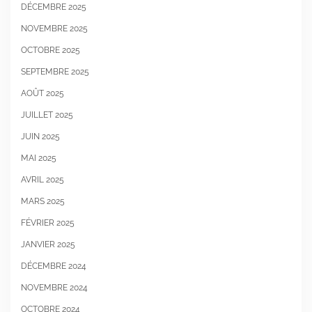
DÉCEMBRE 2025
NOVEMBRE 2025
OCTOBRE 2025
SEPTEMBRE 2025
AOÛT 2025
JUILLET 2025
JUIN 2025
MAI 2025
AVRIL 2025
MARS 2025
FÉVRIER 2025
JANVIER 2025
DÉCEMBRE 2024
NOVEMBRE 2024
OCTOBRE 2024