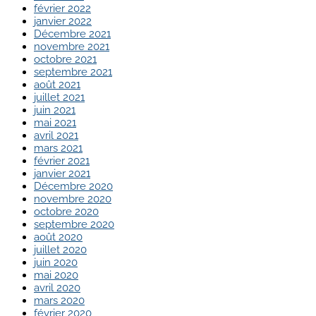
février 2022
janvier 2022
Décembre 2021
novembre 2021
octobre 2021
septembre 2021
août 2021
juillet 2021
juin 2021
mai 2021
avril 2021
mars 2021
février 2021
janvier 2021
Décembre 2020
novembre 2020
octobre 2020
septembre 2020
août 2020
juillet 2020
juin 2020
mai 2020
avril 2020
mars 2020
février 2020