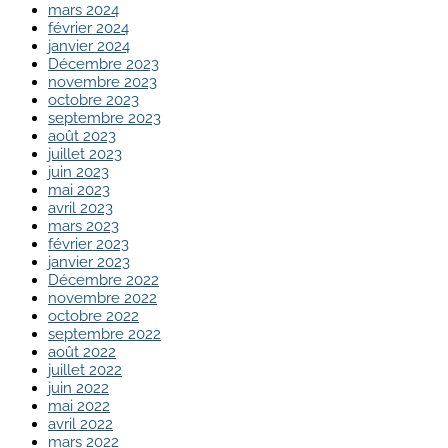
mars 2024
février 2024
janvier 2024
Décembre 2023
novembre 2023
octobre 2023
septembre 2023
août 2023
juillet 2023
juin 2023
mai 2023
avril 2023
mars 2023
février 2023
janvier 2023
Décembre 2022
novembre 2022
octobre 2022
septembre 2022
août 2022
juillet 2022
juin 2022
mai 2022
avril 2022
mars 2022