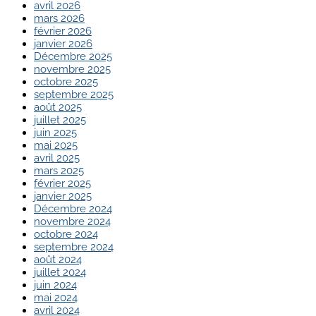
avril 2026
mars 2026
février 2026
janvier 2026
Décembre 2025
novembre 2025
octobre 2025
septembre 2025
août 2025
juillet 2025
juin 2025
mai 2025
avril 2025
mars 2025
février 2025
janvier 2025
Décembre 2024
novembre 2024
octobre 2024
septembre 2024
août 2024
juillet 2024
juin 2024
mai 2024
avril 2024