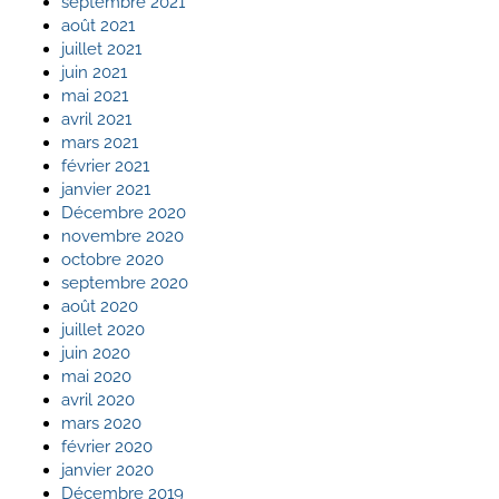
septembre 2021
août 2021
juillet 2021
juin 2021
mai 2021
avril 2021
mars 2021
février 2021
janvier 2021
Décembre 2020
novembre 2020
octobre 2020
septembre 2020
août 2020
juillet 2020
juin 2020
mai 2020
avril 2020
mars 2020
février 2020
janvier 2020
Décembre 2019