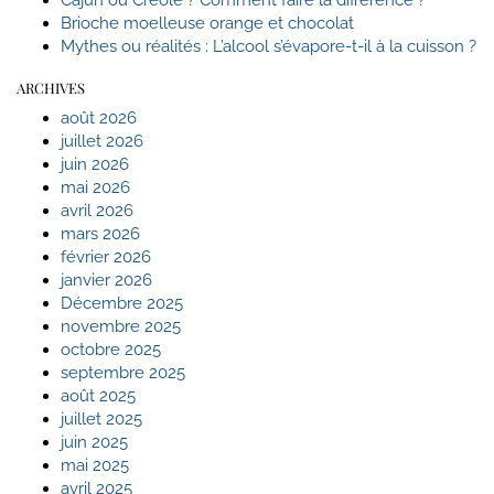
Brioche moelleuse orange et chocolat
Mythes ou réalités : L’alcool s’évapore-t-il à la cuisson ?
ARCHIVES
août 2026
juillet 2026
juin 2026
mai 2026
avril 2026
mars 2026
février 2026
janvier 2026
Décembre 2025
novembre 2025
octobre 2025
septembre 2025
août 2025
juillet 2025
juin 2025
mai 2025
avril 2025