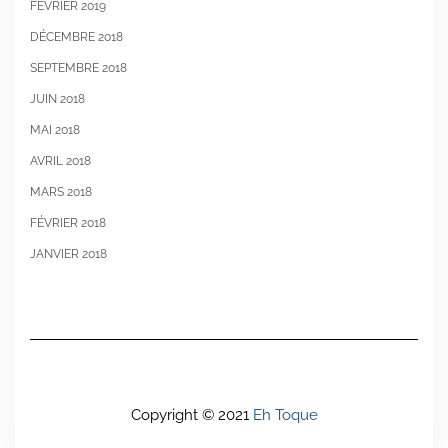
FÉVRIER 2019
DÉCEMBRE 2018
SEPTEMBRE 2018
JUIN 2018
MAI 2018
AVRIL 2018
MARS 2018
FÉVRIER 2018
JANVIER 2018
Copyright © 2021
Eh Toque