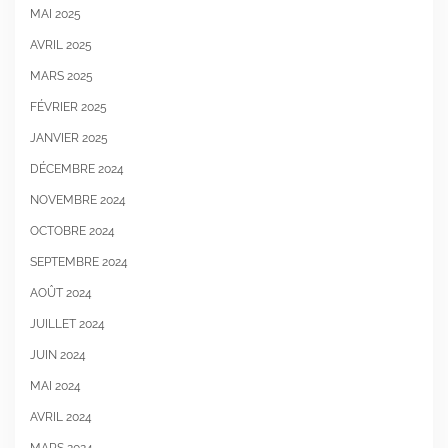
MAI 2025
AVRIL 2025
MARS 2025
FÉVRIER 2025
JANVIER 2025
DÉCEMBRE 2024
NOVEMBRE 2024
OCTOBRE 2024
SEPTEMBRE 2024
AOÛT 2024
JUILLET 2024
JUIN 2024
MAI 2024
AVRIL 2024