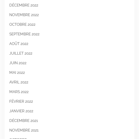
DÉCEMBRE 2022
NOVEMBRE 2022
OCTOBRE 2022
SEPTEMBRE 2022
AOÛT 2022
JUILLET 2022
JUIN 2022
MAI 2022
AVRIL 2022
MARS 2022
FÉVRIER 2022
JANVIER 2022
DÉCEMBRE 2021
NOVEMBRE 2021