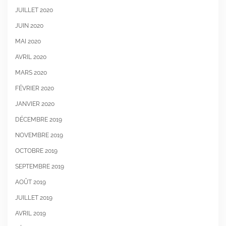
JUILLET 2020
JUIN 2020
MAI 2020
AVRIL 2020
MARS 2020
FÉVRIER 2020
JANVIER 2020
DÉCEMBRE 2019
NOVEMBRE 2019
OCTOBRE 2019
SEPTEMBRE 2019
AOÛT 2019
JUILLET 2019
AVRIL 2019