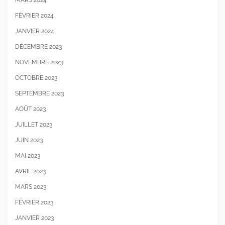
MARS 2024
FÉVRIER 2024
JANVIER 2024
DÉCEMBRE 2023
NOVEMBRE 2023
OCTOBRE 2023
SEPTEMBRE 2023
AOÛT 2023
JUILLET 2023
JUIN 2023
MAI 2023
AVRIL 2023
MARS 2023
FÉVRIER 2023
JANVIER 2023