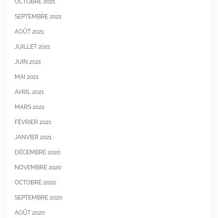
OCTOBRE 2021
SEPTEMBRE 2021
AOÛT 2021
JUILLET 2021
JUIN 2021
MAI 2021
AVRIL 2021
MARS 2021
FÉVRIER 2021
JANVIER 2021
DÉCEMBRE 2020
NOVEMBRE 2020
OCTOBRE 2020
SEPTEMBRE 2020
AOÛT 2020