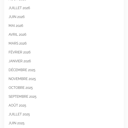
JUILLET 2026
JUIN 2026
MAI 2026
AVRIL 2026
MARS 2026
FÉVRIER 2026
JANVIER 2026
DÉCEMBRE 2025
NOVEMBRE 2025
OCTOBRE 2025
SEPTEMBRE 2025
AOÛT 2025
JUILLET 2025
JUIN 2025