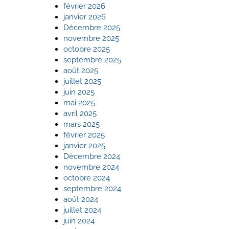
février 2026
janvier 2026
Décembre 2025
novembre 2025
octobre 2025
septembre 2025
août 2025
juillet 2025
juin 2025
mai 2025
avril 2025
mars 2025
février 2025
janvier 2025
Décembre 2024
novembre 2024
octobre 2024
septembre 2024
août 2024
juillet 2024
juin 2024