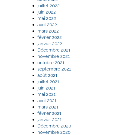
juillet 2022
juin 2022
mai 2022
avril 2022
mars 2022
février 2022
janvier 2022
Décembre 2021
novembre 2021
octobre 2021
septembre 2021
août 2021
juillet 2021
juin 2021
mai 2021
avril 2021
mars 2021
février 2021
janvier 2021
Décembre 2020
novembre 2020