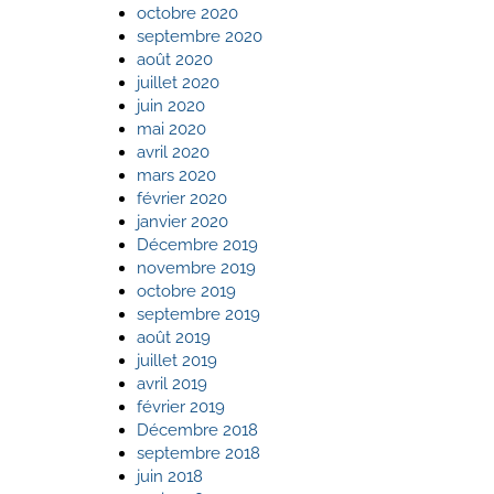
octobre 2020
septembre 2020
août 2020
juillet 2020
juin 2020
mai 2020
avril 2020
mars 2020
février 2020
janvier 2020
Décembre 2019
novembre 2019
octobre 2019
septembre 2019
août 2019
juillet 2019
avril 2019
février 2019
Décembre 2018
septembre 2018
juin 2018