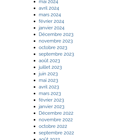
mai 2024
avril 2024
mars 2024
février 2024
janvier 2024
Décembre 2023
novembre 2023
octobre 2023
septembre 2023
août 2023
juillet 2023
juin 2023
mai 2023
avril 2023
mars 2023
février 2023
janvier 2023
Décembre 2022
novembre 2022
octobre 2022
septembre 2022
août 2022