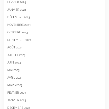
FÉVRIER 2024
JANVIER 2024
DÉCEMBRE 2023
NOVEMBRE 2023
OCTOBRE 2023
SEPTEMBRE 2023
AOÛT 2023
JUILLET 2023
JUIN 2023
MAI 2023
AVRIL 2023
MARS 2023
FÉVRIER 2023
JANVIER 2023
DÉCEMBRE 2022