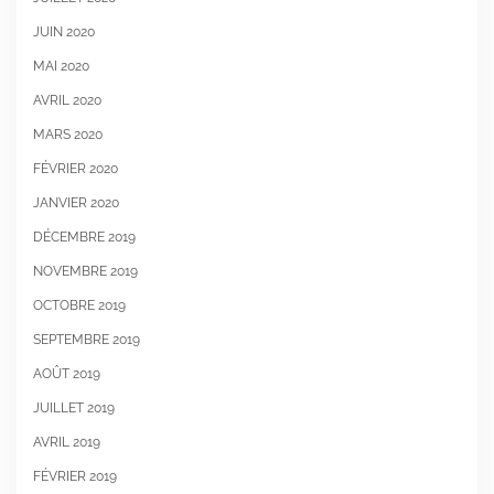
JUIN 2020
MAI 2020
AVRIL 2020
MARS 2020
FÉVRIER 2020
JANVIER 2020
DÉCEMBRE 2019
NOVEMBRE 2019
OCTOBRE 2019
SEPTEMBRE 2019
AOÛT 2019
JUILLET 2019
AVRIL 2019
FÉVRIER 2019