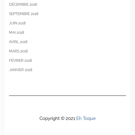
DÉCEMBRE 2018
SEPTEMBRE 2018
JUIN 2018
MAI 2018
AVRIL 2018
MARS 2018
FÉVRIER 2018
JANVIER 2018
Copyright © 2021
Eh Toque