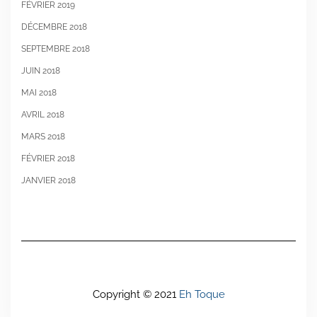
FÉVRIER 2019
DÉCEMBRE 2018
SEPTEMBRE 2018
JUIN 2018
MAI 2018
AVRIL 2018
MARS 2018
FÉVRIER 2018
JANVIER 2018
Copyright © 2021
Eh Toque