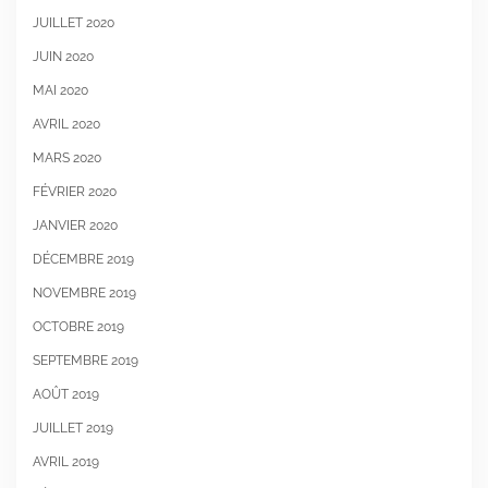
JUILLET 2020
JUIN 2020
MAI 2020
AVRIL 2020
MARS 2020
FÉVRIER 2020
JANVIER 2020
DÉCEMBRE 2019
NOVEMBRE 2019
OCTOBRE 2019
SEPTEMBRE 2019
AOÛT 2019
JUILLET 2019
AVRIL 2019