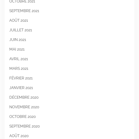
OCTOBRE 2021
SEPTEMBRE 2021
AOÛT 2021
JUILLET 2021
JUIN 2021
MAI 2021
AVRIL 2021
MARS 2021
FÉVRIER 2021
JANVIER 2021
DÉCEMBRE 2020
NOVEMBRE 2020
OCTOBRE 2020
SEPTEMBRE 2020
AOÛT 2020