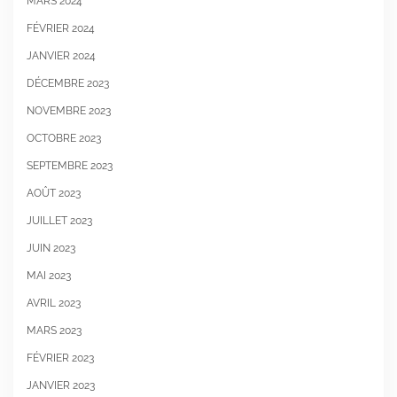
MARS 2024
FÉVRIER 2024
JANVIER 2024
DÉCEMBRE 2023
NOVEMBRE 2023
OCTOBRE 2023
SEPTEMBRE 2023
AOÛT 2023
JUILLET 2023
JUIN 2023
MAI 2023
AVRIL 2023
MARS 2023
FÉVRIER 2023
JANVIER 2023