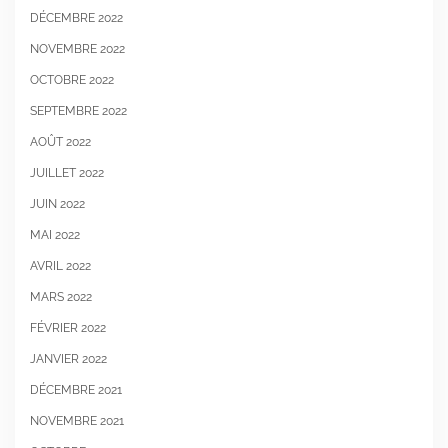
DÉCEMBRE 2022
NOVEMBRE 2022
OCTOBRE 2022
SEPTEMBRE 2022
AOÛT 2022
JUILLET 2022
JUIN 2022
MAI 2022
AVRIL 2022
MARS 2022
FÉVRIER 2022
JANVIER 2022
DÉCEMBRE 2021
NOVEMBRE 2021