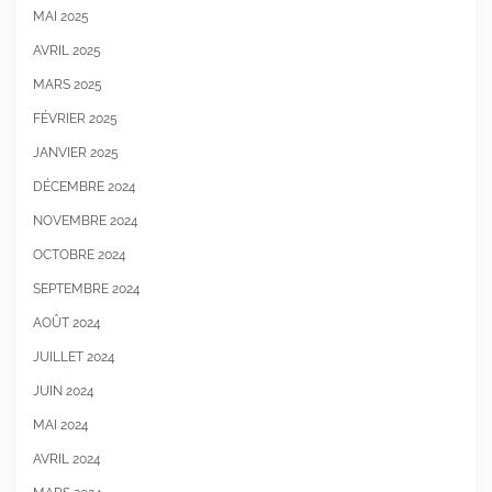
MAI 2025
AVRIL 2025
MARS 2025
FÉVRIER 2025
JANVIER 2025
DÉCEMBRE 2024
NOVEMBRE 2024
OCTOBRE 2024
SEPTEMBRE 2024
AOÛT 2024
JUILLET 2024
JUIN 2024
MAI 2024
AVRIL 2024