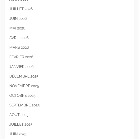
JUILLET 2026
JUIN 2026
MAI 2026
AVRIL 2026
MARS 2026
FÉVRIER 2026
JANVIER 2026
DÉCEMBRE 2025
NOVEMBRE 2025
OCTOBRE 2025
SEPTEMBRE 2025
AOÛT 2025
JUILLET 2025
JUIN 2025