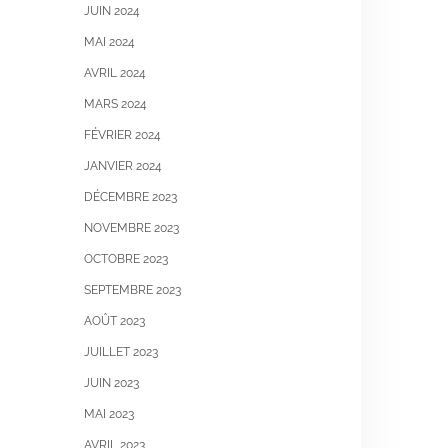
JUIN 2024
MAI 2024
AVRIL 2024
MARS 2024
FÉVRIER 2024
JANVIER 2024
DÉCEMBRE 2023
NOVEMBRE 2023
OCTOBRE 2023
SEPTEMBRE 2023
AOÛT 2023
JUILLET 2023
JUIN 2023
MAI 2023
AVRIL 2023