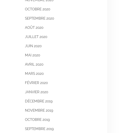
NOVEMBRE 2020
OCTOBRE 2020
SEPTEMBRE 2020
AOÛT 2020
JUILLET 2020
JUIN 2020
MAI 2020
AVRIL 2020
MARS 2020
FÉVRIER 2020
JANVIER 2020
DÉCEMBRE 2019
NOVEMBRE 2019
OCTOBRE 2019
SEPTEMBRE 2019