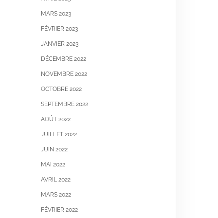
MARS 2023
FÉVRIER 2023
JANVIER 2023
DÉCEMBRE 2022
NOVEMBRE 2022
OCTOBRE 2022
SEPTEMBRE 2022
AOÛT 2022
JUILLET 2022
JUIN 2022
MAI 2022
AVRIL 2022
MARS 2022
FÉVRIER 2022