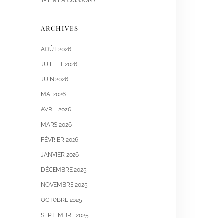
T-IL À LA CUISSON ?
ARCHIVES
AOÛT 2026
JUILLET 2026
JUIN 2026
MAI 2026
AVRIL 2026
MARS 2026
FÉVRIER 2026
JANVIER 2026
DÉCEMBRE 2025
NOVEMBRE 2025
OCTOBRE 2025
SEPTEMBRE 2025