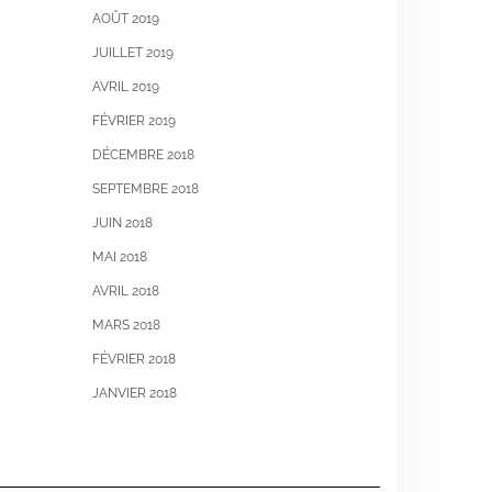
AOÛT 2019
JUILLET 2019
AVRIL 2019
FÉVRIER 2019
DÉCEMBRE 2018
SEPTEMBRE 2018
JUIN 2018
MAI 2018
AVRIL 2018
MARS 2018
FÉVRIER 2018
JANVIER 2018