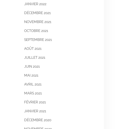
JANVIER 2022
DÉCEMBRE 2021
NOVEMBRE 2021
OCTOBRE 2021
SEPTEMBRE 2021
AOÛT 2021
JUILLET 2021
JUIN 2021
MAI 2021
AVRIL 2021
MARS 2021
FÉVRIER 2021
JANVIER 2021
DÉCEMBRE 2020