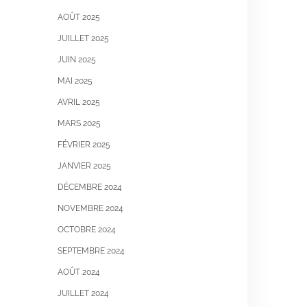
AOÛT 2025
JUILLET 2025
JUIN 2025
MAI 2025
AVRIL 2025
MARS 2025
FÉVRIER 2025
JANVIER 2025
DÉCEMBRE 2024
NOVEMBRE 2024
OCTOBRE 2024
SEPTEMBRE 2024
AOÛT 2024
JUILLET 2024