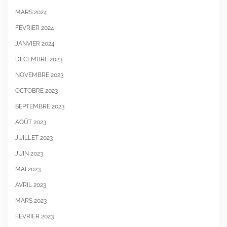
MARS 2024
FÉVRIER 2024
JANVIER 2024
DÉCEMBRE 2023
NOVEMBRE 2023
OCTOBRE 2023
SEPTEMBRE 2023
AOÛT 2023
JUILLET 2023
JUIN 2023
MAI 2023
AVRIL 2023
MARS 2023
FÉVRIER 2023