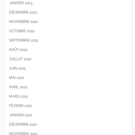
JANVIER 2023
DÉCEMBRE 2022
NOVEMBRE 2022
OCTOBRE 2022
SEPTEMBRE 2022
AOÛT 2022
JUILLET 2022
JUIN 2022
MAI 2022
AVRIL 2022
MARS 2022
FÉVRIER 2022
JANVIER 2022
DÉCEMBRE 2021
NOVEMBRE 2021