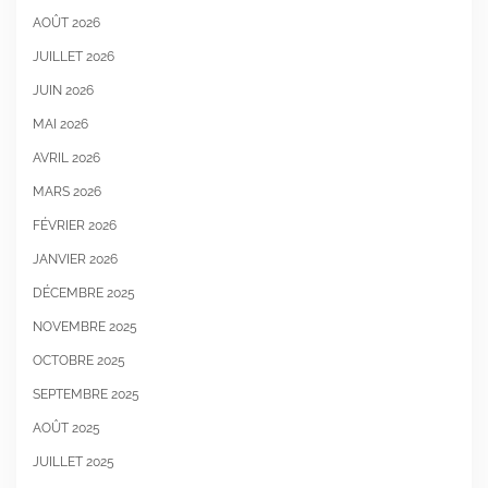
AOÛT 2026
JUILLET 2026
JUIN 2026
MAI 2026
AVRIL 2026
MARS 2026
FÉVRIER 2026
JANVIER 2026
DÉCEMBRE 2025
NOVEMBRE 2025
OCTOBRE 2025
SEPTEMBRE 2025
AOÛT 2025
JUILLET 2025