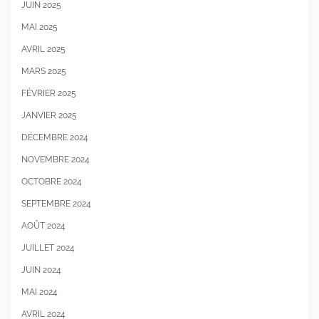
JUIN 2025
MAI 2025
AVRIL 2025
MARS 2025
FÉVRIER 2025
JANVIER 2025
DÉCEMBRE 2024
NOVEMBRE 2024
OCTOBRE 2024
SEPTEMBRE 2024
AOÛT 2024
JUILLET 2024
JUIN 2024
MAI 2024
AVRIL 2024