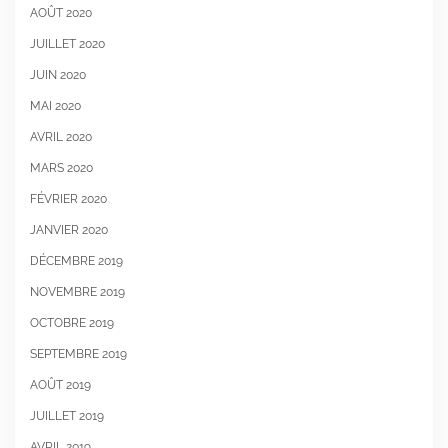
AOÛT 2020
JUILLET 2020
JUIN 2020
MAI 2020
AVRIL 2020
MARS 2020
FÉVRIER 2020
JANVIER 2020
DÉCEMBRE 2019
NOVEMBRE 2019
OCTOBRE 2019
SEPTEMBRE 2019
AOÛT 2019
JUILLET 2019
AVRIL 2019