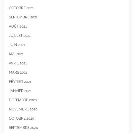
OCTOBRE 2021
SEPTEMBRE 2021
AOÛT 2021
JUILLET 2021
JUIN 2021
MAI 2021
AVRIL 2021
MARS 2021
FÉVRIER 2021
JANVIER 2021
DÉCEMBRE 2020
NOVEMBRE 2020
OCTOBRE 2020
SEPTEMBRE 2020