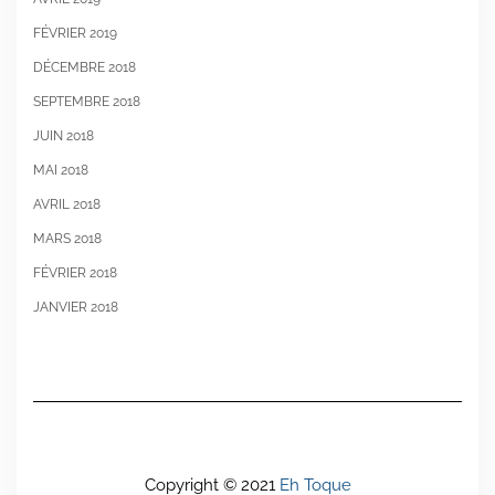
FÉVRIER 2019
DÉCEMBRE 2018
SEPTEMBRE 2018
JUIN 2018
MAI 2018
AVRIL 2018
MARS 2018
FÉVRIER 2018
JANVIER 2018
Copyright © 2021
Eh Toque