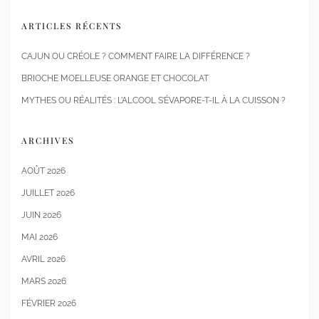
ARTICLES RÉCENTS
CAJUN OU CRÉOLE ? COMMENT FAIRE LA DIFFÉRENCE ?
BRIOCHE MOELLEUSE ORANGE ET CHOCOLAT
MYTHES OU RÉALITÉS : L’ALCOOL S’ÉVAPORE-T-IL À LA CUISSON ?
ARCHIVES
AOÛT 2026
JUILLET 2026
JUIN 2026
MAI 2026
AVRIL 2026
MARS 2026
FÉVRIER 2026