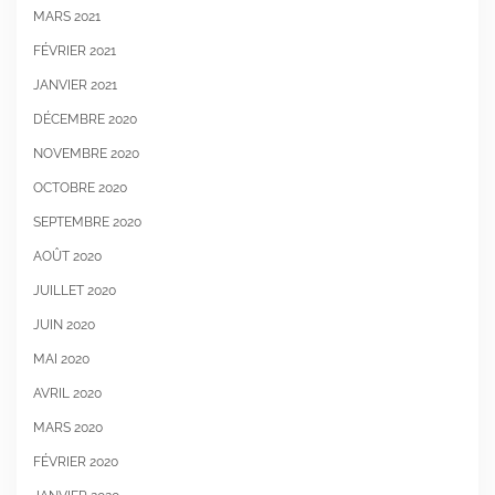
MARS 2021
FÉVRIER 2021
JANVIER 2021
DÉCEMBRE 2020
NOVEMBRE 2020
OCTOBRE 2020
SEPTEMBRE 2020
AOÛT 2020
JUILLET 2020
JUIN 2020
MAI 2020
AVRIL 2020
MARS 2020
FÉVRIER 2020