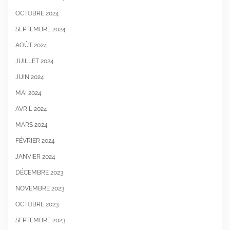
OCTOBRE 2024
SEPTEMBRE 2024
AOÛT 2024
JUILLET 2024
JUIN 2024
MAI 2024
AVRIL 2024
MARS 2024
FÉVRIER 2024
JANVIER 2024
DÉCEMBRE 2023
NOVEMBRE 2023
OCTOBRE 2023
SEPTEMBRE 2023