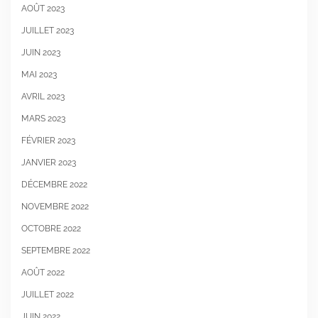
AOÛT 2023
JUILLET 2023
JUIN 2023
MAI 2023
AVRIL 2023
MARS 2023
FÉVRIER 2023
JANVIER 2023
DÉCEMBRE 2022
NOVEMBRE 2022
OCTOBRE 2022
SEPTEMBRE 2022
AOÛT 2022
JUILLET 2022
JUIN 2022