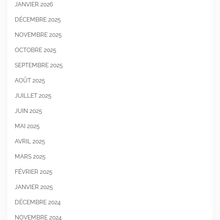
JANVIER 2026
DÉCEMBRE 2025
NOVEMBRE 2025
OCTOBRE 2025
SEPTEMBRE 2025
AOÛT 2025
JUILLET 2025
JUIN 2025
MAI 2025
AVRIL 2025
MARS 2025
FÉVRIER 2025
JANVIER 2025
DÉCEMBRE 2024
NOVEMBRE 2024