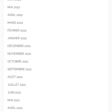
MAI 2022
AVRIL 2022
MARS 2022
FÉVRIER 2022
JANVIER 2022
DÉCEMBRE 2021
NOVEMBRE 2021
OCTOBRE 2021
SEPTEMBRE 2021
AOÛT 2021
JUILLET 2021
JUIN 2021
MAI 2021
AVRIL 2021