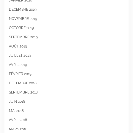
JANVIER 2020
DÉCEMBRE 2019
NOVEMBRE 2019
OCTOBRE 2019
SEPTEMBRE 2019
AOÛT 2019
JUILLET 2019
AVRIL 2019
FÉVRIER 2019
DÉCEMBRE 2018
SEPTEMBRE 2018
JUIN 2018
MAI 2018
AVRIL 2018
MARS 2018