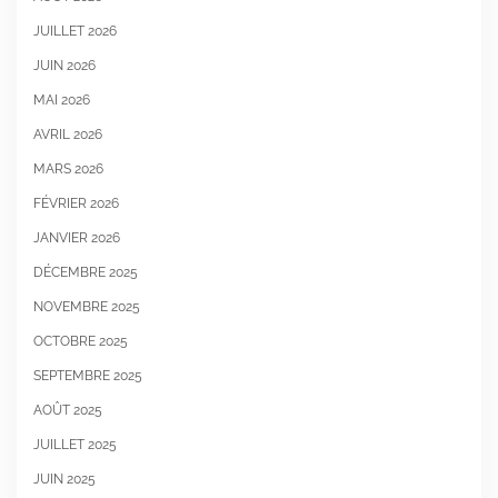
JUILLET 2026
JUIN 2026
MAI 2026
AVRIL 2026
MARS 2026
FÉVRIER 2026
JANVIER 2026
DÉCEMBRE 2025
NOVEMBRE 2025
OCTOBRE 2025
SEPTEMBRE 2025
AOÛT 2025
JUILLET 2025
JUIN 2025