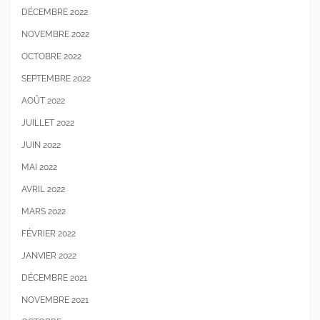
DÉCEMBRE 2022
NOVEMBRE 2022
OCTOBRE 2022
SEPTEMBRE 2022
AOÛT 2022
JUILLET 2022
JUIN 2022
MAI 2022
AVRIL 2022
MARS 2022
FÉVRIER 2022
JANVIER 2022
DÉCEMBRE 2021
NOVEMBRE 2021