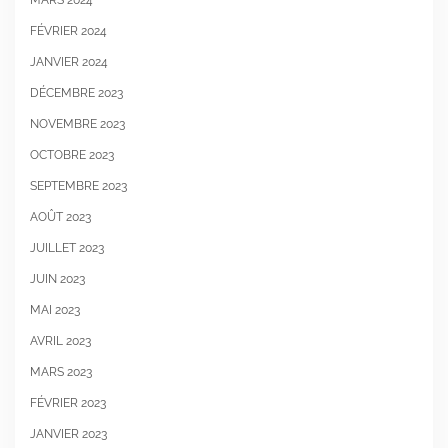
MARS 2024
FÉVRIER 2024
JANVIER 2024
DÉCEMBRE 2023
NOVEMBRE 2023
OCTOBRE 2023
SEPTEMBRE 2023
AOÛT 2023
JUILLET 2023
JUIN 2023
MAI 2023
AVRIL 2023
MARS 2023
FÉVRIER 2023
JANVIER 2023