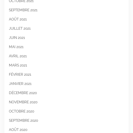
OCTOBRE 2021
SEPTEMBRE 2021
AOÛT 2021
JUILLET 2021
JUIN 2021
MAI 2021
AVRIL 2021
MARS 2021
FÉVRIER 2021
JANVIER 2021
DÉCEMBRE 2020
NOVEMBRE 2020
OCTOBRE 2020
SEPTEMBRE 2020
AOÛT 2020