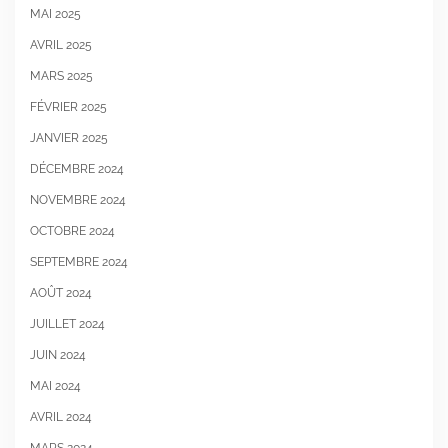
MAI 2025
AVRIL 2025
MARS 2025
FÉVRIER 2025
JANVIER 2025
DÉCEMBRE 2024
NOVEMBRE 2024
OCTOBRE 2024
SEPTEMBRE 2024
AOÛT 2024
JUILLET 2024
JUIN 2024
MAI 2024
AVRIL 2024