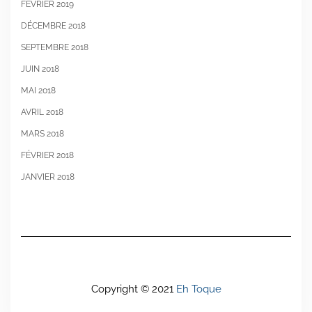
FÉVRIER 2019
DÉCEMBRE 2018
SEPTEMBRE 2018
JUIN 2018
MAI 2018
AVRIL 2018
MARS 2018
FÉVRIER 2018
JANVIER 2018
Copyright © 2021
Eh Toque