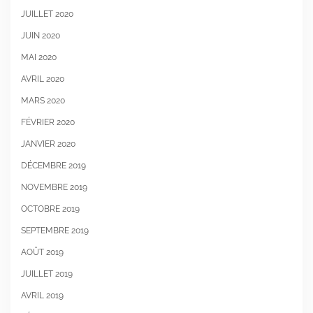
JUILLET 2020
JUIN 2020
MAI 2020
AVRIL 2020
MARS 2020
FÉVRIER 2020
JANVIER 2020
DÉCEMBRE 2019
NOVEMBRE 2019
OCTOBRE 2019
SEPTEMBRE 2019
AOÛT 2019
JUILLET 2019
AVRIL 2019