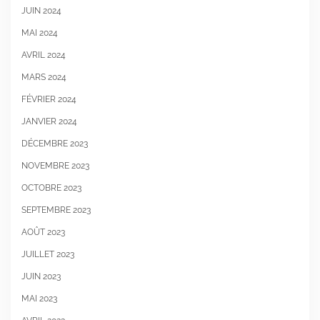
JUIN 2024
MAI 2024
AVRIL 2024
MARS 2024
FÉVRIER 2024
JANVIER 2024
DÉCEMBRE 2023
NOVEMBRE 2023
OCTOBRE 2023
SEPTEMBRE 2023
AOÛT 2023
JUILLET 2023
JUIN 2023
MAI 2023