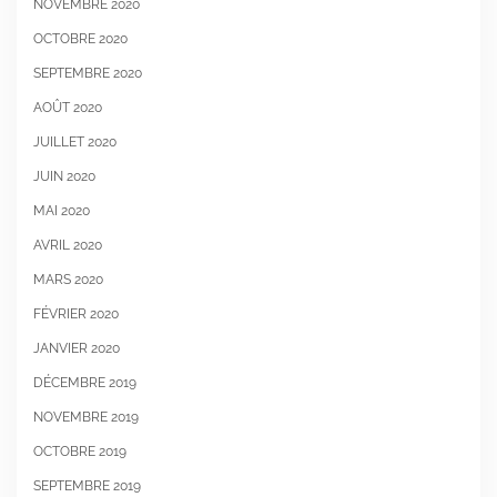
NOVEMBRE 2020
OCTOBRE 2020
SEPTEMBRE 2020
AOÛT 2020
JUILLET 2020
JUIN 2020
MAI 2020
AVRIL 2020
MARS 2020
FÉVRIER 2020
JANVIER 2020
DÉCEMBRE 2019
NOVEMBRE 2019
OCTOBRE 2019
SEPTEMBRE 2019