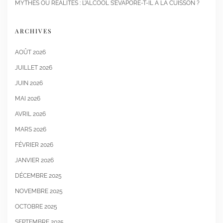
MYTHES OU RÉALITÉS : L’ALCOOL S’ÉVAPORE-T-IL À LA CUISSON ?
ARCHIVES
AOÛT 2026
JUILLET 2026
JUIN 2026
MAI 2026
AVRIL 2026
MARS 2026
FÉVRIER 2026
JANVIER 2026
DÉCEMBRE 2025
NOVEMBRE 2025
OCTOBRE 2025
SEPTEMBRE 2025