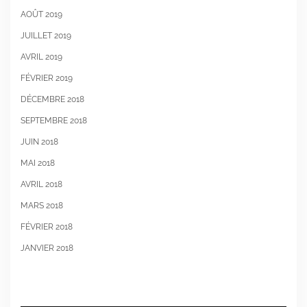
AOÛT 2019
JUILLET 2019
AVRIL 2019
FÉVRIER 2019
DÉCEMBRE 2018
SEPTEMBRE 2018
JUIN 2018
MAI 2018
AVRIL 2018
MARS 2018
FÉVRIER 2018
JANVIER 2018