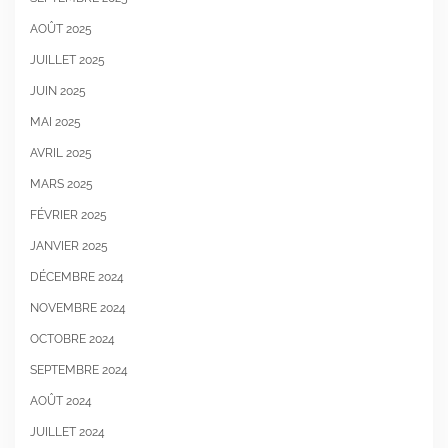
AOÛT 2025
JUILLET 2025
JUIN 2025
MAI 2025
AVRIL 2025
MARS 2025
FÉVRIER 2025
JANVIER 2025
DÉCEMBRE 2024
NOVEMBRE 2024
OCTOBRE 2024
SEPTEMBRE 2024
AOÛT 2024
JUILLET 2024