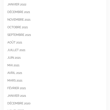
JANVIER 2022
DÉCEMBRE 2021
NOVEMBRE 2021
OCTOBRE 2021
SEPTEMBRE 2021
AOÛT 2021
JUILLET 2021
JUIN 2021
MAI 2021
AVRIL 2021
MARS 2021
FÉVRIER 2021
JANVIER 2021
DÉCEMBRE 2020