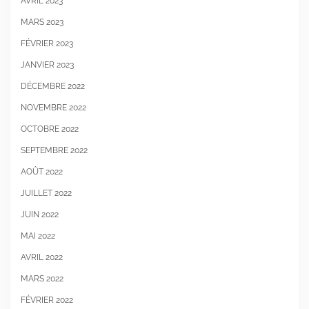
AVRIL 2023
MARS 2023
FÉVRIER 2023
JANVIER 2023
DÉCEMBRE 2022
NOVEMBRE 2022
OCTOBRE 2022
SEPTEMBRE 2022
AOÛT 2022
JUILLET 2022
JUIN 2022
MAI 2022
AVRIL 2022
MARS 2022
FÉVRIER 2022