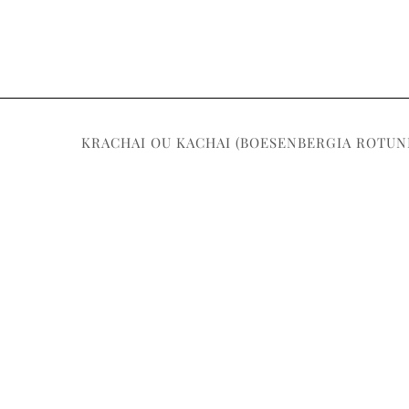
KRACHAI OU KACHAI (BOESENBERGIA ROTUN