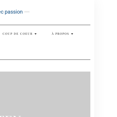
ec passion
COUP DE COEUR
À PROPOS