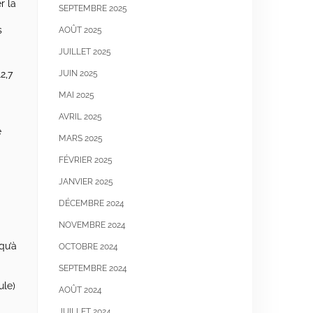
r la
SEPTEMBRE 2025
s
AOÛT 2025
JUILLET 2025
2,7
JUIN 2025
MAI 2025
AVRIL 2025
e
MARS 2025
FÉVRIER 2025
JANVIER 2025
DÉCEMBRE 2024
NOVEMBRE 2024
à
qu’à
OCTOBRE 2024
SEPTEMBRE 2024
ule)
AOÛT 2024
JUILLET 2024