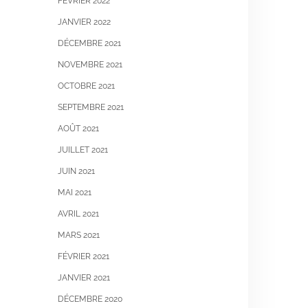
FÉVRIER 2022
JANVIER 2022
DÉCEMBRE 2021
NOVEMBRE 2021
OCTOBRE 2021
SEPTEMBRE 2021
AOÛT 2021
JUILLET 2021
JUIN 2021
MAI 2021
AVRIL 2021
MARS 2021
FÉVRIER 2021
JANVIER 2021
DÉCEMBRE 2020