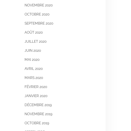
NOVEMBRE 2020
OCTOBRE 2020
SEPTEMBRE 2020
AOÛT 2020
JUILLET 2020
JUIN 2020
MAI 2020
AVRIL 2020
MARS 2020
FÉVRIER 2020
JANVIER 2020
DÉCEMBRE 2019
NOVEMBRE 2019
OCTOBRE 2019