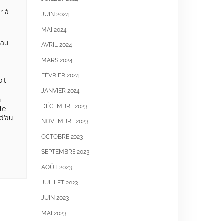
r à
JUIN 2024
MAI 2024
 au
AVRIL 2024
MARS 2024
FÉVRIER 2024
oit
JANVIER 2024
n
DÉCEMBRE 2023
le
 d’au
NOVEMBRE 2023
OCTOBRE 2023
SEPTEMBRE 2023
AOÛT 2023
JUILLET 2023
JUIN 2023
MAI 2023