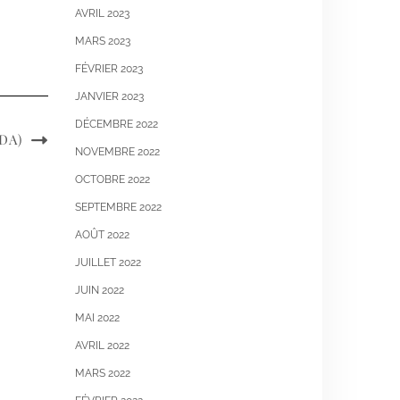
AVRIL 2023
MARS 2023
FÉVRIER 2023
JANVIER 2023
DÉCEMBRE 2022
DA)
NOVEMBRE 2022
OCTOBRE 2022
SEPTEMBRE 2022
AOÛT 2022
JUILLET 2022
JUIN 2022
MAI 2022
AVRIL 2022
MARS 2022