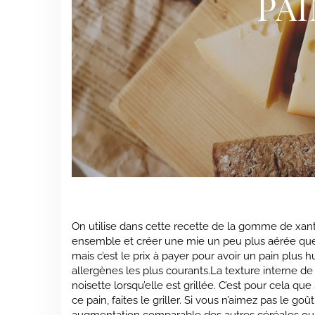
PA
On utilise dans cette recette de la gomme de xanth
ensemble et créer une mie un peu plus aérée que 
mais c’est le prix à payer pour avoir un pain plus
allergènes les plus courants.La texture interne de
noisette lorsqu’elle est grillée. C’est pour cela qu
ce pain, faites le griller. Si vous n’aimez pas le 