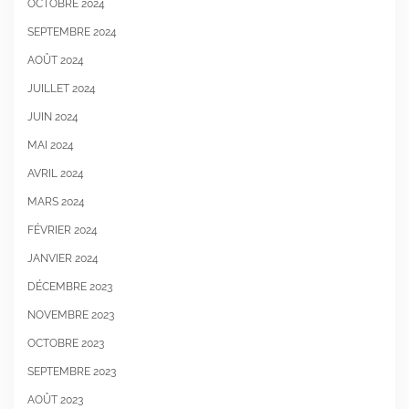
OCTOBRE 2024
SEPTEMBRE 2024
AOÛT 2024
JUILLET 2024
JUIN 2024
MAI 2024
AVRIL 2024
MARS 2024
FÉVRIER 2024
JANVIER 2024
DÉCEMBRE 2023
NOVEMBRE 2023
OCTOBRE 2023
SEPTEMBRE 2023
AOÛT 2023