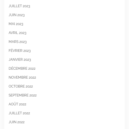
JUILLET 2023
JUIN 2023
MAI 2023
AVRIL 2023
MARS 2023
FÉVRIER 2023
JANVIER 2023
DÉCEMBRE 2022
NOVEMBRE 2022
OCTOBRE 2022
SEPTEMBRE 2022
AOÛT 2022
JUILLET 2022
JUIN 2022