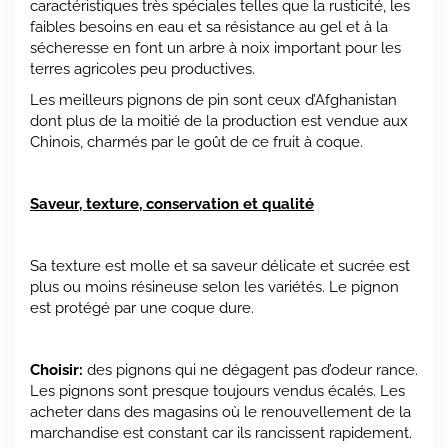
caractéristiques très spéciales telles que la rusticité, les
faibles besoins en eau et sa résistance au gel et à la
sécheresse en font un arbre à noix important pour les
terres agricoles peu productives.
Les meilleurs pignons de pin sont ceux d’Afghanistan
dont plus de la moitié de la production est vendue aux
Chinois, charmés par le goût de ce fruit à coque.
Saveur, texture, conservation et qualité
Sa texture est molle et sa saveur délicate et sucrée est
plus ou moins résineuse selon les variétés. Le pignon
est protégé par une coque dure.
Choisir:
des pignons qui ne dégagent pas d’odeur rance.
Les pignons sont presque toujours vendus écalés. Les
acheter dans des magasins où le renouvellement de la
marchandise est constant car ils rancissent rapidement.