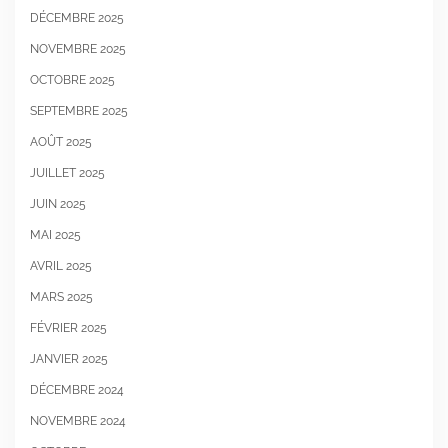
DÉCEMBRE 2025
NOVEMBRE 2025
OCTOBRE 2025
SEPTEMBRE 2025
AOÛT 2025
JUILLET 2025
JUIN 2025
MAI 2025
AVRIL 2025
MARS 2025
FÉVRIER 2025
JANVIER 2025
DÉCEMBRE 2024
NOVEMBRE 2024