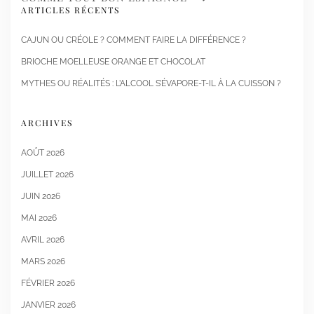
ARTICLES RÉCENTS
CAJUN OU CRÉOLE ? COMMENT FAIRE LA DIFFÉRENCE ?
BRIOCHE MOELLEUSE ORANGE ET CHOCOLAT
MYTHES OU RÉALITÉS : L’ALCOOL S’ÉVAPORE-T-IL À LA CUISSON ?
ARCHIVES
AOÛT 2026
JUILLET 2026
JUIN 2026
MAI 2026
AVRIL 2026
MARS 2026
FÉVRIER 2026
JANVIER 2026