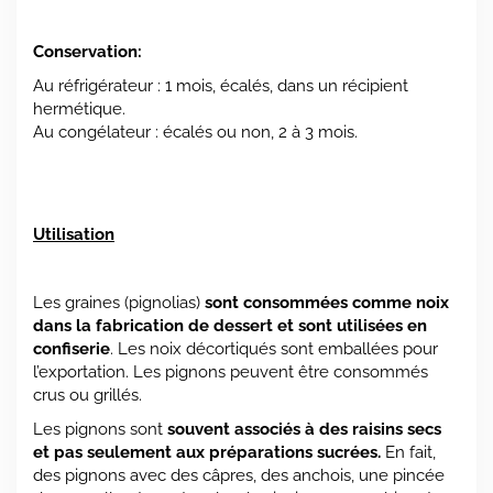
Conservation:
Au réfrigérateur : 1 mois, écalés, dans un récipient
hermétique.
Au congélateur : écalés ou non, 2 à 3 mois.
Utilisation
Les graines (pignolias)
sont consommées comme noix
dans la fabrication de dessert et sont utilisées en
confiserie
. Les noix décortiqués sont emballées pour
l’exportation. Les pignons peuvent être consommés
crus ou grillés.
Les pignons sont
souvent associés à des raisins secs
et pas seulement aux préparations sucrées.
En fait,
des pignons avec des câpres, des anchois, une pincée