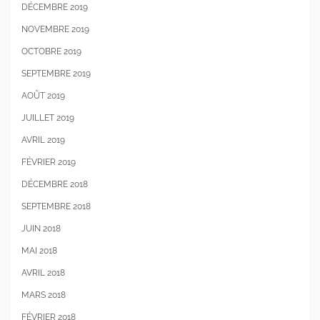
DÉCEMBRE 2019
NOVEMBRE 2019
OCTOBRE 2019
SEPTEMBRE 2019
AOÛT 2019
JUILLET 2019
AVRIL 2019
FÉVRIER 2019
DÉCEMBRE 2018
SEPTEMBRE 2018
JUIN 2018
MAI 2018
AVRIL 2018
MARS 2018
FÉVRIER 2018