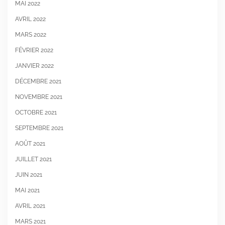
MAI 2022
AVRIL 2022
MARS 2022
FÉVRIER 2022
JANVIER 2022
DÉCEMBRE 2021
NOVEMBRE 2021
OCTOBRE 2021
SEPTEMBRE 2021
AOÛT 2021
JUILLET 2021
JUIN 2021
MAI 2021
AVRIL 2021
MARS 2021