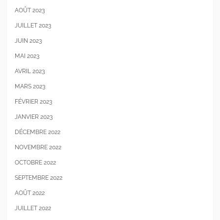
AOÛT 2023
JUILLET 2023
JUIN 2023
MAI 2023
AVRIL 2023
MARS 2023
FÉVRIER 2023
JANVIER 2023
DÉCEMBRE 2022
NOVEMBRE 2022
OCTOBRE 2022
SEPTEMBRE 2022
AOÛT 2022
JUILLET 2022