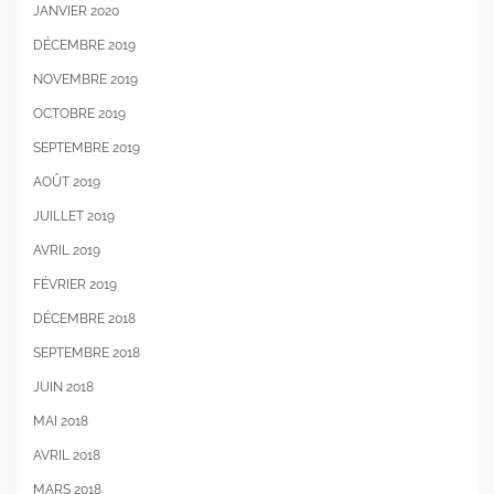
JANVIER 2020
DÉCEMBRE 2019
NOVEMBRE 2019
OCTOBRE 2019
SEPTEMBRE 2019
AOÛT 2019
JUILLET 2019
AVRIL 2019
FÉVRIER 2019
DÉCEMBRE 2018
SEPTEMBRE 2018
JUIN 2018
MAI 2018
AVRIL 2018
MARS 2018