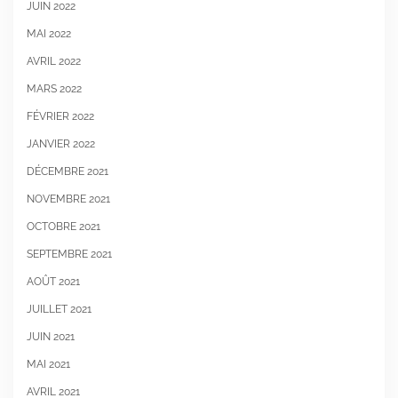
JUIN 2022
MAI 2022
AVRIL 2022
MARS 2022
FÉVRIER 2022
JANVIER 2022
DÉCEMBRE 2021
NOVEMBRE 2021
OCTOBRE 2021
SEPTEMBRE 2021
AOÛT 2021
JUILLET 2021
JUIN 2021
MAI 2021
AVRIL 2021