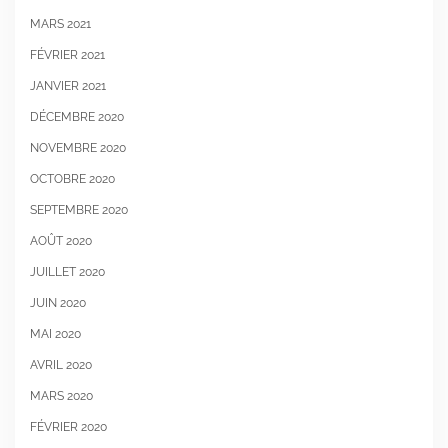
MARS 2021
FÉVRIER 2021
JANVIER 2021
DÉCEMBRE 2020
NOVEMBRE 2020
OCTOBRE 2020
SEPTEMBRE 2020
AOÛT 2020
JUILLET 2020
JUIN 2020
MAI 2020
AVRIL 2020
MARS 2020
FÉVRIER 2020