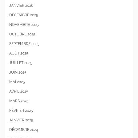
JANVIER 2026
DÉCEMBRE 2025
NOVEMBRE 2025
OCTOBRE 2025
SEPTEMBRE 2025
AOÛT 2025
JUILLET 2025
JUIN 2025
MAI 2025
AVRIL 2025
MARS 2025
FÉVRIER 2025
JANVIER 2025
DÉCEMBRE 2024