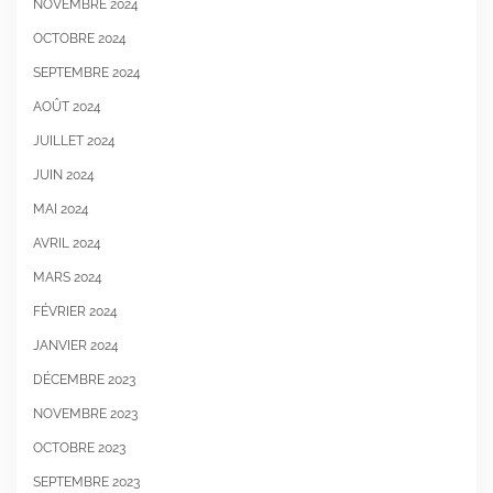
NOVEMBRE 2024
OCTOBRE 2024
SEPTEMBRE 2024
AOÛT 2024
JUILLET 2024
JUIN 2024
MAI 2024
AVRIL 2024
MARS 2024
FÉVRIER 2024
JANVIER 2024
DÉCEMBRE 2023
NOVEMBRE 2023
OCTOBRE 2023
SEPTEMBRE 2023