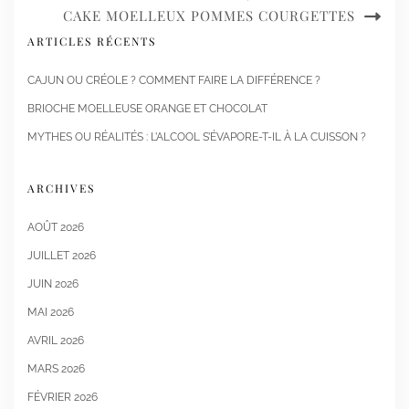
CAKE MOELLEUX POMMES COURGETTES
ARTICLES RÉCENTS
CAJUN OU CRÉOLE ? COMMENT FAIRE LA DIFFÉRENCE ?
BRIOCHE MOELLEUSE ORANGE ET CHOCOLAT
MYTHES OU RÉALITÉS : L’ALCOOL S’ÉVAPORE-T-IL À LA CUISSON ?
ARCHIVES
AOÛT 2026
JUILLET 2026
JUIN 2026
MAI 2026
AVRIL 2026
MARS 2026
FÉVRIER 2026