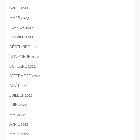
AVRIL 2023
MARS 2023
FÉVRIER 2023
JANVIER 2023
DÉCEMBRE 2022
NOVEMBRE 2022
OCTOBRE 2022
SEPTEMBRE 2022
AOÛT 2022
JUILLET 2022
JUIN 2022
MAI 2022
AVRIL 2022
MARS 2022