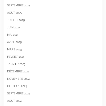
SEPTEMBRE 2025
AOÛT 2025
JUILLET 2025
JUIN 2025
MAI 2025
AVRIL 2025
MARS 2025
FÉVRIER 2025
JANVIER 2025
DÉCEMBRE 2024
NOVEMBRE 2024
OCTOBRE 2024
SEPTEMBRE 2024
AOÛT 2024