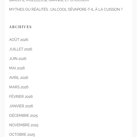
MYTHES OU RÉALITÉS : L’ALCOOL S’ÉVAPORE-T-IL À LA CUISSON ?
ARCHIVES
AOÛT 2026
JUILLET 2026
JUIN 2026
MAI 2026
AVRIL 2026
MARS 2026
FÉVRIER 2026
JANVIER 2026
DÉCEMBRE 2025
NOVEMBRE 2025
OCTOBRE 2025