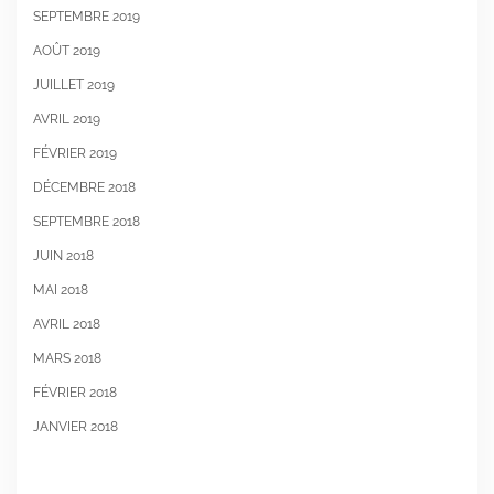
SEPTEMBRE 2019
AOÛT 2019
JUILLET 2019
AVRIL 2019
FÉVRIER 2019
DÉCEMBRE 2018
SEPTEMBRE 2018
JUIN 2018
MAI 2018
AVRIL 2018
MARS 2018
FÉVRIER 2018
JANVIER 2018