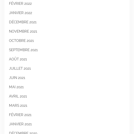
FÉVRIER 2022
JANVIER 2022
DÉCEMBRE 2021
NOVEMBRE 2021
OCTOBRE 2021
SEPTEMBRE 2021
AOÛT 2021
JUILLET 2021
JUIN 2021
MAI 2021
AVRIL 2021
MARS 2021
FÉVRIER 2021
JANVIER 2021
DÉCEMBRE 2020