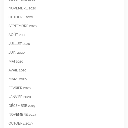
NOVEMBRE 2020
OCTOBRE 2020
SEPTEMBRE 2020
AOÛT 2020
JUILLET 2020
JUIN 2020
MAI 2020
AVRIL 2020
MARS 2020
FÉVRIER 2020
JANVIER 2020
DÉCEMBRE 2019
NOVEMBRE 2019
OCTOBRE 2019