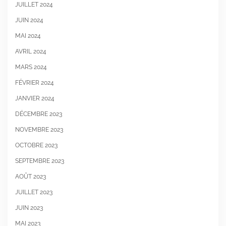
JUILLET 2024
JUIN 2024
MAI 2024
AVRIL 2024
MARS 2024
FÉVRIER 2024
JANVIER 2024
DÉCEMBRE 2023
NOVEMBRE 2023
OCTOBRE 2023
SEPTEMBRE 2023
AOÛT 2023
JUILLET 2023
JUIN 2023
MAI 2023