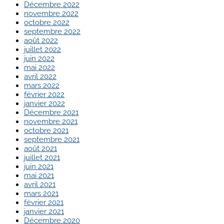
Décembre 2022
novembre 2022
octobre 2022
septembre 2022
août 2022
juillet 2022
juin 2022
mai 2022
avril 2022
mars 2022
février 2022
janvier 2022
Décembre 2021
novembre 2021
octobre 2021
septembre 2021
août 2021
juillet 2021
juin 2021
mai 2021
avril 2021
mars 2021
février 2021
janvier 2021
Décembre 2020