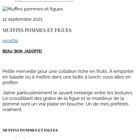
12 septembre 2021
MUFFINS POMMES ET FIGUES
recette
BEAU, BON, J’ADOPTE!
Petite merveille pour une collation riche en fruits. À emporter
en balade ou à mettre dans une boîte à lunch, vous allez en
profiter.
J’aime particulièrement le savant mélange entre les textures.
Le croustillant des grains de la figue et le moelleux de la
pomme sont un vrai plaisir en bouche. Un de mes préférés
vraiment.
MUFFINS POMMES ET FIGUES