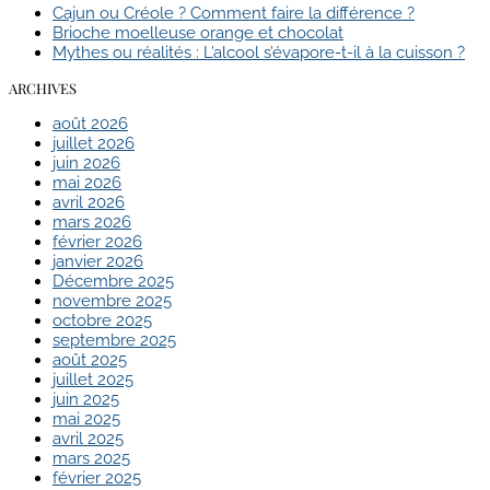
Cajun ou Créole ? Comment faire la différence ?
Brioche moelleuse orange et chocolat
Mythes ou réalités : L’alcool s’évapore-t-il à la cuisson ?
ARCHIVES
août 2026
juillet 2026
juin 2026
mai 2026
avril 2026
mars 2026
février 2026
janvier 2026
Décembre 2025
novembre 2025
octobre 2025
septembre 2025
août 2025
juillet 2025
juin 2025
mai 2025
avril 2025
mars 2025
février 2025