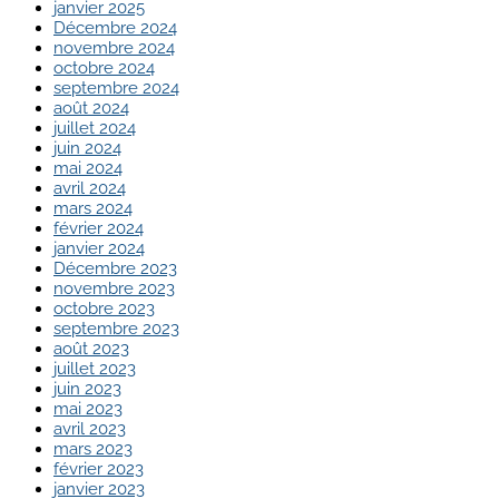
janvier 2025
Décembre 2024
novembre 2024
octobre 2024
septembre 2024
août 2024
juillet 2024
juin 2024
mai 2024
avril 2024
mars 2024
février 2024
janvier 2024
Décembre 2023
novembre 2023
octobre 2023
septembre 2023
août 2023
juillet 2023
juin 2023
mai 2023
avril 2023
mars 2023
février 2023
janvier 2023