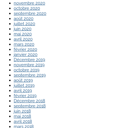
novembre 2020
octobre 2020
septembre 2020
août 2020
juillet 2020
juin 2020
mai 2020
avril 2020
mars 2020
février 2020
janvier 2020
Décembre 2019
novembre 2019
octobre 2019
septembre 2019
août 2019
juillet 2019
avril 2019
février 2019
Décembre 2018
septembre 2018
juin 2018
mai 2018
avril 2018
mars 2018