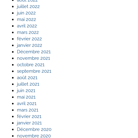
juillet 2022
juin 2022
mai 2022
avril 2022
mars 2022
février 2022
janvier 2022
Décembre 2021
novembre 2021
octobre 2021
septembre 2021
août 2021
juillet 2021
juin 2021
mai 2021
avril 2021
mars 2021
février 2021
janvier 2021
Décembre 2020
novembre 2020