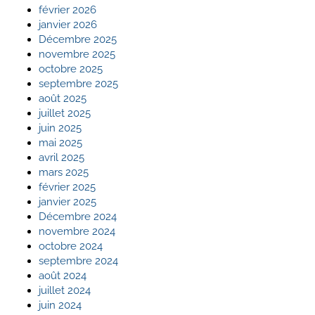
février 2026
janvier 2026
Décembre 2025
novembre 2025
octobre 2025
septembre 2025
août 2025
juillet 2025
juin 2025
mai 2025
avril 2025
mars 2025
février 2025
janvier 2025
Décembre 2024
novembre 2024
octobre 2024
septembre 2024
août 2024
juillet 2024
juin 2024