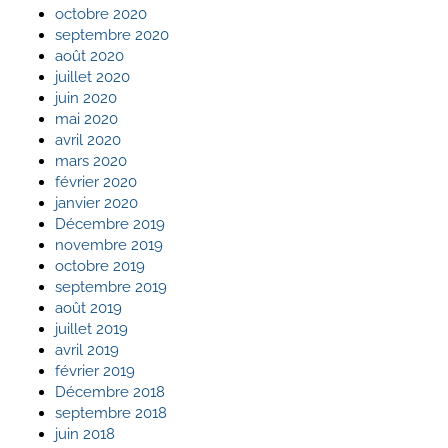
octobre 2020
septembre 2020
août 2020
juillet 2020
juin 2020
mai 2020
avril 2020
mars 2020
février 2020
janvier 2020
Décembre 2019
novembre 2019
octobre 2019
septembre 2019
août 2019
juillet 2019
avril 2019
février 2019
Décembre 2018
septembre 2018
juin 2018