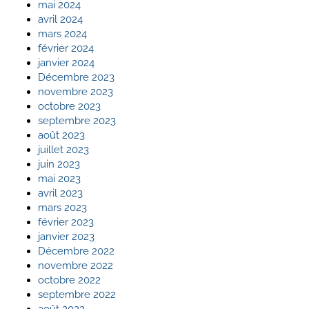
mai 2024
avril 2024
mars 2024
février 2024
janvier 2024
Décembre 2023
novembre 2023
octobre 2023
septembre 2023
août 2023
juillet 2023
juin 2023
mai 2023
avril 2023
mars 2023
février 2023
janvier 2023
Décembre 2022
novembre 2022
octobre 2022
septembre 2022
août 2022