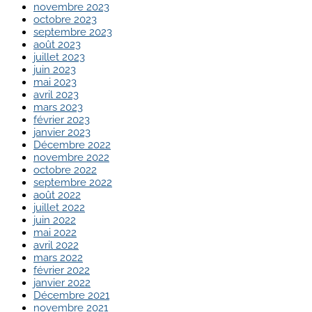
novembre 2023
octobre 2023
septembre 2023
août 2023
juillet 2023
juin 2023
mai 2023
avril 2023
mars 2023
février 2023
janvier 2023
Décembre 2022
novembre 2022
octobre 2022
septembre 2022
août 2022
juillet 2022
juin 2022
mai 2022
avril 2022
mars 2022
février 2022
janvier 2022
Décembre 2021
novembre 2021