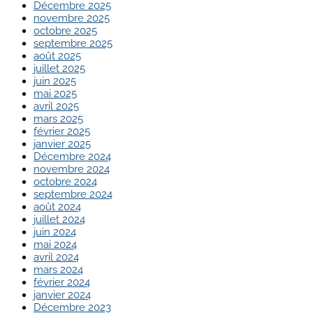
Décembre 2025
novembre 2025
octobre 2025
septembre 2025
août 2025
juillet 2025
juin 2025
mai 2025
avril 2025
mars 2025
février 2025
janvier 2025
Décembre 2024
novembre 2024
octobre 2024
septembre 2024
août 2024
juillet 2024
juin 2024
mai 2024
avril 2024
mars 2024
février 2024
janvier 2024
Décembre 2023