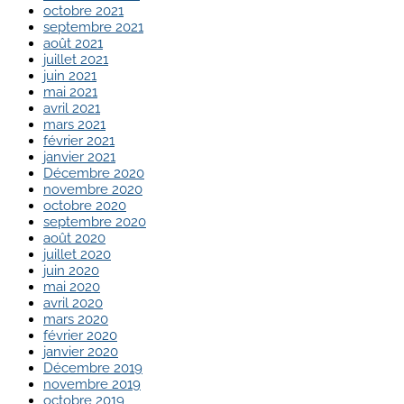
octobre 2021
septembre 2021
août 2021
juillet 2021
juin 2021
mai 2021
avril 2021
mars 2021
février 2021
janvier 2021
Décembre 2020
novembre 2020
octobre 2020
septembre 2020
août 2020
juillet 2020
juin 2020
mai 2020
avril 2020
mars 2020
février 2020
janvier 2020
Décembre 2019
novembre 2019
octobre 2019