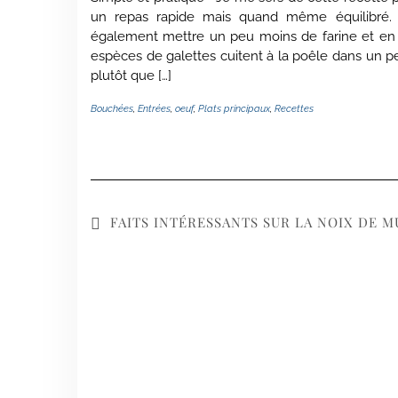
un repas rapide mais quand même équilibré.
également mettre un peu moins de farine et en 
espèces de galettes cuitent à la poêle dans un pe
plutôt que […]
Bouchées
,
Entrées
,
oeuf
,
Plats principaux
,
Recettes
FAITS INTÉRESSANTS SUR LA NOIX DE 