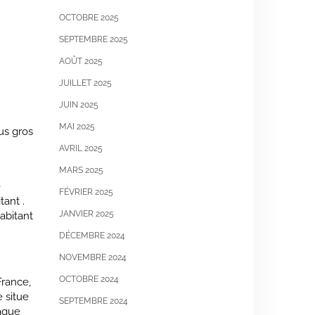
OCTOBRE 2025
SEPTEMBRE 2025
AOÛT 2025
JUILLET 2025
JUIN 2025
MAI 2025
us gros
AVRIL 2025
MARS 2025
e
FÉVRIER 2025
tant .
JANVIER 2025
abitant
DÉCEMBRE 2024
NOVEMBRE 2024
OCTOBRE 2024
France,
 situe
SEPTEMBRE 2024
haque