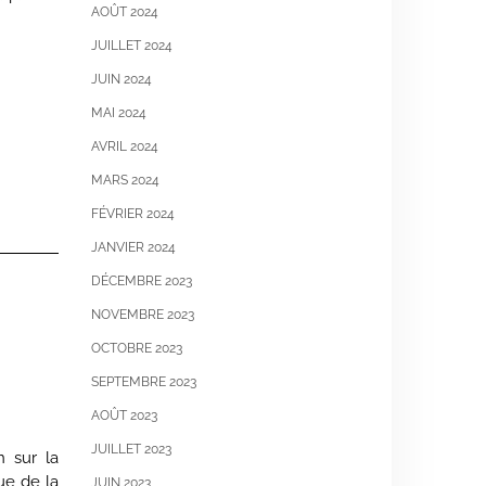
AOÛT 2024
JUILLET 2024
JUIN 2024
MAI 2024
AVRIL 2024
MARS 2024
FÉVRIER 2024
JANVIER 2024
DÉCEMBRE 2023
NOVEMBRE 2023
OCTOBRE 2023
SEPTEMBRE 2023
AOÛT 2023
JUILLET 2023
 sur la
ue de la
JUIN 2023