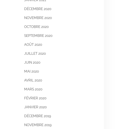
DÉCEMBRE 2020
NOVEMBRE 2020
OCTOBRE 2020
SEPTEMBRE 2020
AOÛT 2020
JUILLET 2020
JUIN 2020
MAI 2020
AVRIL 2020
MARS 2020
FÉVRIER 2020
JANVIER 2020
DÉCEMBRE 2019
NOVEMBRE 2019