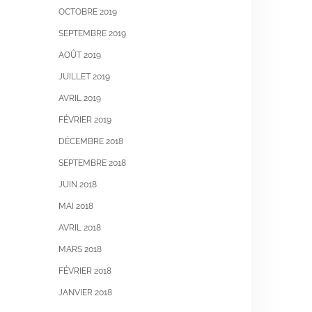
OCTOBRE 2019
SEPTEMBRE 2019
AOÛT 2019
JUILLET 2019
AVRIL 2019
FÉVRIER 2019
DÉCEMBRE 2018
SEPTEMBRE 2018
JUIN 2018
MAI 2018
AVRIL 2018
MARS 2018
FÉVRIER 2018
JANVIER 2018