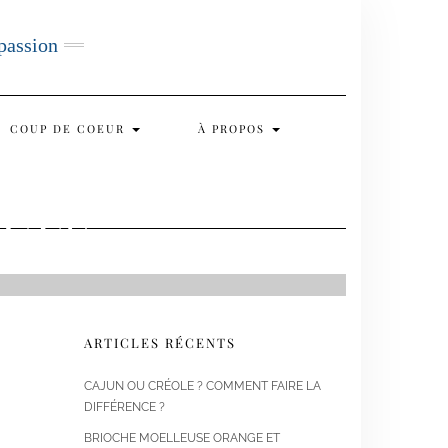
 passion
COUP DE COEUR
À PROPOS
QUES
ARTICLES RÉCENTS
CAJUN OU CRÉOLE ? COMMENT FAIRE LA
DIFFÉRENCE ?
BRIOCHE MOELLEUSE ORANGE ET