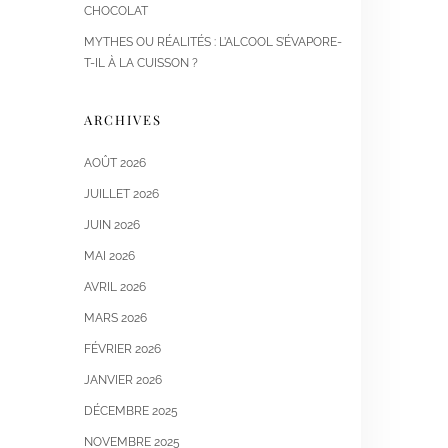
CHOCOLAT
MYTHES OU RÉALITÉS : L’ALCOOL S’ÉVAPORE-
T-IL À LA CUISSON ?
ARCHIVES
AOÛT 2026
JUILLET 2026
JUIN 2026
MAI 2026
AVRIL 2026
MARS 2026
FÉVRIER 2026
JANVIER 2026
DÉCEMBRE 2025
NOVEMBRE 2025