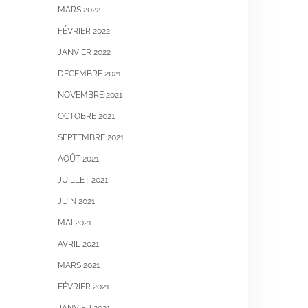
MARS 2022
FÉVRIER 2022
JANVIER 2022
DÉCEMBRE 2021
NOVEMBRE 2021
OCTOBRE 2021
SEPTEMBRE 2021
AOÛT 2021
JUILLET 2021
JUIN 2021
MAI 2021
AVRIL 2021
MARS 2021
FÉVRIER 2021
JANVIER 2021