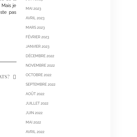
 Mais je
MAI 2023
ste pas
AVRIL 2023
MARS 2023
FÉVRIER 2023
JANVIER 2023
DÉCEMBRE 2022
NOVEMBRE 2022
OCTOBRE 2022
ATS?
SEPTEMBRE 2022
AOÛT 2022
JUILLET 2022
JUIN 2022
MAI 2022
AVRIL 2022