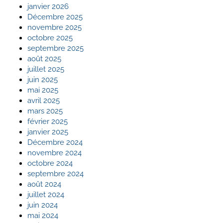
janvier 2026
Décembre 2025
novembre 2025
octobre 2025
septembre 2025
août 2025
juillet 2025
juin 2025
mai 2025
avril 2025
mars 2025
février 2025
janvier 2025
Décembre 2024
novembre 2024
octobre 2024
septembre 2024
août 2024
juillet 2024
juin 2024
mai 2024