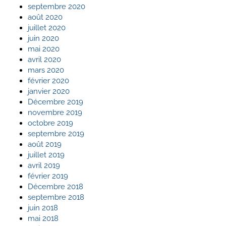
septembre 2020
août 2020
juillet 2020
juin 2020
mai 2020
avril 2020
mars 2020
février 2020
janvier 2020
Décembre 2019
novembre 2019
octobre 2019
septembre 2019
août 2019
juillet 2019
avril 2019
février 2019
Décembre 2018
septembre 2018
juin 2018
mai 2018