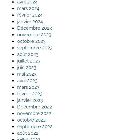
avril 2024
mars 2024
février 2024
janvier 2024
Décembre 2023
novembre 2023
octobre 2023
septembre 2023
août 2023
juillet 2023
juin 2023
mai 2023
avril 2023
mars 2023
février 2023
janvier 2023
Décembre 2022
novembre 2022
octobre 2022
septembre 2022
août 2022
juillet 2022