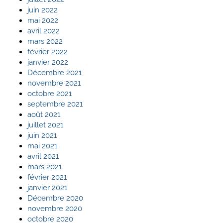
juin 2022
mai 2022
avril 2022
mars 2022
février 2022
janvier 2022
Décembre 2021
novembre 2021
octobre 2021
septembre 2021
août 2021
juillet 2021
juin 2021
mai 2021
avril 2021
mars 2021
février 2021
janvier 2021
Décembre 2020
novembre 2020
octobre 2020