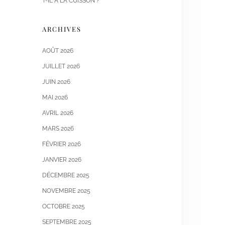
T-IL À LA CUISSON ?
ARCHIVES
AOÛT 2026
JUILLET 2026
JUIN 2026
MAI 2026
AVRIL 2026
MARS 2026
FÉVRIER 2026
JANVIER 2026
DÉCEMBRE 2025
NOVEMBRE 2025
OCTOBRE 2025
SEPTEMBRE 2025