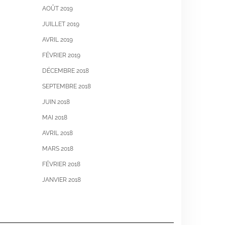
AOÛT 2019
JUILLET 2019
AVRIL 2019
FÉVRIER 2019
DÉCEMBRE 2018
SEPTEMBRE 2018
JUIN 2018
MAI 2018
AVRIL 2018
MARS 2018
FÉVRIER 2018
JANVIER 2018