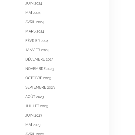
JUIN 2024
MAI 2024
AVRIL 2024
MARS 2024
FÉVRIER 2024
JANVIER 2024
DÉCEMBRE 2023
NOVEMBRE 2023
OCTOBRE 2023
SEPTEMBRE 2023
AOÛT 2023
JUILLET 2023
JUIN 2023
MAI 2023
AVRIL 2023