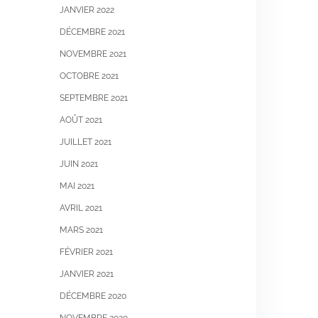
JANVIER 2022
DÉCEMBRE 2021
NOVEMBRE 2021
OCTOBRE 2021
SEPTEMBRE 2021
AOÛT 2021
JUILLET 2021
JUIN 2021
MAI 2021
AVRIL 2021
MARS 2021
FÉVRIER 2021
JANVIER 2021
DÉCEMBRE 2020