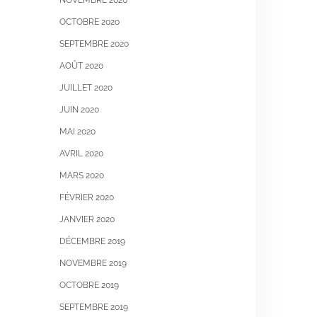
NOVEMBRE 2020
OCTOBRE 2020
SEPTEMBRE 2020
AOÛT 2020
JUILLET 2020
JUIN 2020
MAI 2020
AVRIL 2020
MARS 2020
FÉVRIER 2020
JANVIER 2020
DÉCEMBRE 2019
NOVEMBRE 2019
OCTOBRE 2019
SEPTEMBRE 2019