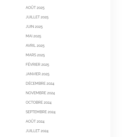
AOÛT 2025
JUILLET 2025
JUIN 2025
MAI 2025
AVRIL 2025
MARS 2025
FÉVRIER 2025
JANVIER 2025
DÉCEMBRE 2024
NOVEMBRE 2024
OCTOBRE 2024
SEPTEMBRE 2024
AOÛT 2024
JUILLET 2024