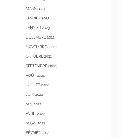
MARS 2023
FÉVRIER 2023
JANVIER 2023
DÉCEMBRE 2022
NOVEMBRE 2022
OCTOBRE 2022
SEPTEMBRE 2022
AOÛT 2022
JUILLET 2022
JUIN 2022
MAI 2022
AVRIL 2022
MARS 2022
FÉVRIER 2022