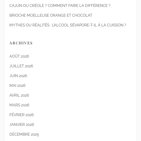
CAJUN OU CRÉOLE ? COMMENT FAIRE LA DIFFÉRENCE ?
BRIOCHE MOELLEUSE ORANGE ET CHOCOLAT
MYTHES OU RÉALITÉS : L’ALCOOL S’ÉVAPORE-T-IL À LA CUISSON ?
ARCHIVES
AOÛT 2026
JUILLET 2026
JUIN 2026
MAI 2026
AVRIL 2026
MARS 2026
FÉVRIER 2026
JANVIER 2026
DÉCEMBRE 2025