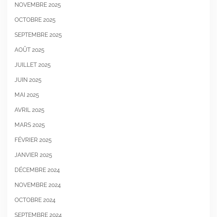
NOVEMBRE 2025
OCTOBRE 2025
SEPTEMBRE 2025
AOÛT 2025
JUILLET 2025
JUIN 2025
MAI 2025
AVRIL 2025
MARS 2025
FÉVRIER 2025
JANVIER 2025
DÉCEMBRE 2024
NOVEMBRE 2024
OCTOBRE 2024
SEPTEMBRE 2024