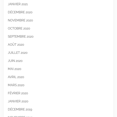
JANVIER 2021
DÉCEMBRE 2020
NOVEMBRE 2020
OCTOBRE 2020
SEPTEMBRE 2020
AOÛT 2020
JUILLET 2020
JUIN 2020
MAI 2020
AVRIL 2020
MARS 2020
FÉVRIER 2020
JANVIER 2020
DÉCEMBRE 2019