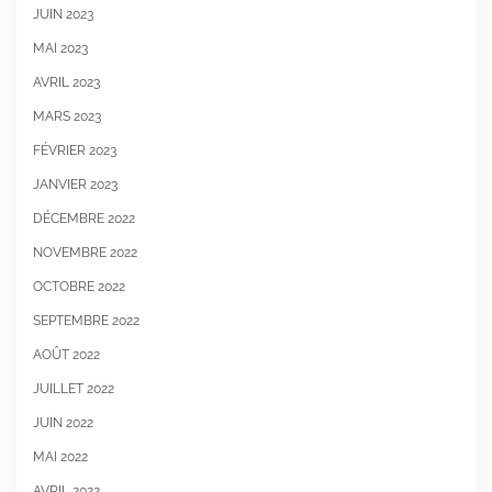
JUIN 2023
MAI 2023
AVRIL 2023
MARS 2023
FÉVRIER 2023
JANVIER 2023
DÉCEMBRE 2022
NOVEMBRE 2022
OCTOBRE 2022
SEPTEMBRE 2022
AOÛT 2022
JUILLET 2022
JUIN 2022
MAI 2022
AVRIL 2022