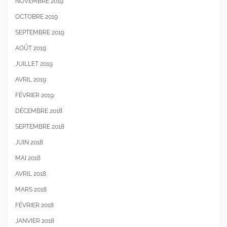
NOVEMBRE 2019
OCTOBRE 2019
SEPTEMBRE 2019
AOÛT 2019
JUILLET 2019
AVRIL 2019
FÉVRIER 2019
DÉCEMBRE 2018
SEPTEMBRE 2018
JUIN 2018
MAI 2018
AVRIL 2018
MARS 2018
FÉVRIER 2018
JANVIER 2018