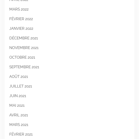
MARS 2022
FÉVRIER 2022
JANVIER 2022
DÉCEMBRE 2021
NOVEMBRE 2021
OCTOBRE 2021
SEPTEMBRE 2021
AOÛT 2021
JUILLET 2021
JUIN 2021
MAI 2021
AVRIL 2021
MARS 2021
FÉVRIER 2021