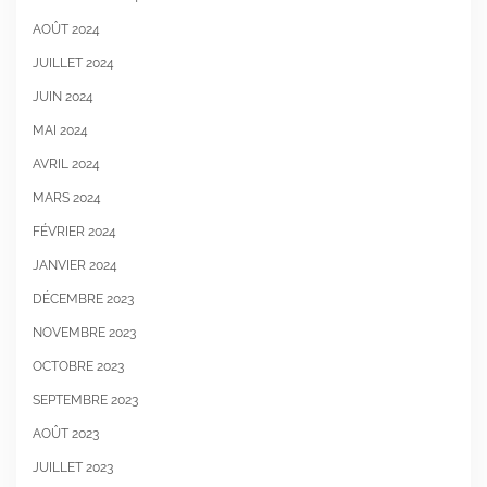
AOÛT 2024
JUILLET 2024
JUIN 2024
MAI 2024
AVRIL 2024
MARS 2024
FÉVRIER 2024
JANVIER 2024
DÉCEMBRE 2023
NOVEMBRE 2023
OCTOBRE 2023
SEPTEMBRE 2023
AOÛT 2023
JUILLET 2023