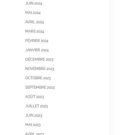
JUIN 2024
MAI 2024
AVRIL 2024
MARS 2024
FÉVRIER 2024
JANVIER 2024
DÉCEMBRE 2023
NOVEMBRE 2023
OCTOBRE 2023
SEPTEMBRE 2023
AOÛT 2023
JUILLET 2023
JUIN 2023
MAI 2023
AVRIL 2023