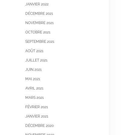
JANVIER 2022
DÉCEMBRE 2021
NOVEMBRE 2021
OCTOBRE 2021
SEPTEMBRE 2021
AOÛT 2021
JUILLET 2021
JUIN 2021
MAI 2021
AVRIL 2021
MARS 2021
FÉVRIER 2021
JANVIER 2021
DÉCEMBRE 2020