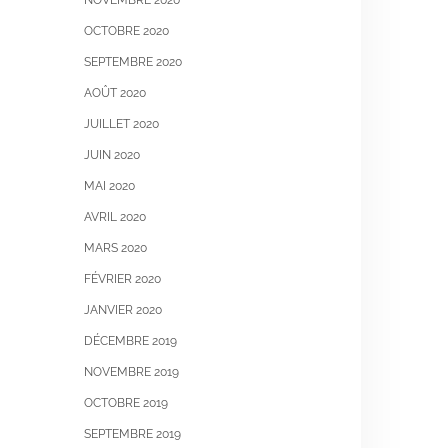
NOVEMBRE 2020
OCTOBRE 2020
SEPTEMBRE 2020
AOÛT 2020
JUILLET 2020
JUIN 2020
MAI 2020
AVRIL 2020
MARS 2020
FÉVRIER 2020
JANVIER 2020
DÉCEMBRE 2019
NOVEMBRE 2019
OCTOBRE 2019
SEPTEMBRE 2019