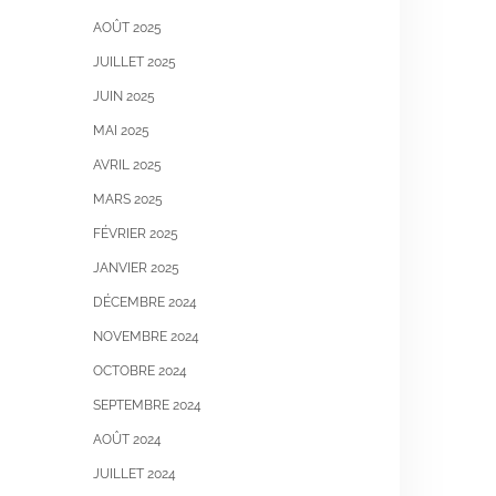
AOÛT 2025
JUILLET 2025
JUIN 2025
MAI 2025
AVRIL 2025
MARS 2025
FÉVRIER 2025
JANVIER 2025
DÉCEMBRE 2024
NOVEMBRE 2024
OCTOBRE 2024
SEPTEMBRE 2024
AOÛT 2024
JUILLET 2024