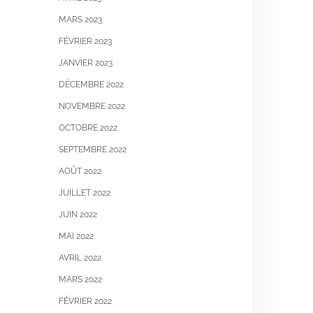
MARS 2023
FÉVRIER 2023
JANVIER 2023
DÉCEMBRE 2022
NOVEMBRE 2022
OCTOBRE 2022
SEPTEMBRE 2022
AOÛT 2022
JUILLET 2022
JUIN 2022
MAI 2022
AVRIL 2022
MARS 2022
FÉVRIER 2022