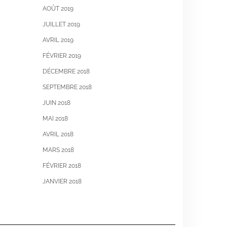
AOÛT 2019
JUILLET 2019
AVRIL 2019
FÉVRIER 2019
DÉCEMBRE 2018
SEPTEMBRE 2018
JUIN 2018
MAI 2018
AVRIL 2018
MARS 2018
FÉVRIER 2018
JANVIER 2018