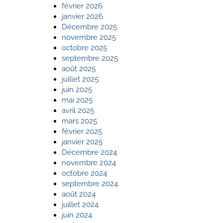
février 2026
janvier 2026
Décembre 2025
novembre 2025
octobre 2025
septembre 2025
août 2025
juillet 2025
juin 2025
mai 2025
avril 2025
mars 2025
février 2025
janvier 2025
Décembre 2024
novembre 2024
octobre 2024
septembre 2024
août 2024
juillet 2024
juin 2024