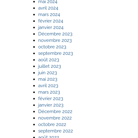
mai 2024
avril 2024
mars 2024
février 2024
janvier 2024
Décembre 2023
novembre 2023
octobre 2023
septembre 2023
août 2023
juillet 2023
juin 2023
mai 2023
avril 2023
mars 2023
février 2023
janvier 2023
Décembre 2022
novembre 2022
octobre 2022
septembre 2022
août 2022