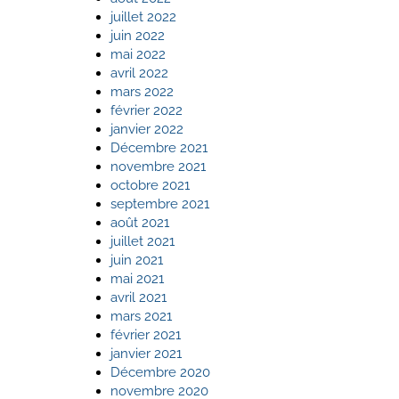
juillet 2022
juin 2022
mai 2022
avril 2022
mars 2022
février 2022
janvier 2022
Décembre 2021
novembre 2021
octobre 2021
septembre 2021
août 2021
juillet 2021
juin 2021
mai 2021
avril 2021
mars 2021
février 2021
janvier 2021
Décembre 2020
novembre 2020