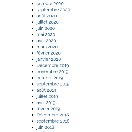
octobre 2020
septembre 2020
août 2020
juillet 2020
juin 2020
mai 2020
avril 2020
mars 2020
février 2020
janvier 2020
Décembre 2019
novembre 2019
octobre 2019
septembre 2019
août 2019
juillet 2019
avril 2019
février 2019
Décembre 2018
septembre 2018
juin 2018