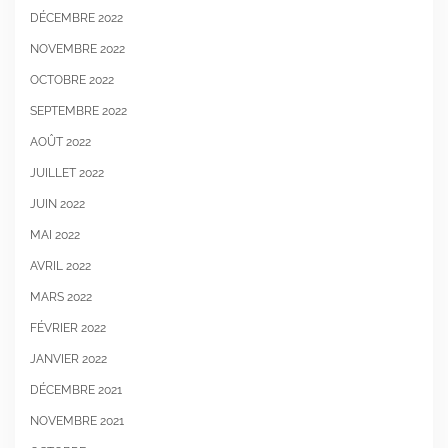
DÉCEMBRE 2022
NOVEMBRE 2022
OCTOBRE 2022
SEPTEMBRE 2022
AOÛT 2022
JUILLET 2022
JUIN 2022
MAI 2022
AVRIL 2022
MARS 2022
FÉVRIER 2022
JANVIER 2022
DÉCEMBRE 2021
NOVEMBRE 2021