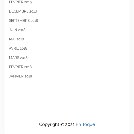
FÉVRIER 2019
DÉCEMBRE 2018
SEPTEMBRE 2018
JUIN 2018
MAI 2018
AVRIL 2018
MARS 2018
FÉVRIER 2018
JANVIER 2018
Copyright © 2021
Eh Toque