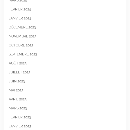
MARS 2024
FÉVRIER 2024
JANVIER 2024
DÉCEMBRE 2023
NOVEMBRE 2023
OCTOBRE 2023
SEPTEMBRE 2023
AOÛT 2023
JUILLET 2023
JUIN 2023
MAI 2023
AVRIL 2023
MARS 2023
FÉVRIER 2023
JANVIER 2023