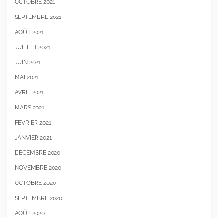
OCTOBRE 2021
SEPTEMBRE 2021
AOÛT 2021
JUILLET 2021
JUIN 2021
MAI 2021
AVRIL 2021
MARS 2021
FÉVRIER 2021
JANVIER 2021
DÉCEMBRE 2020
NOVEMBRE 2020
OCTOBRE 2020
SEPTEMBRE 2020
AOÛT 2020