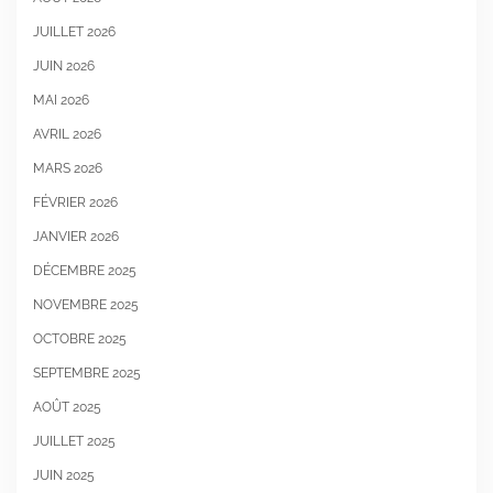
JUILLET 2026
JUIN 2026
MAI 2026
AVRIL 2026
MARS 2026
FÉVRIER 2026
JANVIER 2026
DÉCEMBRE 2025
NOVEMBRE 2025
OCTOBRE 2025
SEPTEMBRE 2025
AOÛT 2025
JUILLET 2025
JUIN 2025