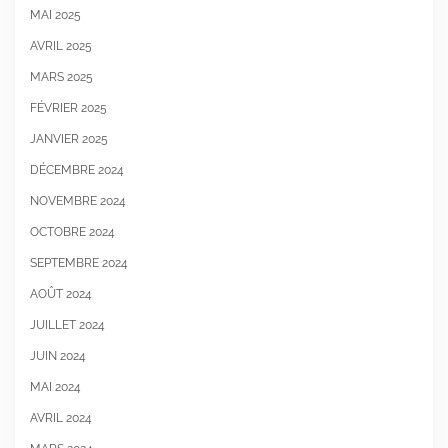
MAI 2025
AVRIL 2025
MARS 2025
FÉVRIER 2025
JANVIER 2025
DÉCEMBRE 2024
NOVEMBRE 2024
OCTOBRE 2024
SEPTEMBRE 2024
AOÛT 2024
JUILLET 2024
JUIN 2024
MAI 2024
AVRIL 2024