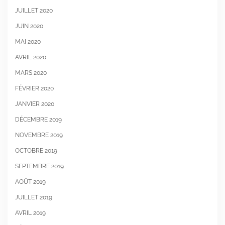
JUILLET 2020
JUIN 2020
MAI 2020
AVRIL 2020
MARS 2020
FÉVRIER 2020
JANVIER 2020
DÉCEMBRE 2019
NOVEMBRE 2019
OCTOBRE 2019
SEPTEMBRE 2019
AOÛT 2019
JUILLET 2019
AVRIL 2019