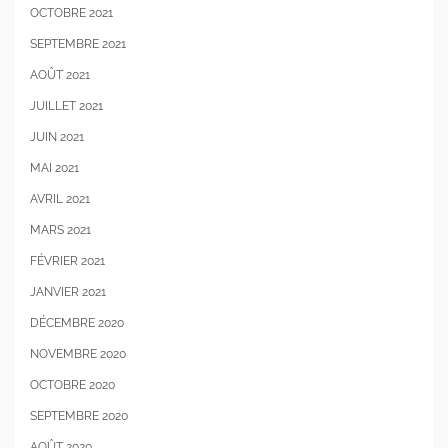
OCTOBRE 2021
SEPTEMBRE 2021
AOÛT 2021
JUILLET 2021
JUIN 2021
MAI 2021
AVRIL 2021
MARS 2021
FÉVRIER 2021
JANVIER 2021
DÉCEMBRE 2020
NOVEMBRE 2020
OCTOBRE 2020
SEPTEMBRE 2020
AOÛT 2020