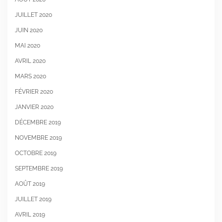
JUILLET 2020
JUIN 2020
MAI 2020
AVRIL 2020
MARS 2020
FÉVRIER 2020
JANVIER 2020
DÉCEMBRE 2019
NOVEMBRE 2019
OCTOBRE 2019
SEPTEMBRE 2019
AOÛT 2019
JUILLET 2019
AVRIL 2019