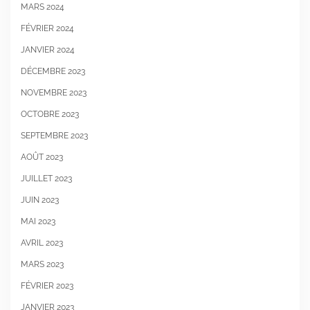
MARS 2024
FÉVRIER 2024
JANVIER 2024
DÉCEMBRE 2023
NOVEMBRE 2023
OCTOBRE 2023
SEPTEMBRE 2023
AOÛT 2023
JUILLET 2023
JUIN 2023
MAI 2023
AVRIL 2023
MARS 2023
FÉVRIER 2023
JANVIER 2023