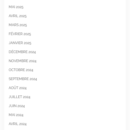
MAI 2025
AVRIL 2025
MARS 2025
FÉVRIER 2025
JANVIER 2025
DÉCEMBRE 2024
NOVEMBRE 2024
OCTOBRE 2024
SEPTEMBRE 2024
AOÛT 2024
JUILLET 2024
JUIN 2024
MAI 2024
AVRIL 2024