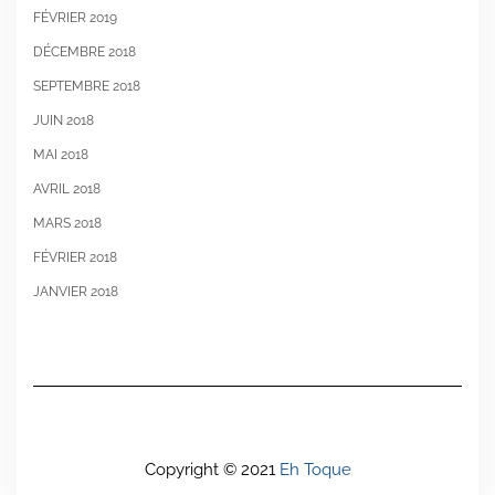
FÉVRIER 2019
DÉCEMBRE 2018
SEPTEMBRE 2018
JUIN 2018
MAI 2018
AVRIL 2018
MARS 2018
FÉVRIER 2018
JANVIER 2018
Copyright © 2021
Eh Toque