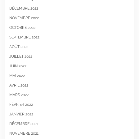
DÉCEMBRE 2022
NOVEMBRE 2022
OCTOBRE 2022
SEPTEMBRE 2022
AOÛT 2022
JUILLET 2022
JUIN 2022
MAI 2022
AVRIL 2022
MARS 2022
FÉVRIER 2022
JANVIER 2022
DÉCEMBRE 2021
NOVEMBRE 2021