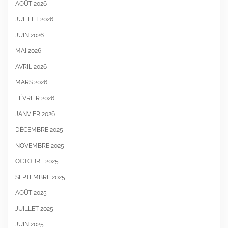
AOÛT 2026
JUILLET 2026
JUIN 2026
MAI 2026
AVRIL 2026
MARS 2026
FÉVRIER 2026
JANVIER 2026
DÉCEMBRE 2025
NOVEMBRE 2025
OCTOBRE 2025
SEPTEMBRE 2025
AOÛT 2025
JUILLET 2025
JUIN 2025