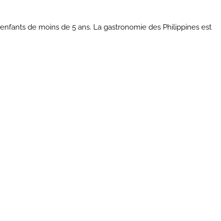
es enfants de moins de 5 ans. La gastronomie des Philippines est