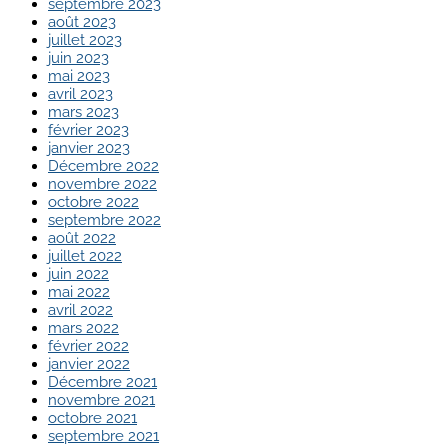
septembre 2023
août 2023
juillet 2023
juin 2023
mai 2023
avril 2023
mars 2023
février 2023
janvier 2023
Décembre 2022
novembre 2022
octobre 2022
septembre 2022
août 2022
juillet 2022
juin 2022
mai 2022
avril 2022
mars 2022
février 2022
janvier 2022
Décembre 2021
novembre 2021
octobre 2021
septembre 2021