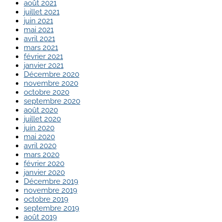
août 2021
juillet 2021
juin 2021
mai 2021
avril 2021
mars 2021
février 2021
janvier 2021
Décembre 2020
novembre 2020
octobre 2020
septembre 2020
août 2020
juillet 2020
juin 2020
mai 2020
avril 2020
mars 2020
février 2020
janvier 2020
Décembre 2019
novembre 2019
octobre 2019
septembre 2019
août 2019