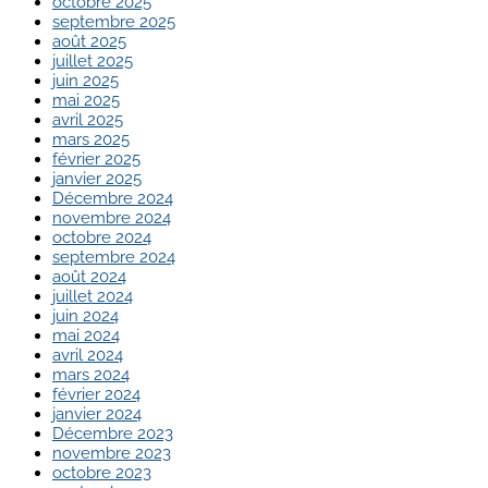
octobre 2025
septembre 2025
août 2025
juillet 2025
juin 2025
mai 2025
avril 2025
mars 2025
février 2025
janvier 2025
Décembre 2024
novembre 2024
octobre 2024
septembre 2024
août 2024
juillet 2024
juin 2024
mai 2024
avril 2024
mars 2024
février 2024
janvier 2024
Décembre 2023
novembre 2023
octobre 2023