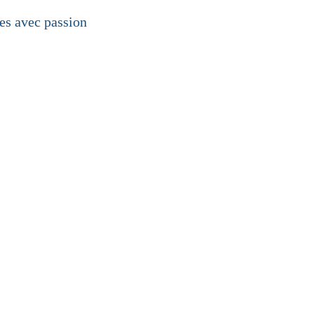
les avec passion