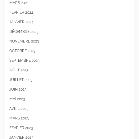
MARS 2024
FÉVRIER 2024
JANVIER 2024
DÉCEMBRE 2023
NOVEMBRE 2023
OCTOBRE 2023
SEPTEMBRE 2023
AOÛT 2023
JUILLET 2023
JUIN 2023
MAI 2023
AVRIL 2023
MARS 2023
FÉVRIER 2023
JANVIER 2023