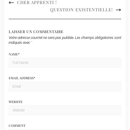
CHER APPRENTI !
QUESTION EXISTENTIELLE!
LAISSER UN COMMENTAIRE
Votre adresse courriel ne sera pas publiée.
Les champs obligatoires sont
indiqués avec
*
NAME
*
EMAIL ADDRESS
*
WEBSITE
COMMENT