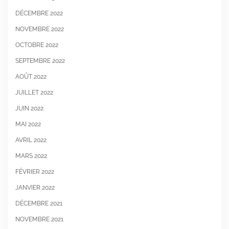
DÉCEMBRE 2022
NOVEMBRE 2022
OCTOBRE 2022
SEPTEMBRE 2022
AOÛT 2022
JUILLET 2022
JUIN 2022
MAI 2022
AVRIL 2022
MARS 2022
FÉVRIER 2022
JANVIER 2022
DÉCEMBRE 2021
NOVEMBRE 2021