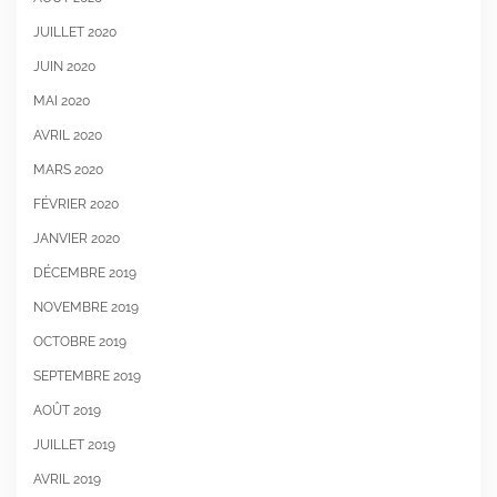
JUILLET 2020
JUIN 2020
MAI 2020
AVRIL 2020
MARS 2020
FÉVRIER 2020
JANVIER 2020
DÉCEMBRE 2019
NOVEMBRE 2019
OCTOBRE 2019
SEPTEMBRE 2019
AOÛT 2019
JUILLET 2019
AVRIL 2019