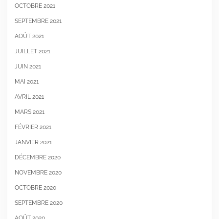
OCTOBRE 2021
SEPTEMBRE 2021
AOÛT 2021
JUILLET 2021
JUIN 2021
MAI 2021
AVRIL 2021
MARS 2021
FÉVRIER 2021
JANVIER 2021
DÉCEMBRE 2020
NOVEMBRE 2020
OCTOBRE 2020
SEPTEMBRE 2020
AOÛT 2020