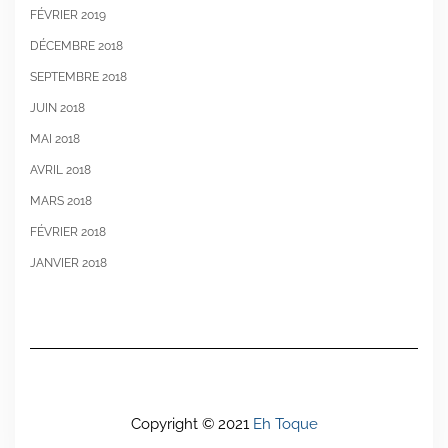
FÉVRIER 2019
DÉCEMBRE 2018
SEPTEMBRE 2018
JUIN 2018
MAI 2018
AVRIL 2018
MARS 2018
FÉVRIER 2018
JANVIER 2018
Copyright © 2021
Eh Toque