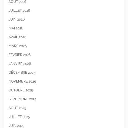
AOÛT 2026
JUILLET 2026
JUIN 2026
MAI 2026
AVRIL 2026
MARS 2026
FÉVRIER 2026
JANVIER 2026
DÉCEMBRE 2025
NOVEMBRE 2025
OCTOBRE 2025
SEPTEMBRE 2025
AOÛT 2025
JUILLET 2025
JUIN 2025