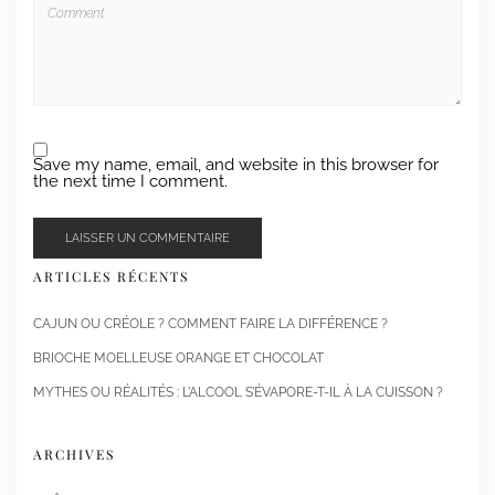
Save my name, email, and website in this browser for
the next time I comment.
ARTICLES RÉCENTS
CAJUN OU CRÉOLE ? COMMENT FAIRE LA DIFFÉRENCE ?
BRIOCHE MOELLEUSE ORANGE ET CHOCOLAT
MYTHES OU RÉALITÉS : L’ALCOOL S’ÉVAPORE-T-IL À LA CUISSON ?
ARCHIVES