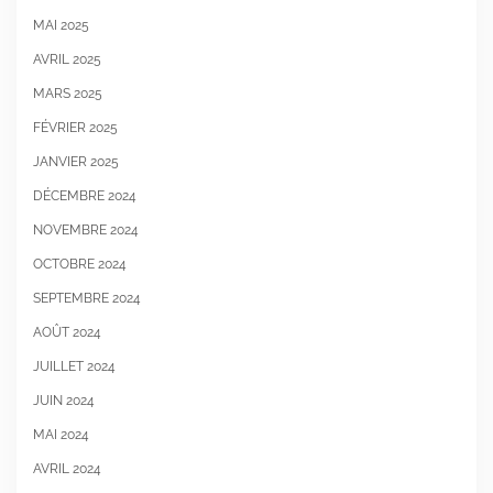
MAI 2025
AVRIL 2025
MARS 2025
FÉVRIER 2025
JANVIER 2025
DÉCEMBRE 2024
NOVEMBRE 2024
OCTOBRE 2024
SEPTEMBRE 2024
AOÛT 2024
JUILLET 2024
JUIN 2024
MAI 2024
AVRIL 2024