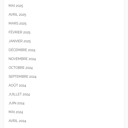
MAI 2025
AVRIL 2025
MARS 2025
FÉVRIER 2025
JANVIER 2025
DÉCEMBRE 2024
NOVEMBRE 2024
OCTOBRE 2024
SEPTEMBRE 2024
AOÛT 2024
JUILLET 2024
JUIN 2024
MAI 2024
AVRIL 2024