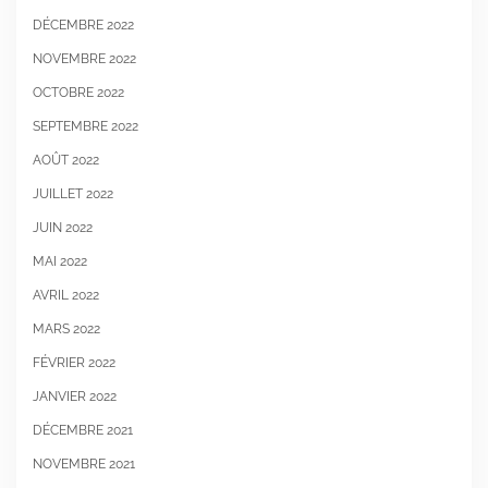
DÉCEMBRE 2022
NOVEMBRE 2022
OCTOBRE 2022
SEPTEMBRE 2022
AOÛT 2022
JUILLET 2022
JUIN 2022
MAI 2022
AVRIL 2022
MARS 2022
FÉVRIER 2022
JANVIER 2022
DÉCEMBRE 2021
NOVEMBRE 2021