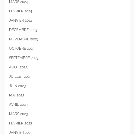
MARS 2024
FÉVRIER 2024
JANVIER 2024
DÉCEMBRE 2023
NOVEMBRE 2023
OCTOBRE 2023
SEPTEMBRE 2023
AOÛT 2023
JUILLET 2023
JUIN 2023
MAI 2023
AVRIL 2023
MARS 2023
FÉVRIER 2023
JANVIER 2023