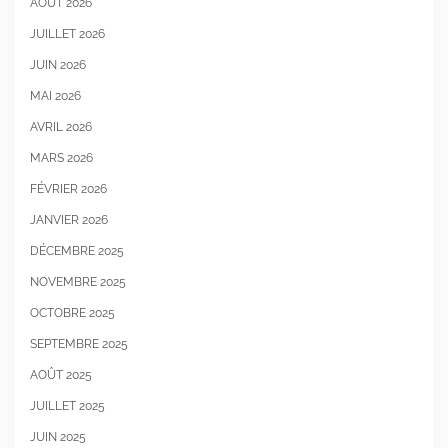
AOÛT 2026
JUILLET 2026
JUIN 2026
MAI 2026
AVRIL 2026
MARS 2026
FÉVRIER 2026
JANVIER 2026
DÉCEMBRE 2025
NOVEMBRE 2025
OCTOBRE 2025
SEPTEMBRE 2025
AOÛT 2025
JUILLET 2025
JUIN 2025