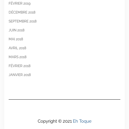
FÉVRIER 2019
DÉCEMBRE 2018
SEPTEMBRE 2018
JUIN 2018
MAI 2018
AVRIL 2018
MARS 2018
FÉVRIER 2018
JANVIER 2018
Copyright © 2021
Eh Toque