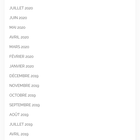
JUILLET 2020
JUIN 2020
MAI 2020
AVRIL 2020
MARS 2020
FÉVRIER 2020
JANVIER 2020
DÉCEMBRE 2019
NOVEMBRE 2019
OCTOBRE 2019
SEPTEMBRE 2019
AOÛT 2019
JUILLET 2019
AVRIL 2019