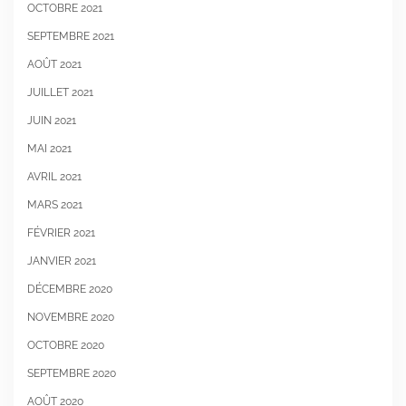
OCTOBRE 2021
SEPTEMBRE 2021
AOÛT 2021
JUILLET 2021
JUIN 2021
MAI 2021
AVRIL 2021
MARS 2021
FÉVRIER 2021
JANVIER 2021
DÉCEMBRE 2020
NOVEMBRE 2020
OCTOBRE 2020
SEPTEMBRE 2020
AOÛT 2020