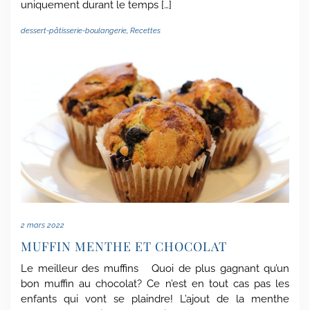
uniquement durant le temps […]
dessert-pâtisserie-boulangerie
,
Recettes
2 mars 2022
MUFFIN MENTHE ET CHOCOLAT
Le meilleur des muffins Quoi de plus gagnant qu’un
bon muffin au chocolat? Ce n’est en tout cas pas les
enfants qui vont se plaindre! L’ajout de la menthe