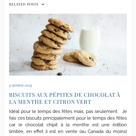
RELATED POSTS
5 octobre 2025
BISCUITS AUX PÉPITES DE CHOCOLAT À
LA MENTHE ET CITRON VERT
Idéal pour le temps des fêtes mais, pas seulement Je
fais ces biscuits principalement pour le temps des fêtes
car le chocolat chipit à la menthe est une édition
limitée, en effet il est en vente (au Canada du moins)