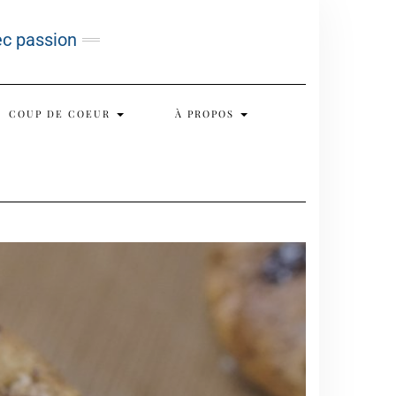
ec passion
COUP DE COEUR
À PROPOS