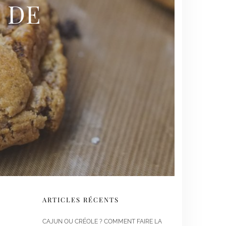
S DE
ARTICLES RÉCENTS
CAJUN OU CRÉOLE ? COMMENT FAIRE LA