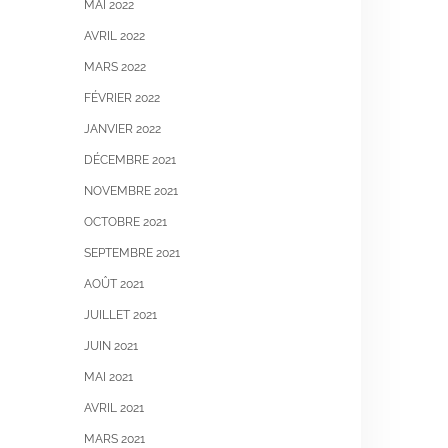
MAI 2022
AVRIL 2022
MARS 2022
FÉVRIER 2022
JANVIER 2022
DÉCEMBRE 2021
NOVEMBRE 2021
OCTOBRE 2021
SEPTEMBRE 2021
AOÛT 2021
JUILLET 2021
JUIN 2021
MAI 2021
AVRIL 2021
MARS 2021