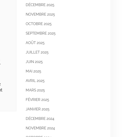
DÉCEMBRE 2025
s
NOVEMBRE 2025
OCTOBRE 2025
SEPTEMBRE 2025
AOÛT 2025
JUILLET 2025
5
JUIN 2025
r
MAI 2025
AVRIL 2025
2
nt
MARS 2025
FÉVRIER 2025
JANVIER 2025
DÉCEMBRE 2024
NOVEMBRE 2024