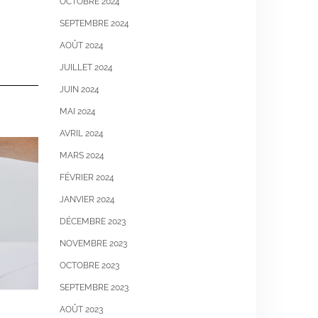
OCTOBRE 2024
SEPTEMBRE 2024
AOÛT 2024
JUILLET 2024
JUIN 2024
MAI 2024
AVRIL 2024
MARS 2024
FÉVRIER 2024
JANVIER 2024
DÉCEMBRE 2023
NOVEMBRE 2023
OCTOBRE 2023
SEPTEMBRE 2023
AOÛT 2023