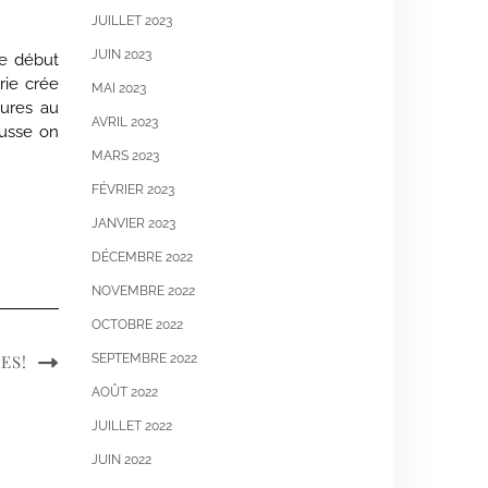
JUILLET 2023
JUIN 2023
le début
rie crée
MAI 2023
eures au
AVRIL 2023
ousse on
MARS 2023
FÉVRIER 2023
JANVIER 2023
DÉCEMBRE 2022
NOVEMBRE 2022
OCTOBRE 2022
SEPTEMBRE 2022
ES!
AOÛT 2022
JUILLET 2022
JUIN 2022