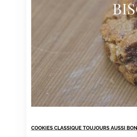
BIS
COOKIES CLASSIQUE TOUJOURS AUSSI BO