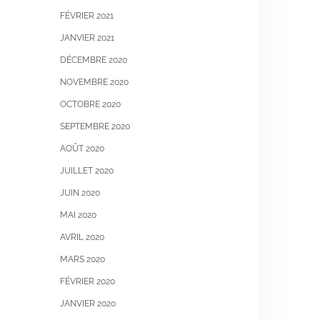
FÉVRIER 2021
JANVIER 2021
DÉCEMBRE 2020
NOVEMBRE 2020
OCTOBRE 2020
SEPTEMBRE 2020
AOÛT 2020
JUILLET 2020
JUIN 2020
MAI 2020
AVRIL 2020
MARS 2020
FÉVRIER 2020
JANVIER 2020