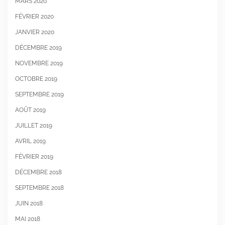
MARS 2020
FÉVRIER 2020
JANVIER 2020
DÉCEMBRE 2019
NOVEMBRE 2019
OCTOBRE 2019
SEPTEMBRE 2019
AOÛT 2019
JUILLET 2019
AVRIL 2019
FÉVRIER 2019
DÉCEMBRE 2018
SEPTEMBRE 2018
JUIN 2018
MAI 2018