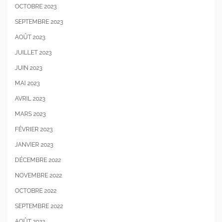
OCTOBRE 2023
SEPTEMBRE 2023
AOÛT 2023
JUILLET 2023
JUIN 2023
MAI 2023
AVRIL 2023
MARS 2023
FÉVRIER 2023
JANVIER 2023
DÉCEMBRE 2022
NOVEMBRE 2022
OCTOBRE 2022
SEPTEMBRE 2022
AOÛT 2022