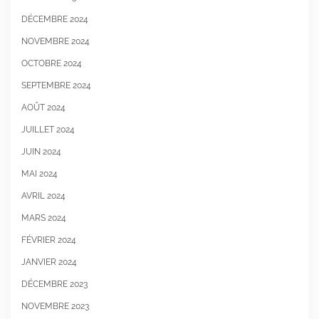
DÉCEMBRE 2024
NOVEMBRE 2024
OCTOBRE 2024
SEPTEMBRE 2024
AOÛT 2024
JUILLET 2024
JUIN 2024
MAI 2024
AVRIL 2024
MARS 2024
FÉVRIER 2024
JANVIER 2024
DÉCEMBRE 2023
NOVEMBRE 2023