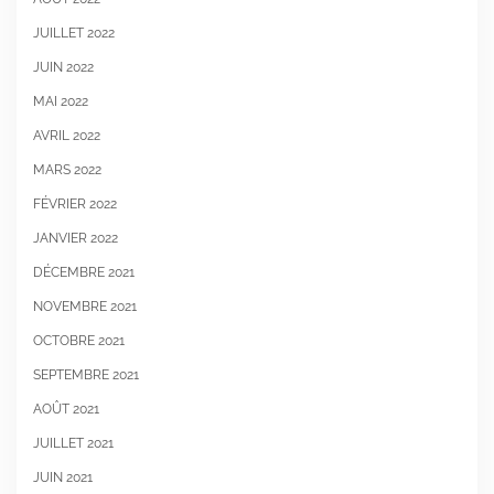
JUILLET 2022
JUIN 2022
MAI 2022
AVRIL 2022
MARS 2022
FÉVRIER 2022
JANVIER 2022
DÉCEMBRE 2021
NOVEMBRE 2021
OCTOBRE 2021
SEPTEMBRE 2021
AOÛT 2021
JUILLET 2021
JUIN 2021