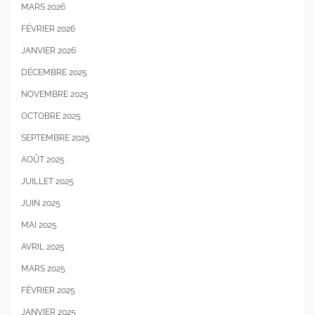
MARS 2026
FÉVRIER 2026
JANVIER 2026
DÉCEMBRE 2025
NOVEMBRE 2025
OCTOBRE 2025
SEPTEMBRE 2025
AOÛT 2025
JUILLET 2025
JUIN 2025
MAI 2025
AVRIL 2025
MARS 2025
FÉVRIER 2025
JANVIER 2025