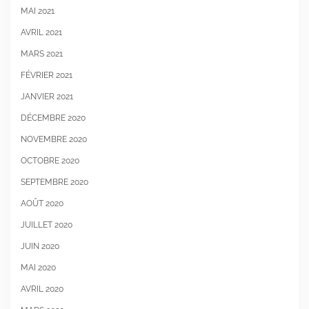
MAI 2021
AVRIL 2021
MARS 2021
FÉVRIER 2021
JANVIER 2021
DÉCEMBRE 2020
NOVEMBRE 2020
OCTOBRE 2020
SEPTEMBRE 2020
AOÛT 2020
JUILLET 2020
JUIN 2020
MAI 2020
AVRIL 2020