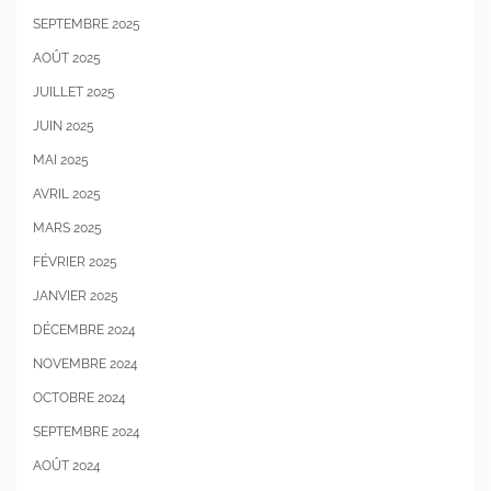
SEPTEMBRE 2025
AOÛT 2025
JUILLET 2025
JUIN 2025
MAI 2025
AVRIL 2025
MARS 2025
FÉVRIER 2025
JANVIER 2025
DÉCEMBRE 2024
NOVEMBRE 2024
OCTOBRE 2024
SEPTEMBRE 2024
AOÛT 2024