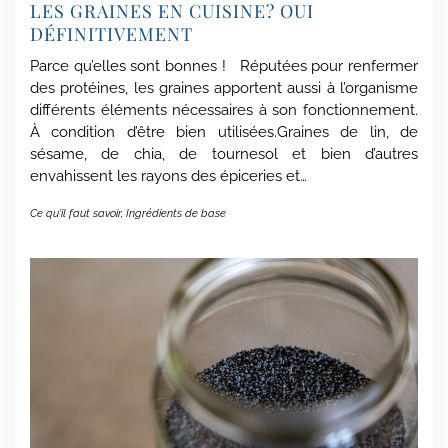
LES GRAINES EN CUISINE? OUI
DÉFINITIVEMENT
Parce qu’elles sont bonnes ! Réputées pour renfermer
des protéines, les graines apportent aussi à l’organisme
différents éléments nécessaires à son fonctionnement.
À condition d’être bien utilisées.Graines de lin, de
sésame, de chia, de tournesol et bien d’autres
envahissent les rayons des épiceries et…
Ce qu'il faut savoir
,
Ingrédients de base