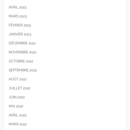
AVRIL 2023
MARS 2023
FÉVRIER 2023
JANVIER 2023
DÉCEMBRE 2022
NOVEMBRE 2022
OCTOBRE 2022
SEPTEMBRE 2022
AOÛT 2022
JUILLET 2022
JUIN 2022
MAI 2022
AVRIL 2022
MARS 2022