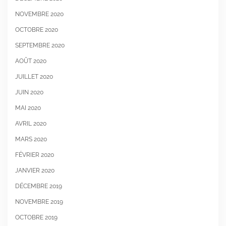
NOVEMBRE 2020
OCTOBRE 2020
SEPTEMBRE 2020
AOÛT 2020
JUILLET 2020
JUIN 2020
MAI 2020
AVRIL 2020
MARS 2020
FÉVRIER 2020
JANVIER 2020
DÉCEMBRE 2019
NOVEMBRE 2019
OCTOBRE 2019