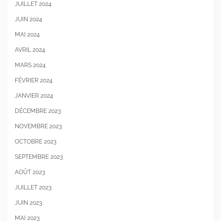
JUILLET 2024
JUIN 2024
MAI 2024
AVRIL 2024
MARS 2024
FÉVRIER 2024
JANVIER 2024
DÉCEMBRE 2023
NOVEMBRE 2023
OCTOBRE 2023
SEPTEMBRE 2023
AOÛT 2023
JUILLET 2023
JUIN 2023
MAI 2023