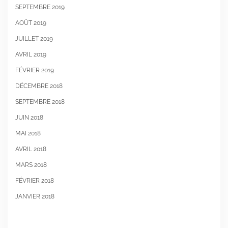
SEPTEMBRE 2019
AOÛT 2019
JUILLET 2019
AVRIL 2019
FÉVRIER 2019
DÉCEMBRE 2018
SEPTEMBRE 2018
JUIN 2018
MAI 2018
AVRIL 2018
MARS 2018
FÉVRIER 2018
JANVIER 2018