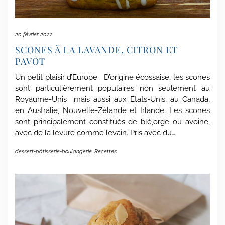
20 février 2022
SCONES À LA LAVANDE, CITRON ET
PAVOT
Un petit plaisir d’Europe D’origine écossaise, les scones
sont particulièrement populaires non seulement au
Royaume-Unis mais aussi aux États-Unis, au Canada,
en Australie, Nouvelle-Zélande et Irlande. Les scones
sont principalement constitués de blé,orge ou avoine,
avec de la levure comme levain. Pris avec du…
dessert-pâtisserie-boulangerie
,
Recettes