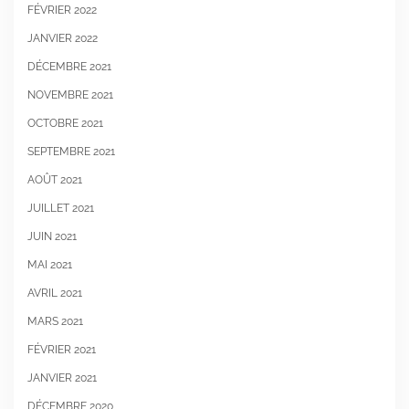
FÉVRIER 2022
JANVIER 2022
DÉCEMBRE 2021
NOVEMBRE 2021
OCTOBRE 2021
SEPTEMBRE 2021
AOÛT 2021
JUILLET 2021
JUIN 2021
MAI 2021
AVRIL 2021
MARS 2021
FÉVRIER 2021
JANVIER 2021
DÉCEMBRE 2020