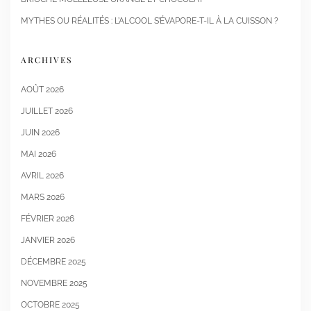
MYTHES OU RÉALITÉS : L’ALCOOL S’ÉVAPORE-T-IL À LA CUISSON ?
ARCHIVES
AOÛT 2026
JUILLET 2026
JUIN 2026
MAI 2026
AVRIL 2026
MARS 2026
FÉVRIER 2026
JANVIER 2026
DÉCEMBRE 2025
NOVEMBRE 2025
OCTOBRE 2025