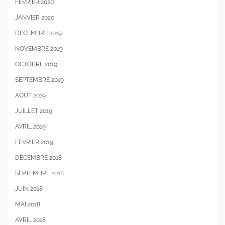
FÉVRIER 2020
JANVIER 2020
DÉCEMBRE 2019
NOVEMBRE 2019
OCTOBRE 2019
SEPTEMBRE 2019
AOÛT 2019
JUILLET 2019
AVRIL 2019
FÉVRIER 2019
DÉCEMBRE 2018
SEPTEMBRE 2018
JUIN 2018
MAI 2018
AVRIL 2018