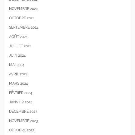
NOVEMBRE 2024
OCTOBRE 2024
SEPTEMBRE 2024
AOÛT 2024
JUILLET 2024
JUIN 2024
MAI 2024
AVRIL 2024
MARS 2024
FÉVRIER 2024
JANVIER 2024
DÉCEMBRE 2023
NOVEMBRE 2023
OCTOBRE 2023