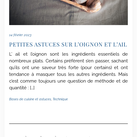
14 février 2023
PETITES ASTUCES SUR L’OIGNON ET L’AIL
L’ ail et l’oignon sont les ingrédients essentiels de
nombreux plats. Certains préfèrent s’en passer, sachant
qu’ils ont une saveur très forte (pour certains) et ont
tendance à masquer tous les autres ingrédients. Mais
c’est comme toujours une question de méthode et de
quantité : […]
Bases de cuisine et astuces
,
Technique