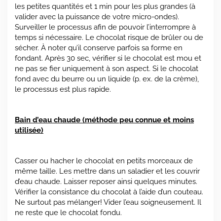
les petites quantités et 1 min pour les plus grandes (à
valider avec la puissance de votre micro-ondes).
Surveiller le processus afin de pouvoir l’interrompre à
temps si nécessaire. Le chocolat risque de brûler ou de
sécher. À noter qu’il conserve parfois sa forme en
fondant. Après 30 sec, vérifier si le chocolat est mou et
ne pas se fier uniquement à son aspect. Si le chocolat
fond avec du beurre ou un liquide (p. ex. de la crème),
le processus est plus rapide.
Bain d’eau chaude (méthode peu connue et moins
utilisée)
Casser ou hacher le chocolat en petits morceaux de
même taille. Les mettre dans un saladier et les couvrir
d’eau chaude. Laisser reposer ainsi quelques minutes.
Vérifier la consistance du chocolat à l’aide d’un couteau.
Ne surtout pas mélanger! Vider l’eau soigneusement. Il
ne reste que le chocolat fondu.