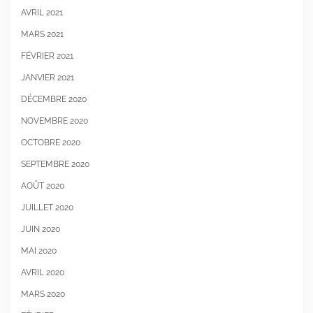
AVRIL 2021
MARS 2021
FÉVRIER 2021
JANVIER 2021
DÉCEMBRE 2020
NOVEMBRE 2020
OCTOBRE 2020
SEPTEMBRE 2020
AOÛT 2020
JUILLET 2020
JUIN 2020
MAI 2020
AVRIL 2020
MARS 2020