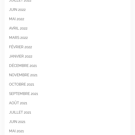
JUILLET 2022
JUIN 2022
MAI 2022
AVRIL 2022
MARS 2022
FÉVRIER 2022
JANVIER 2022
DÉCEMBRE 2021
NOVEMBRE 2021
OCTOBRE 2021
SEPTEMBRE 2021
AOÛT 2021
JUILLET 2021
JUIN 2021
MAI 2021