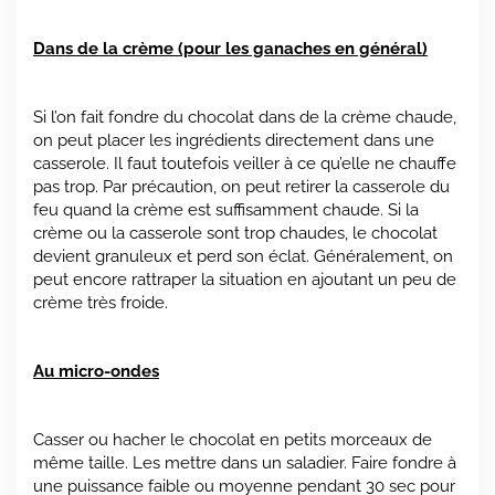
Dans de la crème (pour les ganaches en général)
Si l’on fait fondre du chocolat dans de la crème chaude,
on peut placer les ingrédients directement dans une
casserole. Il faut toutefois veiller à ce qu’elle ne chauffe
pas trop. Par précaution, on peut retirer la casserole du
feu quand la crème est suffisamment chaude. Si la
crème ou la casserole sont trop chaudes, le chocolat
devient granuleux et perd son éclat. Généralement, on
peut encore rattraper la situation en ajoutant un peu de
crème très froide.
Au micro-ondes
Casser ou hacher le chocolat en petits morceaux de
même taille. Les mettre dans un saladier. Faire fondre à
une puissance faible ou moyenne pendant 30 sec pour