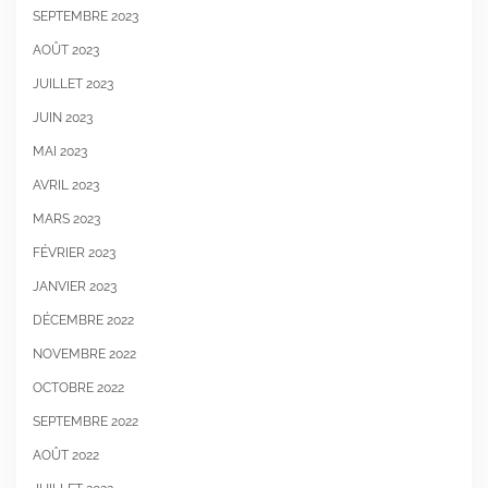
SEPTEMBRE 2023
AOÛT 2023
JUILLET 2023
JUIN 2023
MAI 2023
AVRIL 2023
MARS 2023
FÉVRIER 2023
JANVIER 2023
DÉCEMBRE 2022
NOVEMBRE 2022
OCTOBRE 2022
SEPTEMBRE 2022
AOÛT 2022