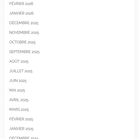
FÉVRIER 2026
JANVIER 2026
DÉCEMBRE 2025
NOVEMBRE 2025
OCTOBRE 2025
SEPTEMBRE 2025
AOÛT 2025
JUILLET 2025
JUIN 2025
MAI 2025
AVRIL 2025
MARS 2025
FÉVRIER 2025
JANVIER 2025
DÉCEMBRE 2024