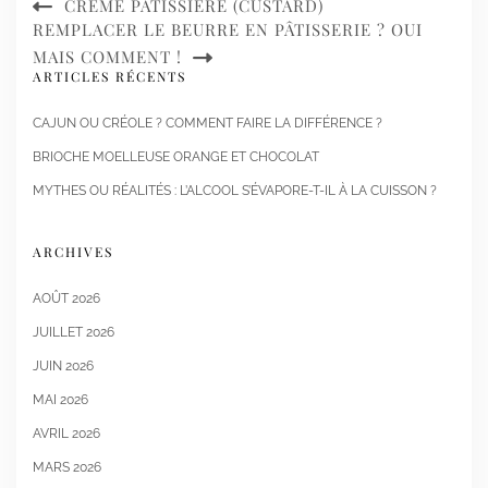
CRÈME PÂTISSIÈRE (CUSTARD)
REMPLACER LE BEURRE EN PÂTISSERIE ? OUI
MAIS COMMENT !
ARTICLES RÉCENTS
CAJUN OU CRÉOLE ? COMMENT FAIRE LA DIFFÉRENCE ?
BRIOCHE MOELLEUSE ORANGE ET CHOCOLAT
MYTHES OU RÉALITÉS : L’ALCOOL S’ÉVAPORE-T-IL À LA CUISSON ?
ARCHIVES
AOÛT 2026
JUILLET 2026
JUIN 2026
MAI 2026
AVRIL 2026
MARS 2026