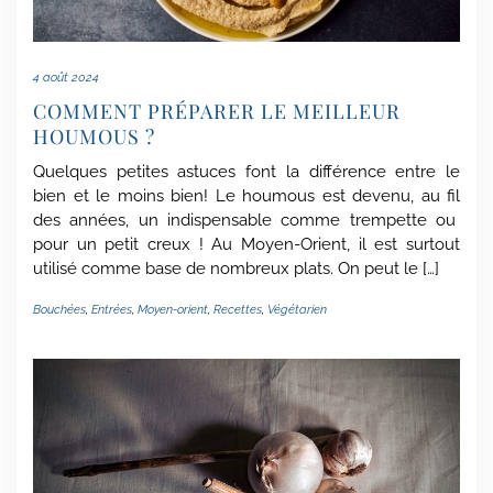
4 août 2024
COMMENT PRÉPARER LE MEILLEUR
HOUMOUS ?
Quelques petites astuces font la différence entre le
bien et le moins bien! Le houmous est devenu, au fil
des années, un indispensable comme trempette ou
pour un petit creux ! Au Moyen-Orient, il est surtout
utilisé comme base de nombreux plats. On peut le […]
Bouchées
,
Entrées
,
Moyen-orient
,
Recettes
,
Végétarien