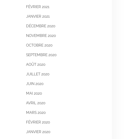
FÉVRIER 2021
JANVIER 2021
DÉCEMBRE 2020
NOVEMBRE 2020
OCTOBRE 2020
SEPTEMBRE 2020
AOÛT 2020
JUILLET 2020
JUIN 2020
MAI 2020
AVRIL 2020
MARS 2020
FÉVRIER 2020
JANVIER 2020