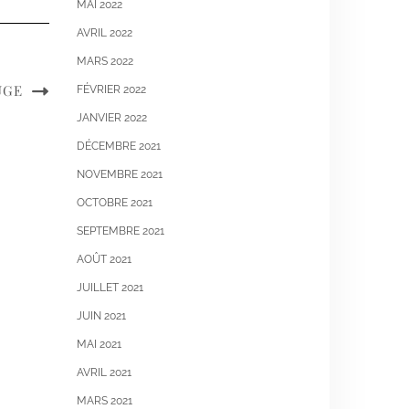
MAI 2022
AVRIL 2022
MARS 2022
UGE
FÉVRIER 2022
JANVIER 2022
DÉCEMBRE 2021
NOVEMBRE 2021
OCTOBRE 2021
SEPTEMBRE 2021
AOÛT 2021
JUILLET 2021
JUIN 2021
MAI 2021
AVRIL 2021
MARS 2021