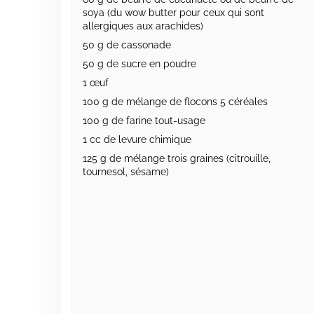
soya (du wow butter pour ceux qui sont
allergiques aux arachides)
50 g de cassonade
50 g de sucre en poudre
1 œuf
100 g de mélange de flocons 5 céréales
100 g de farine tout-usage
1 cc de levure chimique
125 g de mélange trois graines (citrouille,
tournesol, sésame)