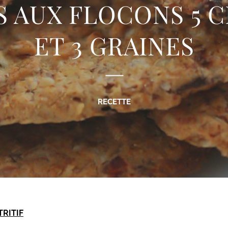
S AUX FLOCONS 5 
ET 3 GRAINES
RECETTE
TRITIF