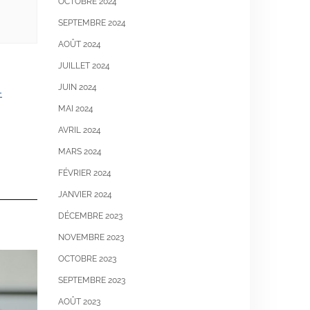
OCTOBRE 2024
SEPTEMBRE 2024
AOÛT 2024
JUILLET 2024
JUIN 2024
-
MAI 2024
AVRIL 2024
MARS 2024
FÉVRIER 2024
JANVIER 2024
DÉCEMBRE 2023
NOVEMBRE 2023
OCTOBRE 2023
SEPTEMBRE 2023
AOÛT 2023