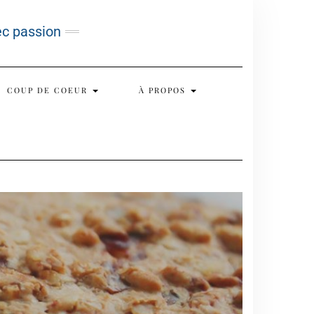
ec passion
COUP DE COEUR
À PROPOS