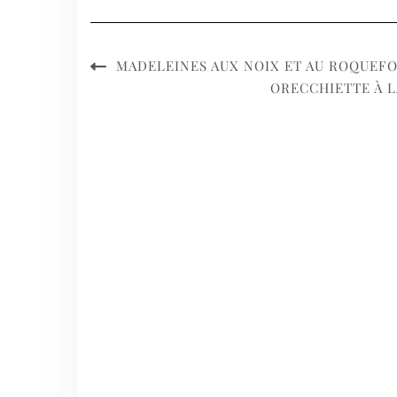
MADELEINES AUX NOIX ET AU ROQUEF
ORECCHIETTE À L