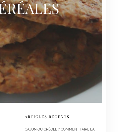
CÉRÉALES
ARTICLES RÉCENTS
CAJUN OU CRÉOLE ? COMMENT FAIRE LA