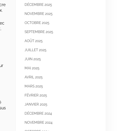
cre
DÉCEMBRE 2025
x.
NOVEMBRE 2025
vec
OCTOBRE 2025
.
SEPTEMBRE 2025
AOÛT 2025
JUILLET 2025
JUIN 2025
ur
MAI 2025
AVRIL 2025
MARS 2025
FÉVRIER 2025
é
JANVIER 2025
sus
DÉCEMBRE 2024
NOVEMBRE 2024