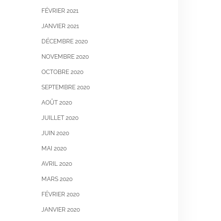
FÉVRIER 2021
JANVIER 2021
DÉCEMBRE 2020
NOVEMBRE 2020
OCTOBRE 2020
SEPTEMBRE 2020
AOÛT 2020
JUILLET 2020
JUIN 2020
MAI 2020
AVRIL 2020
MARS 2020
FÉVRIER 2020
JANVIER 2020