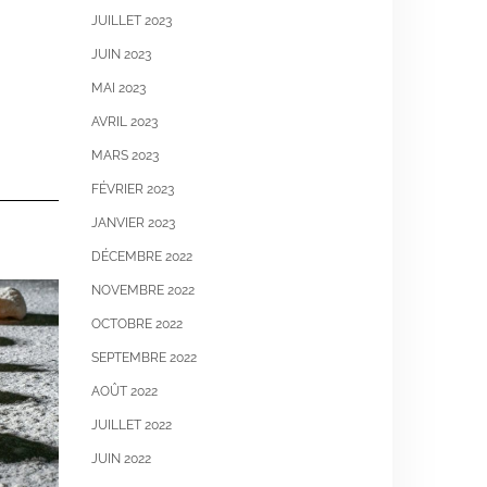
JUILLET 2023
JUIN 2023
MAI 2023
AVRIL 2023
MARS 2023
FÉVRIER 2023
JANVIER 2023
DÉCEMBRE 2022
NOVEMBRE 2022
OCTOBRE 2022
SEPTEMBRE 2022
AOÛT 2022
JUILLET 2022
JUIN 2022