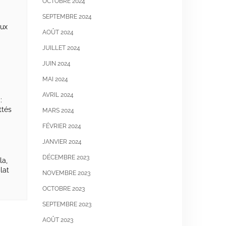
OCTOBRE 2024
SEPTEMBRE 2024
oux
AOÛT 2024
JUILLET 2024
JUIN 2024
MAI 2024
AVRIL 2024
:
ttés
MARS 2024
FÉVRIER 2024
JANVIER 2024
DÉCEMBRE 2023
la,
lat
NOVEMBRE 2023
OCTOBRE 2023
SEPTEMBRE 2023
AOÛT 2023