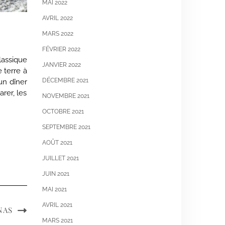
MAI 2022
AVRIL 2022
MARS 2022
FÉVRIER 2022
lassique
JANVIER 2022
 terre à
DÉCEMBRE 2021
un dîner
arer, les
NOVEMBRE 2021
OCTOBRE 2021
SEPTEMBRE 2021
AOÛT 2021
JUILLET 2021
JUIN 2021
MAI 2021
AVRIL 2021
NAS
MARS 2021