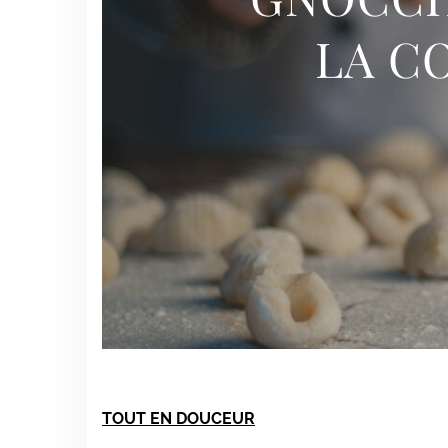
LA C
TOUT EN DOUCEUR