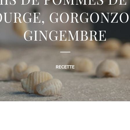
OURGE, GORGONZO
GINGEMBRE
RECETTE