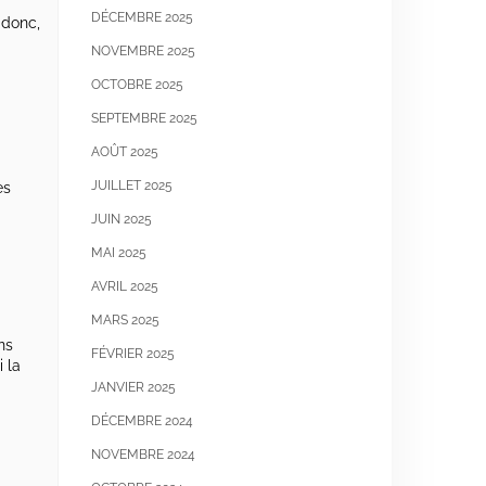
DÉCEMBRE 2025
 donc,
NOVEMBRE 2025
OCTOBRE 2025
SEPTEMBRE 2025
AOÛT 2025
JUILLET 2025
es
JUIN 2025
MAI 2025
AVRIL 2025
MARS 2025
ns
FÉVRIER 2025
i la
JANVIER 2025
DÉCEMBRE 2024
NOVEMBRE 2024