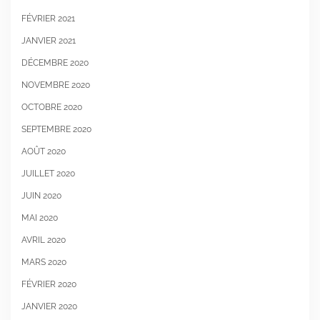
FÉVRIER 2021
JANVIER 2021
DÉCEMBRE 2020
NOVEMBRE 2020
OCTOBRE 2020
SEPTEMBRE 2020
AOÛT 2020
JUILLET 2020
JUIN 2020
MAI 2020
AVRIL 2020
MARS 2020
FÉVRIER 2020
JANVIER 2020