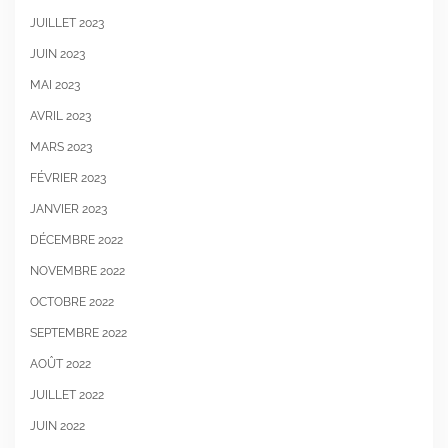
JUILLET 2023
JUIN 2023
MAI 2023
AVRIL 2023
MARS 2023
FÉVRIER 2023
JANVIER 2023
DÉCEMBRE 2022
NOVEMBRE 2022
OCTOBRE 2022
SEPTEMBRE 2022
AOÛT 2022
JUILLET 2022
JUIN 2022