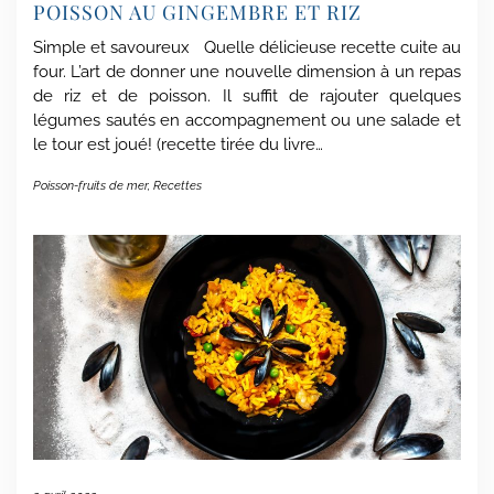
POISSON AU GINGEMBRE ET RIZ
Simple et savoureux Quelle délicieuse recette cuite au
four. L’art de donner une nouvelle dimension à un repas
de riz et de poisson. Il suffit de rajouter quelques
légumes sautés en accompagnement ou une salade et
le tour est joué! (recette tirée du livre…
Poisson-fruits de mer
,
Recettes