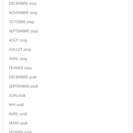
DÉCEMBRE 2019
NOVEMBRE 2019
OCTOBRE 2019
SEPTEMBRE 2019
AOÛT 2019
JUILLET 2019
AVRIL 2019
FÉVRIER 2019
DÉCEMBRE 2018
SEPTEMBRE 2018
JUIN 2018
MAI 2018
AVRIL 2018
MARS 2018
FÉVRIER 2018