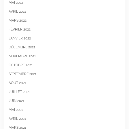
MAI 2022
AVRIL 2022
MARS 2022
FÉVRIER 2022
JANVIER 2022
DÉCEMBRE 2021
NOVEMBRE 2021
OCTOBRE 2021
SEPTEMBRE 2021
AOÛT 2021
JUILLET 2021
JUIN 2021
MAI 2021
AVRIL 2021
MARS 2021