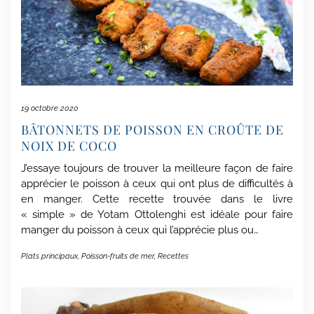
19 octobre 2020
BÂTONNETS DE POISSON EN CROÛTE DE
NOIX DE COCO
J’essaye toujours de trouver la meilleure façon de faire
apprécier le poisson à ceux qui ont plus de difficultés à
en manger. Cette recette trouvée dans le livre
« simple » de Yotam Ottolenghi est idéale pour faire
manger du poisson à ceux qui l’apprécie plus ou…
Plats principaux
,
Poisson-fruits de mer
,
Recettes