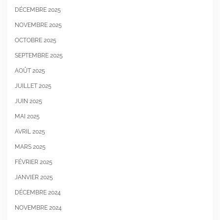
DÉCEMBRE 2025
NOVEMBRE 2025
OCTOBRE 2025
SEPTEMBRE 2025
AOÛT 2025
JUILLET 2025
JUIN 2025
MAI 2025
AVRIL 2025
MARS 2025
FÉVRIER 2025
JANVIER 2025
DÉCEMBRE 2024
NOVEMBRE 2024