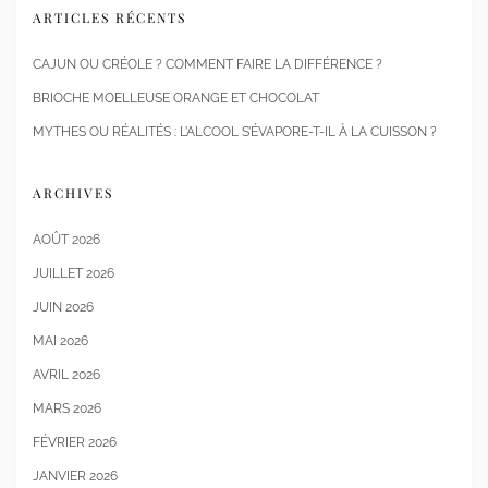
ARTICLES RÉCENTS
CAJUN OU CRÉOLE ? COMMENT FAIRE LA DIFFÉRENCE ?
BRIOCHE MOELLEUSE ORANGE ET CHOCOLAT
MYTHES OU RÉALITÉS : L’ALCOOL S’ÉVAPORE-T-IL À LA CUISSON ?
ARCHIVES
AOÛT 2026
JUILLET 2026
JUIN 2026
MAI 2026
AVRIL 2026
MARS 2026
FÉVRIER 2026
JANVIER 2026