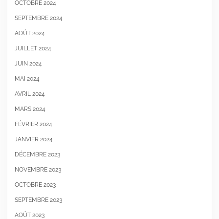
OCTOBRE 2024
SEPTEMBRE 2024
AOÛT 2024
JUILLET 2024
JUIN 2024
MAI 2024
AVRIL 2024
MARS 2024
FÉVRIER 2024
JANVIER 2024
DÉCEMBRE 2023
NOVEMBRE 2023
OCTOBRE 2023
SEPTEMBRE 2023
AOÛT 2023