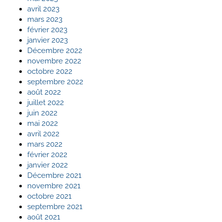
avril 2023
mars 2023
février 2023
janvier 2023
Décembre 2022
novembre 2022
octobre 2022
septembre 2022
août 2022
juillet 2022
juin 2022
mai 2022
avril 2022
mars 2022
février 2022
janvier 2022
Décembre 2021
novembre 2021
octobre 2021
septembre 2021
août 2021