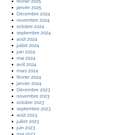
février 2025
janvier 2025
Décembre 2024
novembre 2024
octobre 2024
septembre 2024
août 2024
juillet 2024
juin 2024
mai 2024
avril 2024
mars 2024
février 2024
janvier 2024
Décembre 2023
novembre 2023
octobre 2023
septembre 2023
août 2023
juillet 2023
juin 2023
mai 2023