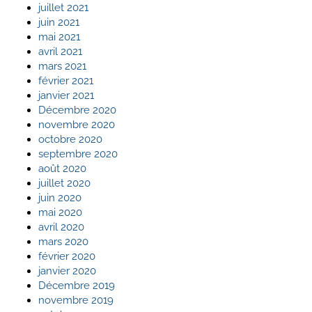
juillet 2021
juin 2021
mai 2021
avril 2021
mars 2021
février 2021
janvier 2021
Décembre 2020
novembre 2020
octobre 2020
septembre 2020
août 2020
juillet 2020
juin 2020
mai 2020
avril 2020
mars 2020
février 2020
janvier 2020
Décembre 2019
novembre 2019