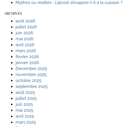
Mythes ou réalités : L’alcool s’évapore-t-il à la cuisson ?
ARCHIVES
août 2026
juillet 2026
juin 2026
mai 2026
avril 2026
mars 2026
février 2026
janvier 2026
Décembre 2025
novembre 2025
octobre 2025
septembre 2025
août 2025
juillet 2025
juin 2025
mai 2025
avril 2025
mars 2025